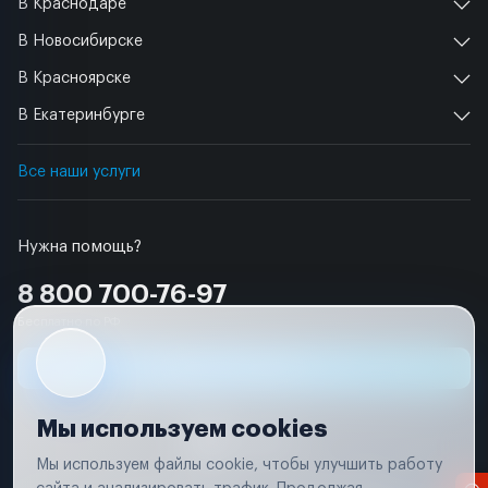
В Краснодаре
В Новосибирске
В Красноярске
В Екатеринбурге
Все наши услуги
Нужна помощь?
8 800 700-76-97
Бесплатно по РФ
Заявка на ремонт
Мы используем cookies
Мы используем файлы cookie, чтобы улучшить работу