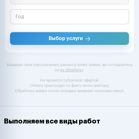
Выбор услуги
Указывая свои персональные данные в полях заявки, вы соглашаетесь
на
их обработку
.
Не является публичной офертой.
Оплата происходит по факту лично мастеру.
Обработка заявки после отправки занимает несколько минут.
Выполняем все виды работ