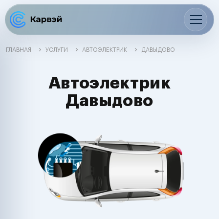
ГЛАВНАЯ
УСЛУГИ
АВТОЭЛЕКТРИК
ДАВЫДОВО
Автоэлектрик
Давыдово