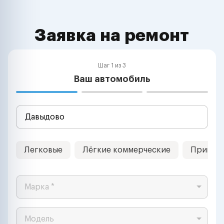
Заявка на ремонт
Шаг 1 из 3
Ваш автомобиль
Легковые
Лёгкие коммерческие
Прицеп
Марка *
Модель