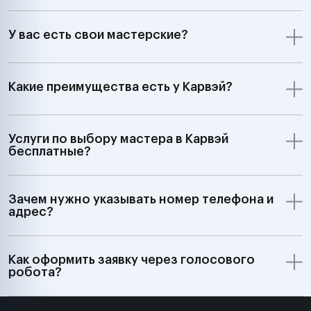
У вас есть свои мастерские?
Какие преимущества есть у Карвэй?
Услуги по выбору мастера в Карвэй
бесплатные?
Зачем нужно указывать номер телефона и
адрес?
Как оформить заявку через голосового
робота?