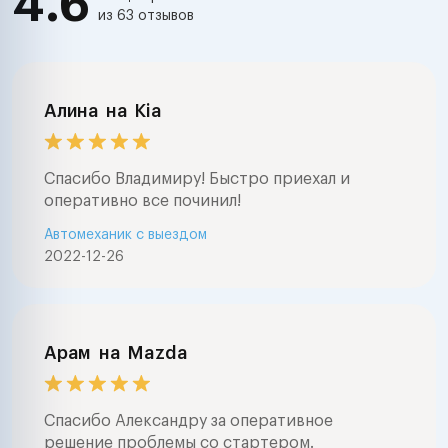
4.6
из 63 отзывов
Алина
на
Kia
Спасибо Владимиру! Быстро приехал и
оперативно все починил!
Автомеханик с выездом
2022-12-26
Арам
на
Mazda
Спасибо Александру за оперативное
решение проблемы со стартером.