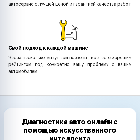
автосервис с лучшей ценой и гарантией качества работ
Свой подход к каждой машине
Через несколько минут вам позвонит мастер с хорошим
рейтингом под конкретно вашу проблему с вашим
автомобилем
Диагностика авто онлайн с
помощью искусственного
интеллекта