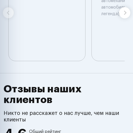
автомеханик по
автомобилям. 
легенда))
Отзывы наших
клиентов
Никто не расскажет о нас лучше, чем наши
клиенты
Общий рейтинг