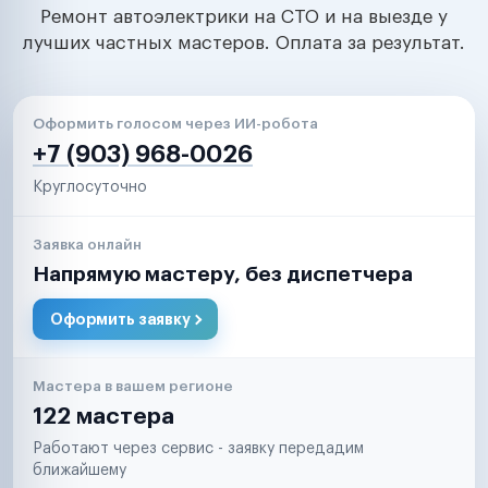
Ремонт автоэлектрики на СТО и на выезде у
лучших частных мастеров. Оплата за результат.
Оформить голосом через ИИ-робота
+7 (903) 968-0026
Круглосуточно
Заявка онлайн
Напрямую мастеру, без диспетчера
Оформить заявку
Мастера в вашем регионе
122 мастера
Работают через сервис - заявку передадим
ближайшему