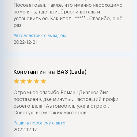
Посоветовал, также, что именно необходимо
поменять, где приобрести деталь и
установить её. Как итог - ***** . Спасибо, ещё
раз.
Автоэлектрик с выездом
2022-12-21
Константин
на
ВАЗ (Lada)
Огромное спасибо Роман ! Диагноз был
поставлен в две минуты . Настоящий профи
своего дела ! Автомобиль уже в строю .
Советую всем таких мастеров
Решить проблему с авто
2022-12-17