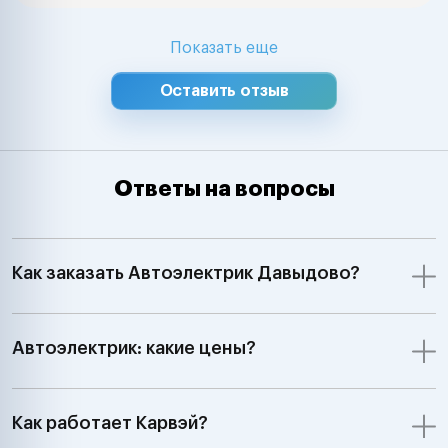
Показать еще
Оставить отзыв
Ответы на вопросы
Как заказать Автоэлектрик Давыдово?
Автоэлектрик: какие цены?
Как работает Карвэй?