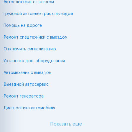
Автоэлектрик с выездом
Грузовой автоэлектрик с выездом
Помощь на дороге
Ремонт спецтехники с выездом
Отключить сигнализацию
Установка доп. оборудования
Автомеханик с выездом
Выездной автосервис
Ремонт генератора
Диагностика автомобиля
Показать еще