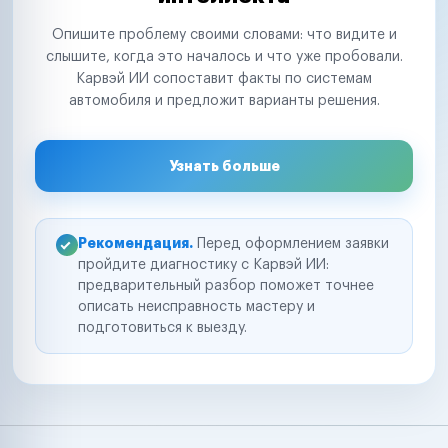
Опишите проблему своими словами: что видите и
слышите, когда это началось и что уже пробовали.
Карвэй ИИ сопоставит факты по системам
автомобиля и предложит варианты решения.
Узнать больше
Рекомендация.
Перед оформлением заявки
пройдите диагностику с Карвэй ИИ:
предварительный разбор поможет точнее
описать неисправность мастеру и
подготовиться к выезду.