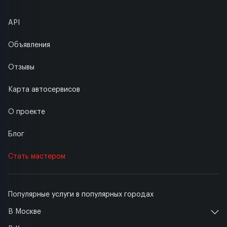
API
Объявления
Отзывы
Карта автосервисов
О проекте
Блог
Стать мастером
Популярные услуги в популярных городах
В Москве