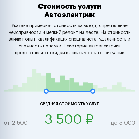
Стоимость услуги
Автоэлектрик
Указана примерная стоимость за выезд, определение
неисправности и мелкий ремонт на месте. На стоимость
влияют опыт, квалификация специалиста, удаленность и
сложность поломки. Некоторые автоэлектрики
предоставляют скидки в зависимости от ситуации
СРЕДНЯЯ СТОИМОСТЬ УСЛУГ
3 500 ₽
от 2 500
до 5 000