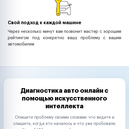
Свой подход к каждой машине
Через несколько минут вам позвонит мастер с хорошим
рейтингом под конкретно вашу проблему с вашим
автомобилем
Диагностика авто онлайн с
помощью искусственного
интеллекта
Опишите проблему своими словами: что видите и
слышите, когда это началось и что уже пробовали.