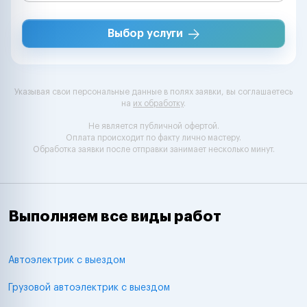
Выбор услуги
Указывая свои персональные данные в полях заявки, вы соглашаетесь
на
их обработку
.
Не является публичной офертой.
Оплата происходит по факту лично мастеру.
Обработка заявки после отправки занимает несколько минут.
Выполняем все виды работ
Автоэлектрик с выездом
Грузовой автоэлектрик с выездом