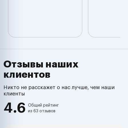
Отзывы наших
клиентов
Никто не расскажет о нас лучше, чем наши
клиенты
4.6
Общий рейтинг
из 63 отзывов