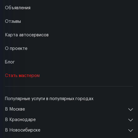
Объявления
Отзывы
Карта автосервисов
О проекте
Блог
Стать мастером
Популярные услуги в популярных городах
В Москве
В Краснодаре
В Новосибирске