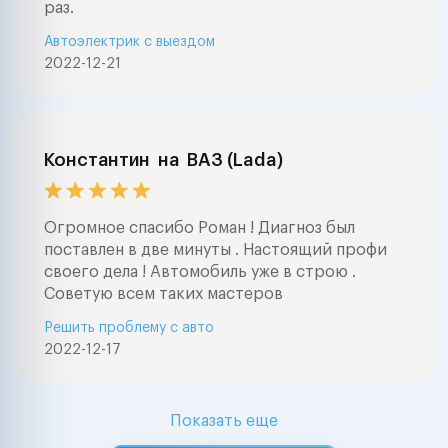
раз.
Автоэлектрик с выездом
2022-12-21
Константин
на
ВАЗ (Lada)
Огромное спасибо Роман ! Диагноз был
поставлен в две минуты . Настоящий профи
своего дела ! Автомобиль уже в строю .
Советую всем таких мастеров
Решить проблему с авто
2022-12-17
Показать еще