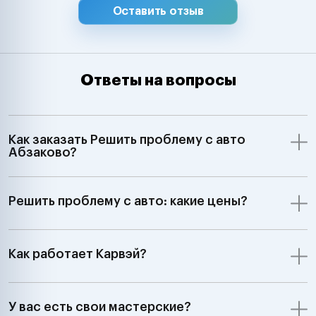
Оставить отзыв
Ответы на вопросы
Как заказать Решить проблему с авто
Абзаково?
Решить проблему с авто: какие цены?
Как работает Карвэй?
У вас есть свои мастерские?