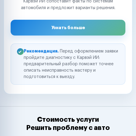
Карвэй ИИ сопоставит факты по системам
автомобиля и предложит варианты решения.
Узнать больше
Рекомендация.
Перед оформлением заявки
пройдите диагностику с Карвэй ИИ:
предварительный разбор поможет точнее
описать неисправность мастеру и
подготовиться к выезду.
Стоимость услуги
Решить проблему с авто