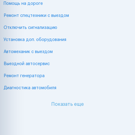
Помощь на дороге
Ремонт спецтехники с выездом
Отключить сигнализацию
Установка доп. оборудования
Автомеханик с выездом
Выездной автосервис
Ремонт генератора
Диагностика автомобиля
Показать еще