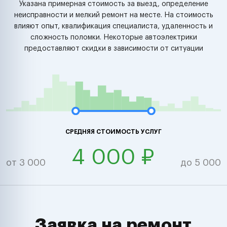
Указана примерная стоимость за выезд, определение
неисправности и мелкий ремонт на месте. На стоимость
влияют опыт, квалификация специалиста, удаленность и
сложность поломки. Некоторые автоэлектрики
предоставляют скидки в зависимости от ситуации
СРЕДНЯЯ СТОИМОСТЬ УСЛУГ
4 000 ₽
от 3 000
до 5 000
Заявка на ремонт