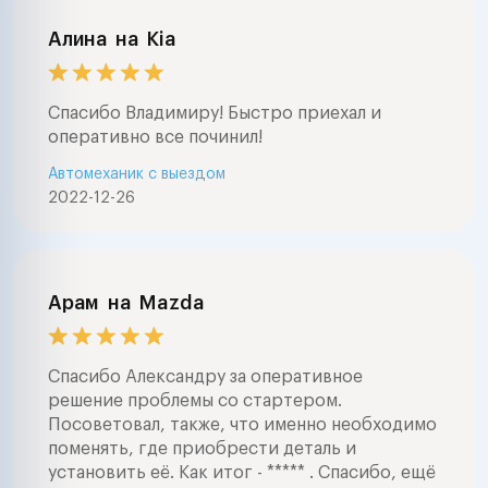
Алина
на
Kia
Спасибо Владимиру! Быстро приехал и
оперативно все починил!
Автомеханик с выездом
2022-12-26
Арам
на
Mazda
Спасибо Александру за оперативное
решение проблемы со стартером.
Посоветовал, также, что именно необходимо
поменять, где приобрести деталь и
установить её. Как итог - ***** . Спасибо, ещё