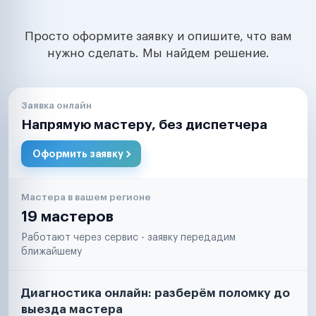
Просто оформите заявку и опишите, что вам
нужно сделать. Мы найдем решение.
Заявка онлайн
Напрямую мастеру, без диспетчера
Оформить заявку
Мастера в вашем регионе
19 мастеров
Работают через сервис - заявку передадим
ближайшему
Диагностика онлайн: разберём поломку до
выезда мастера