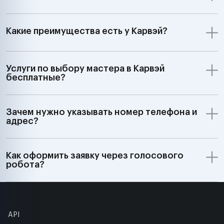
Какие преимущества есть у Карвэй?
Услуги по выбору мастера в Карвэй
бесплатные?
Зачем нужно указывать номер телефона и
адрес?
Как оформить заявку через голосового
робота?
API