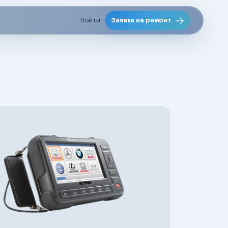
Войти
Заявка на ремонт