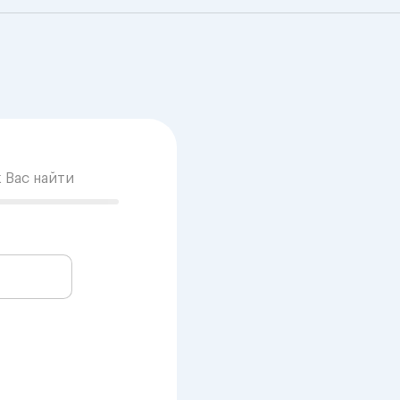
к Вас найти