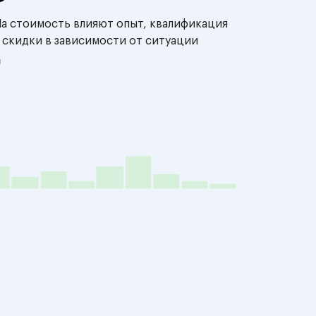
На стоимость влияют опыт, квалификация
 скидки в зависимости от ситуации
й