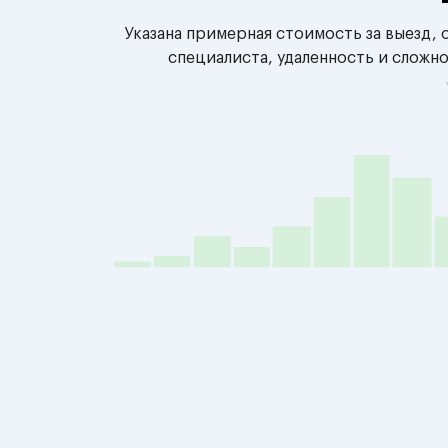
Указана примерная стоимость за выезд,
специалиста, удаленность и сложн