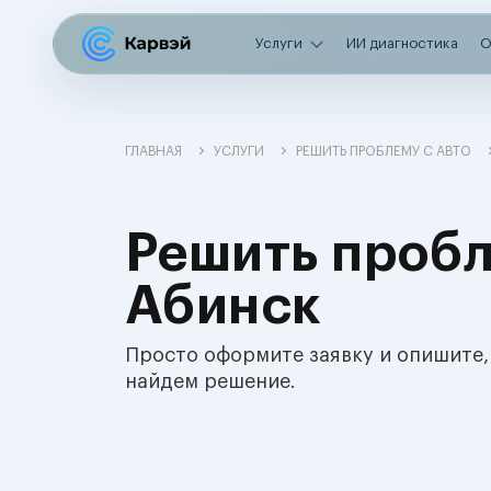
Услуги
ИИ диагностика
О
ГЛАВНАЯ
УСЛУГИ
РЕШИТЬ ПРОБЛЕМУ С АВТО
Решить пробл
Абинск
Просто оформите заявку и опишите,
найдем решение.