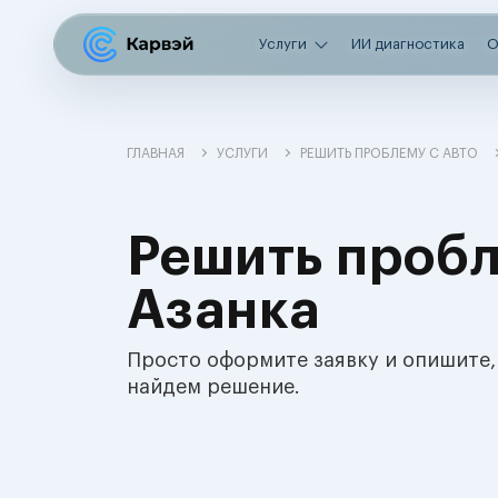
Услуги
ИИ диагностика
О
ГЛАВНАЯ
УСЛУГИ
РЕШИТЬ ПРОБЛЕМУ С АВТО
Решить пробл
Азанка
Просто оформите заявку и опишите,
найдем решение.