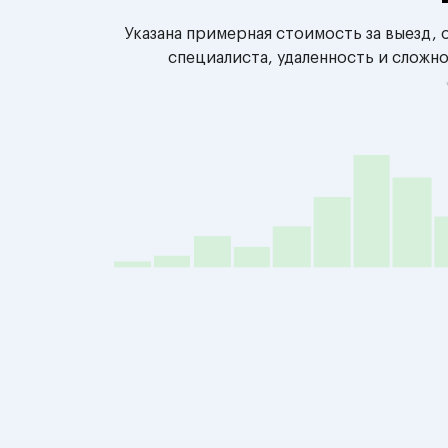
Указана примерная стоимость за выезд,
специалиста, удаленность и сложн