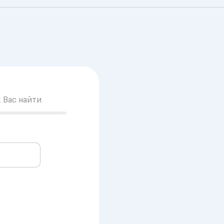
к Вас найти