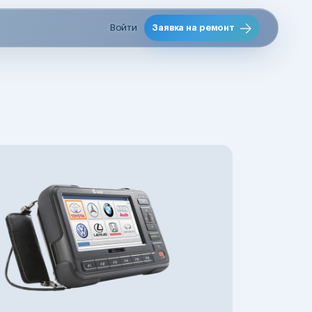
Войти
Заявка на ремонт