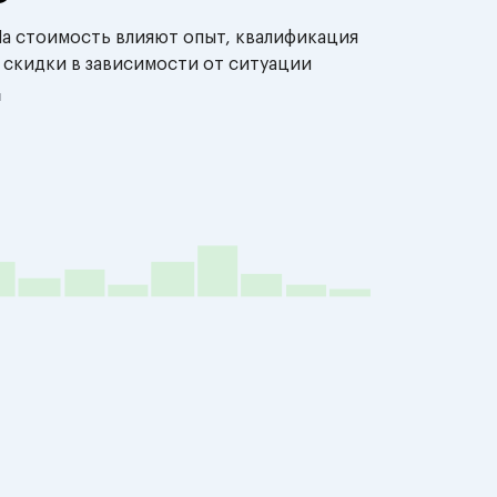
На стоимость влияют опыт, квалификация
 скидки в зависимости от ситуации
й