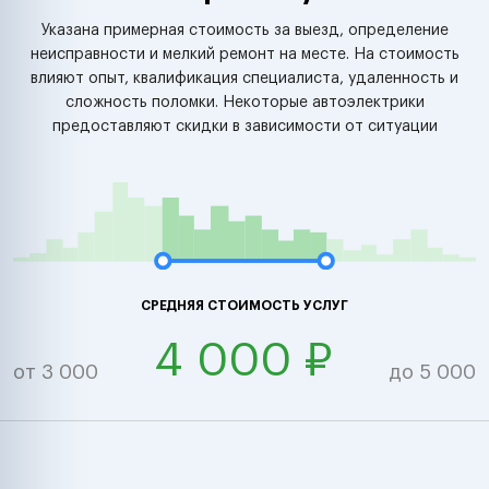
Указана примерная стоимость за выезд, определение
неисправности и мелкий ремонт на месте. На стоимость
влияют опыт, квалификация специалиста, удаленность и
сложность поломки. Некоторые автоэлектрики
предоставляют скидки в зависимости от ситуации
СРЕДНЯЯ СТОИМОСТЬ УСЛУГ
4 000 ₽
от 3 000
до 5 000