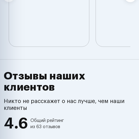
Отзывы наших
клиентов
Никто не расскажет о нас лучше, чем наши
клиенты
4.6
Общий рейтинг
из 63 отзывов