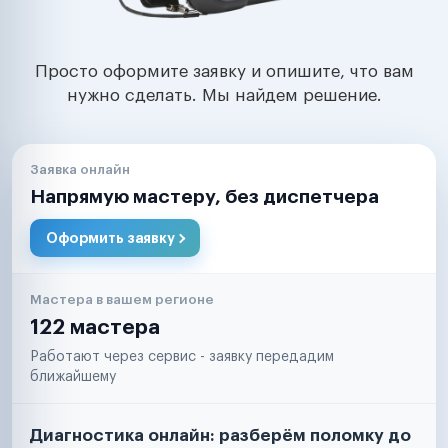
Просто оформите заявку и опишите, что вам
нужно сделать. Мы найдем решение.
Заявка онлайн
Напрямую мастеру, без диспетчера
Оформить заявку
Мастера в вашем регионе
122 мастера
Работают через сервис - заявку передадим
ближайшему
Диагностика онлайн: разберём поломку до