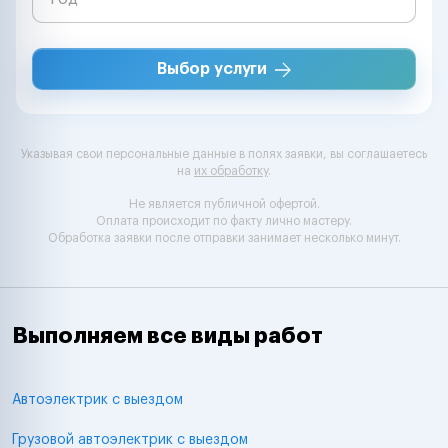
Выбор услуги
Указывая свои персональные данные в полях заявки, вы соглашаетесь
на
их обработку
.
Не является публичной офертой.
Оплата происходит по факту лично мастеру.
Обработка заявки после отправки занимает несколько минут.
Выполняем все виды работ
Автоэлектрик с выездом
Грузовой автоэлектрик с выездом