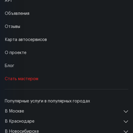
API
Объявления
Отзывы
Карта автосервисов
О проекте
Блог
Стать мастером
Популярные услуги в популярных городах
В Москве
В Краснодаре
В Новосибирске