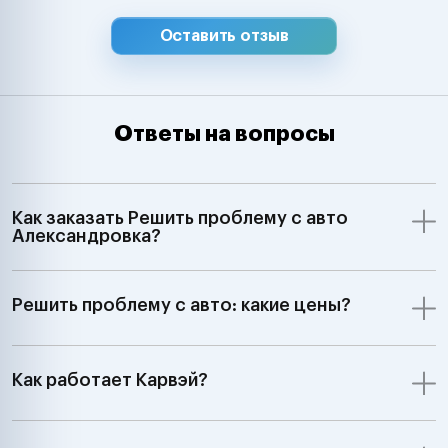
Оставить отзыв
Ответы на вопросы
Как заказать Решить проблему с авто
Александровка?
Решить проблему с авто: какие цены?
Как работает Карвэй?