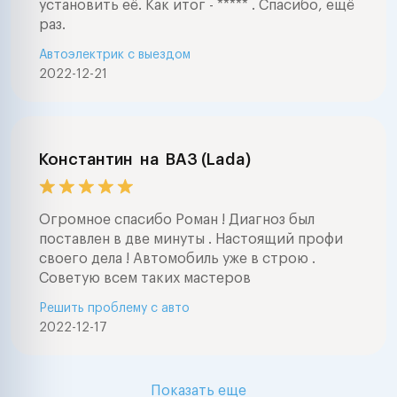
установить её. Как итог - ***** . Спасибо, ещё
раз.
Автоэлектрик с выездом
2022-12-21
Константин
на
ВАЗ (Lada)
Огромное спасибо Роман ! Диагноз был
поставлен в две минуты . Настоящий профи
своего дела ! Автомобиль уже в строю .
Советую всем таких мастеров
Решить проблему с авто
2022-12-17
Показать еще