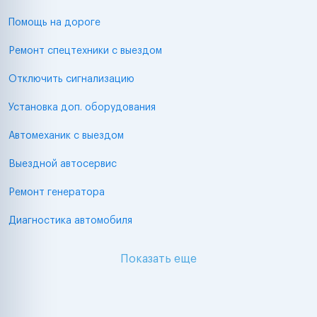
Помощь на дороге
Ремонт спецтехники с выездом
Отключить сигнализацию
Установка доп. оборудования
Автомеханик с выездом
Выездной автосервис
Ремонт генератора
Диагностика автомобиля
Показать еще