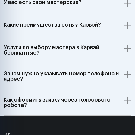
У вас есть свои мастерские?
Какие преимущества есть у Карвэй?
Услуги по выбору мастера в Карвэй
бесплатные?
Зачем нужно указывать номер телефона и
адрес?
Как оформить заявку через голосового
робота?