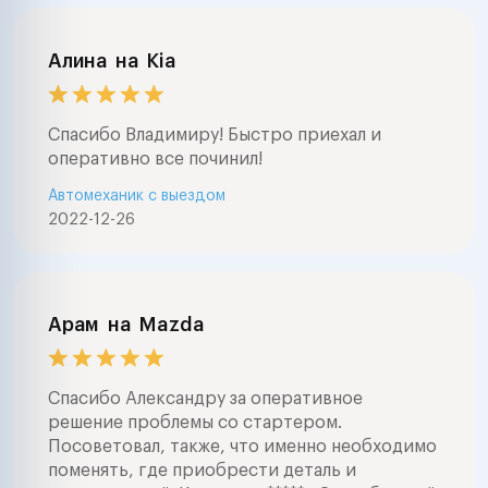
Алина
на
Kia
Спасибо Владимиру! Быстро приехал и
оперативно все починил!
Автомеханик с выездом
2022-12-26
Арам
на
Mazda
Спасибо Александру за оперативное
решение проблемы со стартером.
Посоветовал, также, что именно необходимо
поменять, где приобрести деталь и