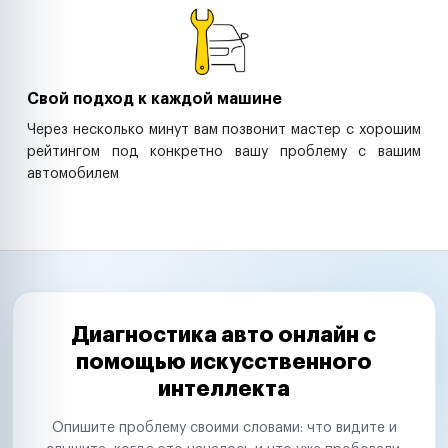
Свой подход к каждой машине
Через несколько минут вам позвонит мастер с хорошим
рейтингом под конкретно вашу проблему с вашим
автомобилем
Диагностика авто онлайн с
помощью искусственного
интеллекта
Опишите проблему своими словами: что видите и