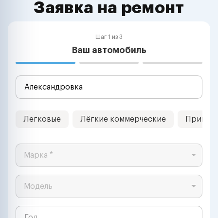
Заявка на ремонт
Шаг 1 из 3
Ваш автомобиль
Легковые
Лёгкие коммерческие
Прицеп
Марка *
Модель