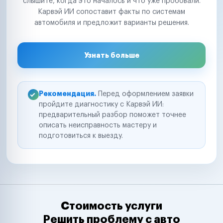
слышите, когда это началось и что уже пробовали.
Карвэй ИИ сопоставит факты по системам
автомобиля и предложит варианты решения.
Узнать больше
Рекомендация.
Перед оформлением заявки
пройдите диагностику с Карвэй ИИ:
предварительный разбор поможет точнее
описать неисправность мастеру и
подготовиться к выезду.
Стоимость услуги
Решить проблему с авто