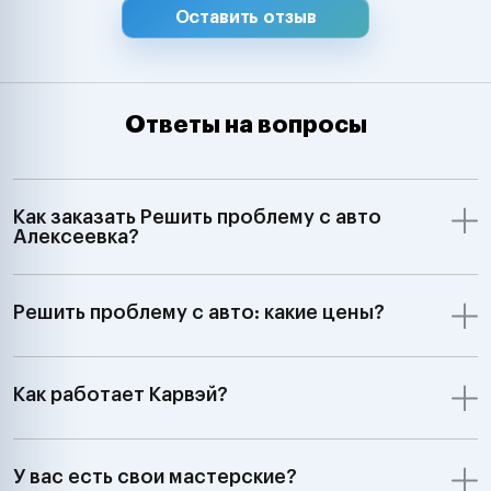
Оставить отзыв
Ответы на вопросы
Как заказать Решить проблему с авто
Алексеевка?
Решить проблему с авто: какие цены?
Как работает Карвэй?
У вас есть свои мастерские?