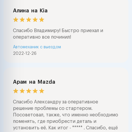
Алина
на
Kia
Спасибо Владимиру! Быстро приехал и
оперативно все починил!
Автомеханик с выездом
2022-12-26
Арам
на
Mazda
Спасибо Александру за оперативное
решение проблемы со стартером.
Посоветовал, также, что именно необходимо
поменять, где приобрести деталь и
установить её. Как итог - ***** . Спасибо, ещё