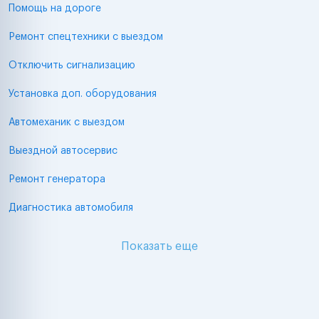
Помощь на дороге
Ремонт спецтехники с выездом
Отключить сигнализацию
Установка доп. оборудования
Автомеханик с выездом
Выездной автосервис
Ремонт генератора
Диагностика автомобиля
Показать еще