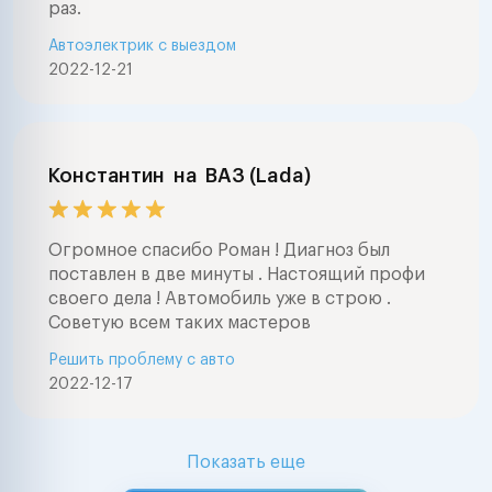
раз.
Автоэлектрик с выездом
2022-12-21
Константин
на
ВАЗ (Lada)
Огромное спасибо Роман ! Диагноз был
поставлен в две минуты . Настоящий профи
своего дела ! Автомобиль уже в строю .
Советую всем таких мастеров
Решить проблему с авто
2022-12-17
Показать еще