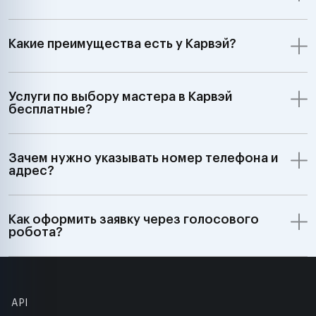
Какие преимущества есть у Карвэй?
Услуги по выбору мастера в Карвэй
бесплатные?
Зачем нужно указывать номер телефона и
адрес?
Как оформить заявку через голосового
робота?
API