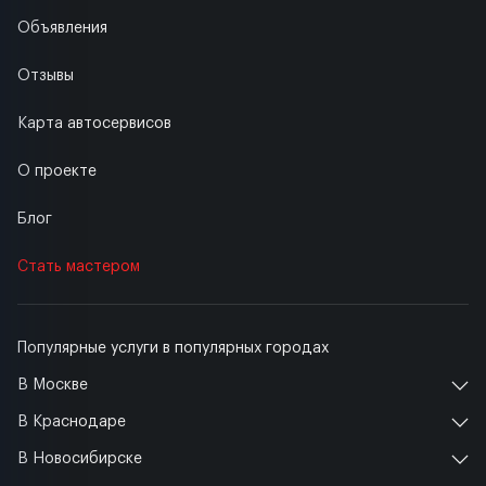
Объявления
Отзывы
Карта автосервисов
О проекте
Блог
Стать мастером
Популярные услуги в популярных городах
В Москве
В Краснодаре
В Новосибирске