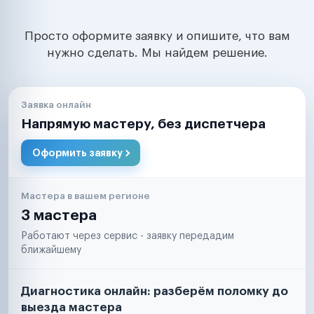
Просто оформите заявку и опишите, что вам
нужно сделать. Мы найдем решение.
Заявка онлайн
Напрямую мастеру, без диспетчера
Оформить заявку
Мастера в вашем регионе
3 мастера
Работают через сервис - заявку передадим
ближайшему
Диагностика онлайн: разберём поломку до
выезда мастера