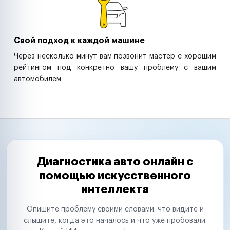
Свой подход к каждой машине
Через несколько минут вам позвонит мастер с хорошим
рейтингом под конкретно вашу проблему с вашим
автомобилем
Диагностика авто онлайн с
помощью искусственного
интеллекта
Опишите проблему своими словами: что видите и
слышите, когда это началось и что уже пробовали.