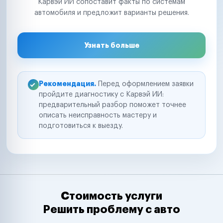
Карвэй ИИ сопоставит факты по системам
автомобиля и предложит варианты решения.
Узнать больше
Рекомендация.
Перед оформлением заявки
пройдите диагностику с Карвэй ИИ:
предварительный разбор поможет точнее
описать неисправность мастеру и
подготовиться к выезду.
Стоимость услуги
Решить проблему с авто