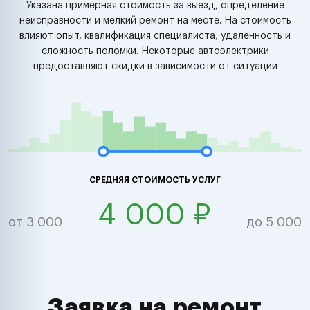
Указана примерная стоимость за выезд, определение
неисправности и мелкий ремонт на месте. На стоимость
влияют опыт, квалификация специалиста, удаленность и
сложность поломки. Некоторые автоэлектрики
предоставляют скидки в зависимости от ситуации
СРЕДНЯЯ СТОИМОСТЬ УСЛУГ
4 000 ₽
от 3 000
до 5 000
Заявка на ремонт