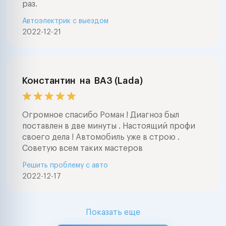
раз.
Автоэлектрик с выездом
2022-12-21
Константин
на
ВАЗ (Lada)
Огромное спасибо Роман ! Диагноз был
поставлен в две минуты . Настоящий профи
своего дела ! Автомобиль уже в строю .
Советую всем таких мастеров
Решить проблему с авто
2022-12-17
Показать еще