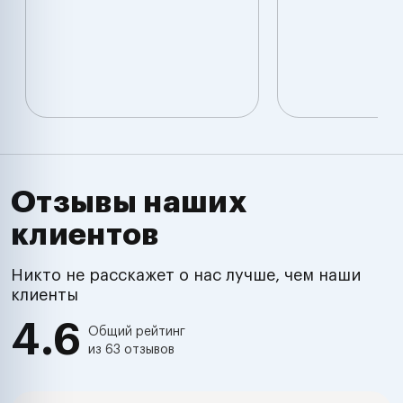
Отзывы наших
клиентов
Никто не расскажет о нас лучше, чем наши
клиенты
4.6
Общий рейтинг
из 63 отзывов