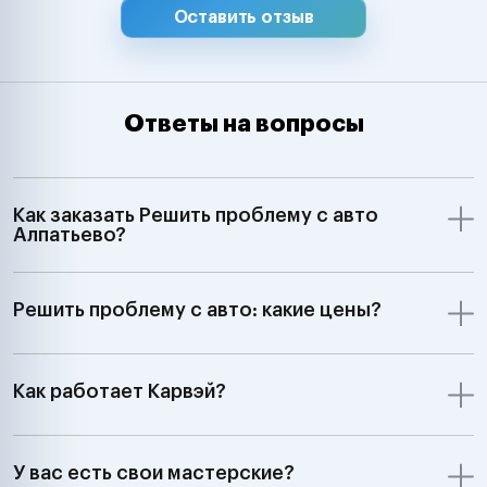
Оставить отзыв
Ответы на вопросы
Как заказать Решить проблему с авто
Алпатьево?
Решить проблему с авто: какие цены?
Как работает Карвэй?
У вас есть свои мастерские?