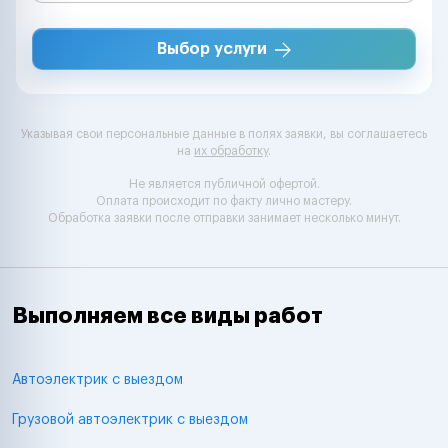
Выбор услуги
Указывая свои персональные данные в полях заявки, вы соглашаетесь
на
их обработку
.
Не является публичной офертой.
Оплата происходит по факту лично мастеру.
Обработка заявки после отправки занимает несколько минут.
Выполняем все виды работ
Автоэлектрик с выездом
Грузовой автоэлектрик с выездом