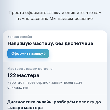
Просто оформите заявку и опишите, что вам
нужно сделать. Мы найдем решение.
Заявка онлайн
Напрямую мастеру, без диспетчера
Оформить заявку
Мастера в вашем регионе
122 мастера
Работают через сервис - заявку передадим
ближайшему
Диагностика онлайн: разберём поломку до
выезда мастера