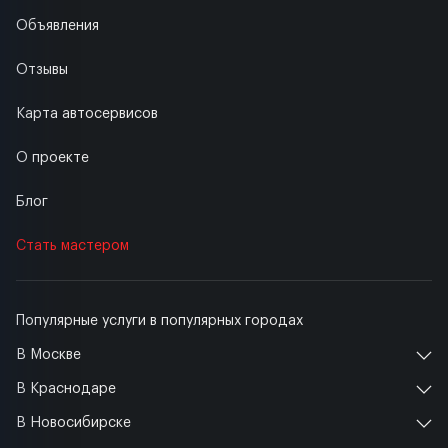
Объявления
Отзывы
Карта автосервисов
О проекте
Блог
Стать мастером
Популярные услуги в популярных городах
В Москве
В Краснодаре
В Новосибирске