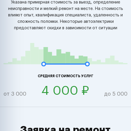
Указана примерная стоимость за выезд, определение
неисправности и мелкий ремонт на месте. На стоимость
влияют опыт, квалификация специалиста, удаленность и
сложность поломки. Некоторые автоэлектрики
предоставляют скидки в зависимости от ситуации
СРЕДНЯЯ СТОИМОСТЬ УСЛУГ
4 000 ₽
от 3 000
до 5 000
Заявка на ремонт