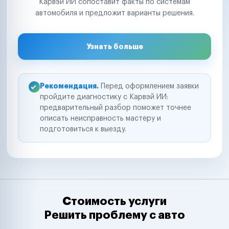
Карвэй ИИ сопоставит факты по системам
автомобиля и предложит варианты решения.
Узнать больше
Рекомендация.
Перед оформлением заявки
пройдите диагностику с Карвэй ИИ:
предварительный разбор поможет точнее
описать неисправность мастеру и
подготовиться к выезду.
Стоимость услуги
Решить проблему с авто