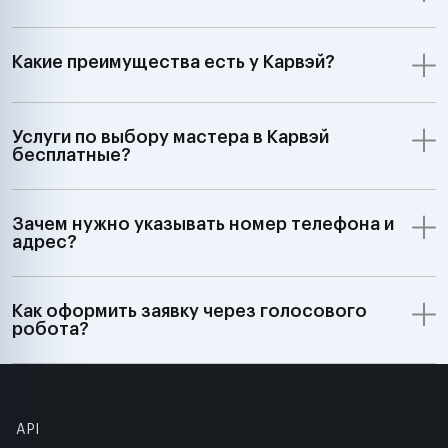
Какие преимущества есть у Карвэй?
Услуги по выбору мастера в Карвэй
бесплатные?
Зачем нужно указывать номер телефона и
адрес?
Как оформить заявку через голосового
робота?
API