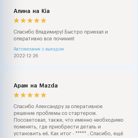
Алина
на
Kia
Спасибо Владимиру! Быстро приехал и
оперативно все починил!
Автомеханик с выездом
2022-12-26
Арам
на
Mazda
Спасибо Александру за оперативное
решение проблемы со стартером.
Посоветовал, также, что именно необходимо
поменять, где приобрести деталь и
установить её. Как итог - ***** . Спасибо, ещё