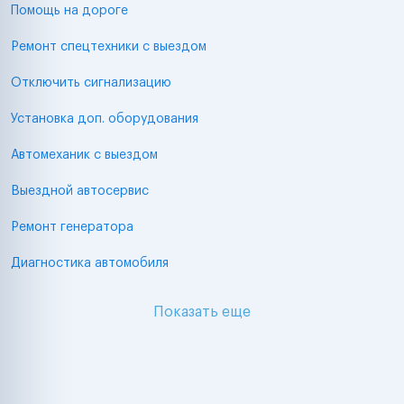
Помощь на дороге
Ремонт спецтехники с выездом
Отключить сигнализацию
Установка доп. оборудования
Автомеханик с выездом
Выездной автосервис
Ремонт генератора
Диагностика автомобиля
Показать еще