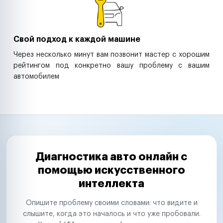
Свой подход к каждой машине
Через несколько минут вам позвонит мастер с хорошим
рейтингом под конкретно вашу проблему с вашим
автомобилем
Диагностика авто онлайн с
помощью искусственного
интеллекта
Опишите проблему своими словами: что видите и
слышите, когда это началось и что уже пробовали.