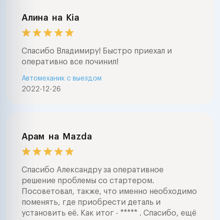
Алина
на
Kia
Спасибо Владимиру! Быстро приехал и
оперативно все починил!
Автомеханик с выездом
2022-12-26
Арам
на
Mazda
Спасибо Александру за оперативное
решение проблемы со стартером.
Посоветовал, также, что именно необходимо
поменять, где приобрести деталь и
установить её. Как итог - ***** . Спасибо, ещё