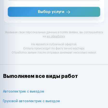
Выбор услуги
Указывая свои персональные данные в полях заявки, вы соглашаетесь
на
их обработку
.
Не является публичной офертой.
Оплата происходит по факту лично мастеру.
Обработка заявки после отправки занимает несколько минут.
Выполняем все виды работ
Автоэлектрик с выездом
Грузовой автоэлектрик с выездом