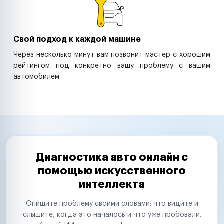
Свой подход к каждой машине
Через несколько минут вам позвонит мастер с хорошим
рейтингом под конкретно вашу проблему с вашим
автомобилем
Диагностика авто онлайн с
помощью искусственного
интеллекта
Опишите проблему своими словами: что видите и
слышите, когда это началось и что уже пробовали.