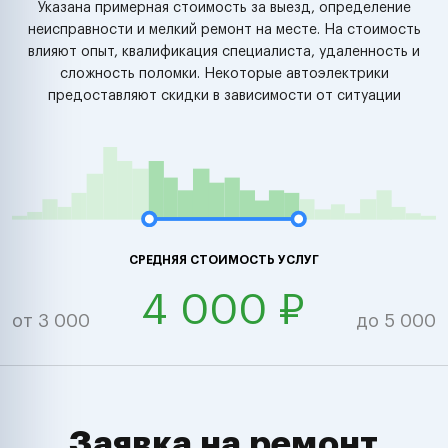
Указана примерная стоимость за выезд, определение
неисправности и мелкий ремонт на месте. На стоимость
влияют опыт, квалификация специалиста, удаленность и
сложность поломки. Некоторые автоэлектрики
предоставляют скидки в зависимости от ситуации
СРЕДНЯЯ СТОИМОСТЬ УСЛУГ
4 000 ₽
от 3 000
до 5 000
Заявка на ремонт