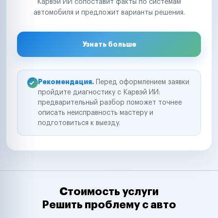
Карвэй ИИ сопоставит факты по системам
автомобиля и предложит варианты решения.
Узнать больше
Рекомендация.
Перед оформлением заявки
пройдите диагностику с Карвэй ИИ:
предварительный разбор поможет точнее
описать неисправность мастеру и
подготовиться к выезду.
Стоимость услуги
Решить проблему с авто