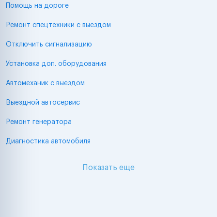
Помощь на дороге
Ремонт спецтехники с выездом
Отключить сигнализацию
Установка доп. оборудования
Автомеханик с выездом
Выездной автосервис
Ремонт генератора
Диагностика автомобиля
Показать еще