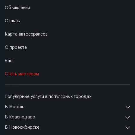
Объявления
Отзывы
Карта автосервисов
О проекте
Блог
Стать мастером
Популярные услуги в популярных городах
В Москве
В Краснодаре
В Новосибирске