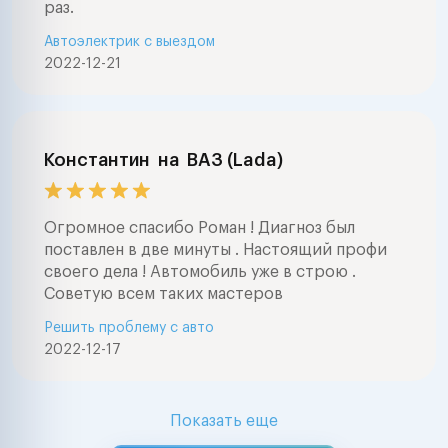
раз.
Автоэлектрик с выездом
2022-12-21
Константин
на
ВАЗ (Lada)
Огромное спасибо Роман ! Диагноз был
поставлен в две минуты . Настоящий профи
своего дела ! Автомобиль уже в строю .
Советую всем таких мастеров
Решить проблему с авто
2022-12-17
Показать еще