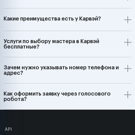
Какие преимущества есть у Карвэй?
Услуги по выбору мастера в Карвэй
бесплатные?
Зачем нужно указывать номер телефона и
адрес?
Как оформить заявку через голосового
робота?
API