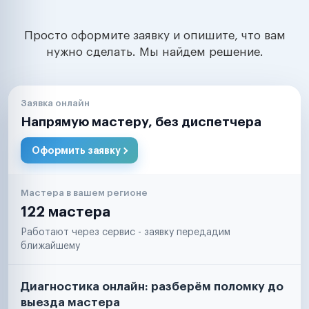
Просто оформите заявку и опишите, что вам
нужно сделать. Мы найдем решение.
Заявка онлайн
Напрямую мастеру, без диспетчера
Оформить заявку
Мастера в вашем регионе
122 мастера
Работают через сервис - заявку передадим
ближайшему
Диагностика онлайн: разберём поломку до
выезда мастера