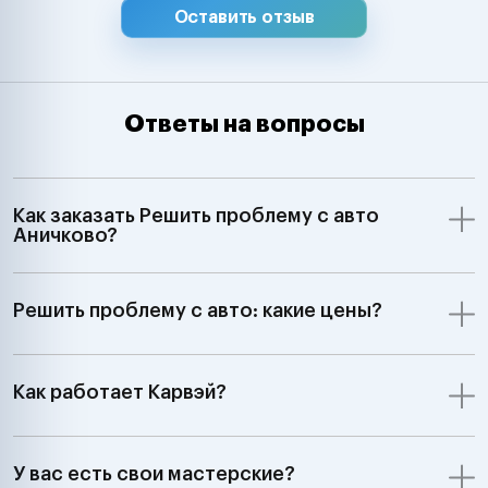
Оставить отзыв
Ответы на вопросы
Как заказать Решить проблему с авто
Аничково?
Решить проблему с авто: какие цены?
Как работает Карвэй?
У вас есть свои мастерские?