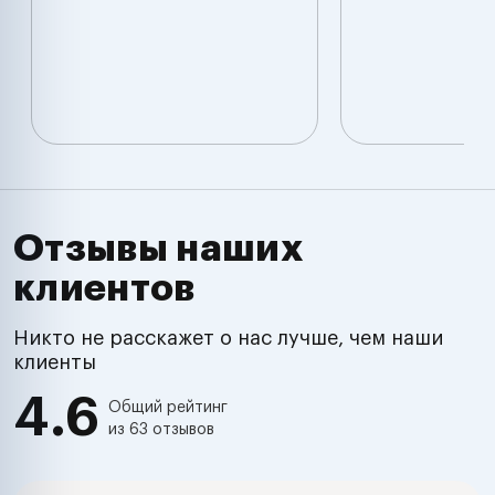
Отзывы наших
клиентов
Никто не расскажет о нас лучше, чем наши
клиенты
4.6
Общий рейтинг
из 63 отзывов