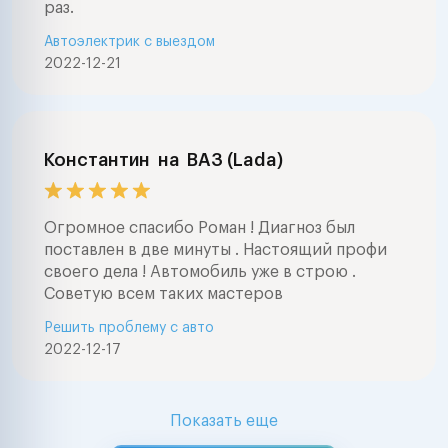
раз.
Автоэлектрик с выездом
2022-12-21
Константин
на
ВАЗ (Lada)
Огромное спасибо Роман ! Диагноз был
поставлен в две минуты . Настоящий профи
своего дела ! Автомобиль уже в строю .
Советую всем таких мастеров
Решить проблему с авто
2022-12-17
Показать еще