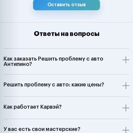
Оставить отзыв
Ответы на вопросы
Как заказать Решить проблему с авто
Антипино?
Решить проблему с авто: какие цены?
Как работает Карвэй?
У вас есть свои мастерские?