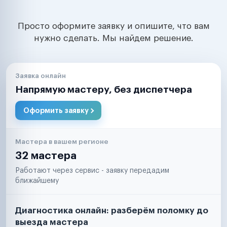
Просто оформите заявку и опишите, что вам
нужно сделать. Мы найдем решение.
Заявка онлайн
Напрямую мастеру, без диспетчера
Оформить заявку
Мастера в вашем регионе
32 мастера
Работают через сервис - заявку передадим
ближайшему
Диагностика онлайн: разберём поломку до
выезда мастера