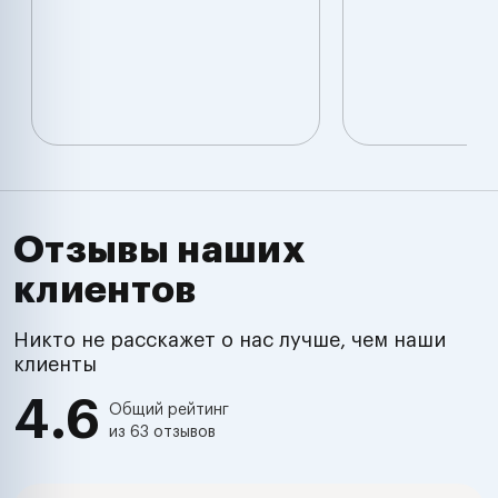
Отзывы наших
клиентов
Никто не расскажет о нас лучше, чем наши
клиенты
4.6
Общий рейтинг
из 63 отзывов