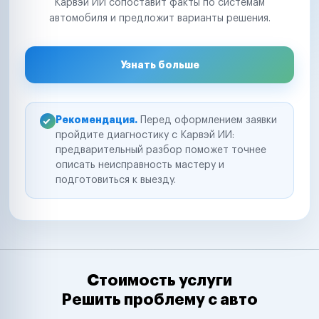
Карвэй ИИ сопоставит факты по системам
автомобиля и предложит варианты решения.
Узнать больше
Рекомендация.
Перед оформлением заявки
пройдите диагностику с Карвэй ИИ:
предварительный разбор поможет точнее
описать неисправность мастеру и
подготовиться к выезду.
Стоимость услуги
Решить проблему с авто