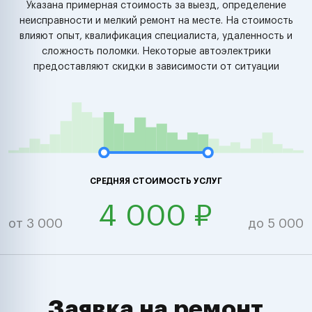
Указана примерная стоимость за выезд, определение
неисправности и мелкий ремонт на месте. На стоимость
влияют опыт, квалификация специалиста, удаленность и
сложность поломки. Некоторые автоэлектрики
предоставляют скидки в зависимости от ситуации
СРЕДНЯЯ СТОИМОСТЬ УСЛУГ
4 000 ₽
от 3 000
до 5 000
Заявка на ремонт