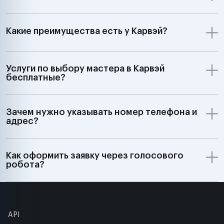
Какие преимущества есть у Карвэй?
Услуги по выбору мастера в Карвэй
бесплатные?
Зачем нужно указывать номер телефона и
адрес?
Как оформить заявку через голосового
робота?
API