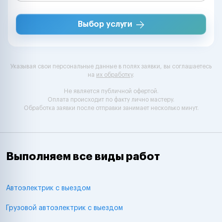
Выбор услуги
Указывая свои персональные данные в полях заявки, вы соглашаетесь
на
их обработку
.
Не является публичной офертой.
Оплата происходит по факту лично мастеру.
Обработка заявки после отправки занимает несколько минут.
Выполняем все виды работ
Автоэлектрик с выездом
Грузовой автоэлектрик с выездом