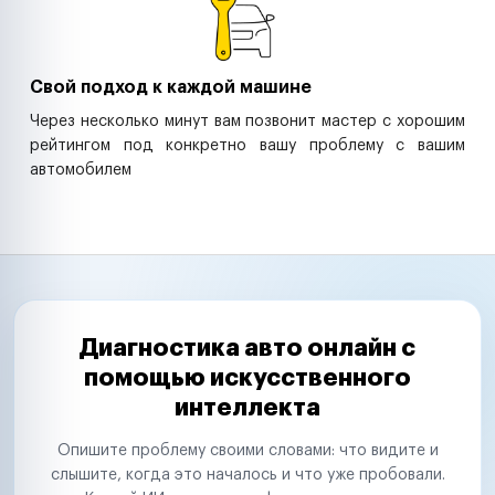
Свой подход к каждой машине
Через несколько минут вам позвонит мастер с хорошим
рейтингом под конкретно вашу проблему с вашим
автомобилем
Диагностика авто онлайн с
помощью искусственного
интеллекта
Опишите проблему своими словами: что видите и
слышите, когда это началось и что уже пробовали.