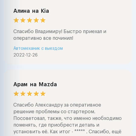
Алина
на
Kia
Спасибо Владимиру! Быстро приехал и
оперативно все починил!
Автомеханик с выездом
2022-12-26
Арам
на
Mazda
Спасибо Александру за оперативное
решение проблемы со стартером.
Посоветовал, также, что именно необходимо
поменять, где приобрести деталь и
установить её. Как итог - ***** . Спасибо, ещё