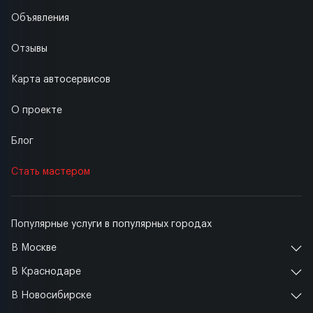
Объявления
Отзывы
Карта автосервисов
О проекте
Блог
Стать мастером
Популярные услуги в популярных городах
В Москве
В Краснодаре
В Новосибирске