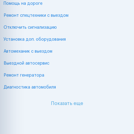
Помощь на дороге
Ремонт спецтехники с выездом
Отключить сигнализацию
Установка доп. оборудования
Автомеханик с выездом
Выездной автосервис
Ремонт генератора
Диагностика автомобиля
Показать еще