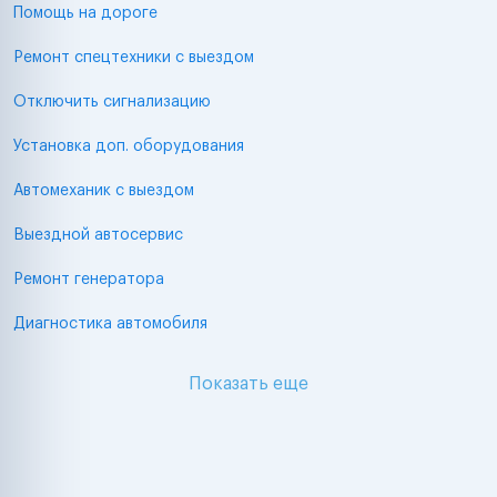
Помощь на дороге
Ремонт спецтехники с выездом
Отключить сигнализацию
Установка доп. оборудования
Автомеханик с выездом
Выездной автосервис
Ремонт генератора
Диагностика автомобиля
Показать еще