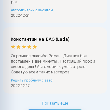
раз.
Автоэлектрик с выездом
2022-12-21
Константин
на
ВАЗ (Lada)
Огромное спасибо Роман ! Диагноз был
поставлен в две минуты . Настоящий профи
своего дела ! Автомобиль уже в строю .
Советую всем таких мастеров
Решить проблему с авто
2022-12-17
Показать еще