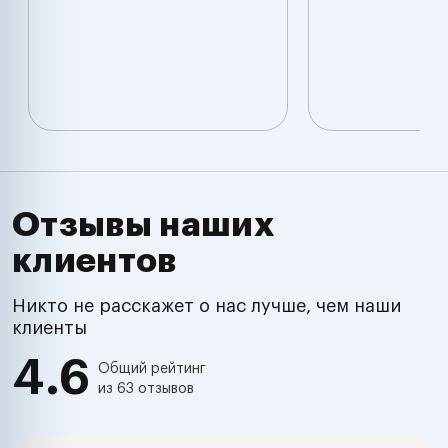
Отзывы наших
клиентов
Никто не расскажет о нас лучше, чем наши
клиенты
4.6
Общий рейтинг
из 63 отзывов