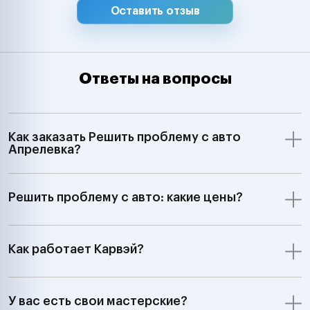
Оставить отзыв
Ответы на вопросы
Как заказать Решить проблему с авто
Апрелевка?
Решить проблему с авто: какие цены?
Как работает Карвэй?
У вас есть свои мастерские?