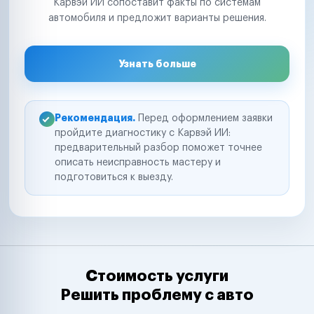
Карвэй ИИ сопоставит факты по системам
автомобиля и предложит варианты решения.
Узнать больше
Рекомендация.
Перед оформлением заявки
пройдите диагностику с Карвэй ИИ:
предварительный разбор поможет точнее
описать неисправность мастеру и
подготовиться к выезду.
Стоимость услуги
Решить проблему с авто