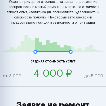
Указана примерная стоимость за выезд, определение
неисправности и мелкий ремонт на месте. На стоимость
влияют опыт, квалификация специалиста, удаленность и
сложность поломки. Некоторые автоэлектрики
предоставляют скидки в зависимости от ситуации
СРЕДНЯЯ СТОИМОСТЬ УСЛУГ
4 000 ₽
от 3 000
до 5 000
Заявка на ремонт