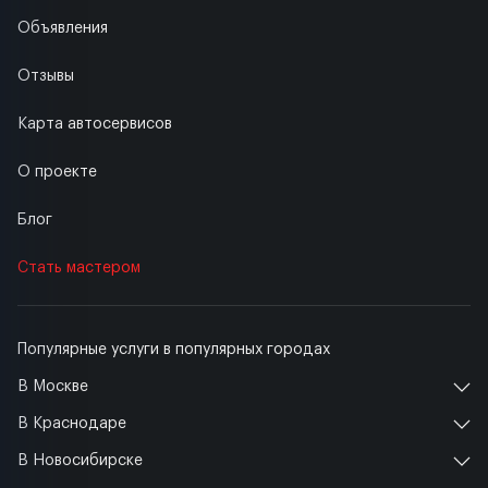
Объявления
Отзывы
Карта автосервисов
О проекте
Блог
Стать мастером
Популярные услуги в популярных городах
В Москве
В Краснодаре
В Новосибирске