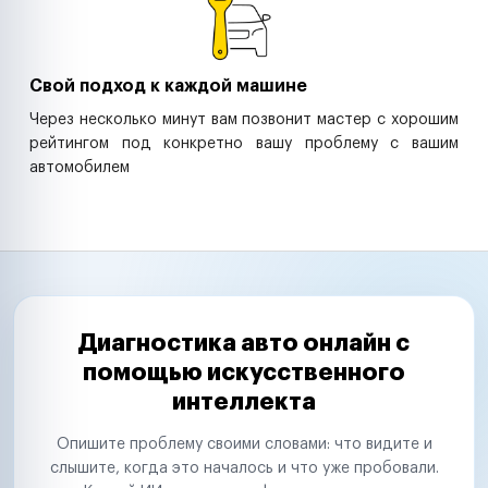
Свой подход к каждой машине
Через несколько минут вам позвонит мастер с хорошим
рейтингом под конкретно вашу проблему с вашим
автомобилем
Диагностика авто онлайн с
помощью искусственного
интеллекта
Опишите проблему своими словами: что видите и
слышите, когда это началось и что уже пробовали.