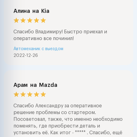
Алина
на
Kia
Спасибо Владимиру! Быстро приехал и
оперативно все починил!
Автомеханик с выездом
2022-12-26
Арам
на
Mazda
Спасибо Александру за оперативное
решение проблемы со стартером.
Посоветовал, также, что именно необходимо
поменять, где приобрести деталь и
установить её. Как итог - ***** . Спасибо, ещё