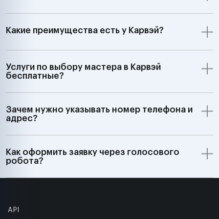
Какие преимущества есть у Карвэй?
Услуги по выбору мастера в Карвэй
бесплатные?
Зачем нужно указывать номер телефона и
адрес?
Как оформить заявку через голосового
робота?
API