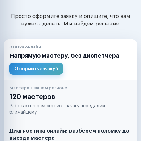
Просто оформите заявку и опишите, что вам
нужно сделать. Мы найдем решение.
Заявка онлайн
Напрямую мастеру, без диспетчера
Оформить заявку
Мастера в вашем регионе
120 мастеров
Работают через сервис - заявку передадим
ближайшему
Диагностика онлайн: разберём поломку до
выезда мастера