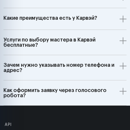
Какие преимущества есть у Карвэй?
Услуги по выбору мастера в Карвэй
бесплатные?
Зачем нужно указывать номер телефона и
адрес?
Как оформить заявку через голосового
робота?
API