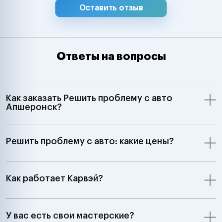
Оставить отзыв
Ответы на вопросы
Как заказать Решить проблему с авто
Апшеронск?
Решить проблему с авто: какие цены?
Как работает Карвэй?
У вас есть свои мастерские?