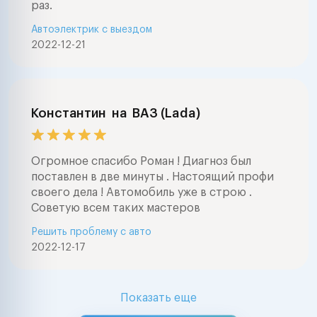
раз.
Автоэлектрик с выездом
2022-12-21
Константин
на
ВАЗ (Lada)
Огромное спасибо Роман ! Диагноз был
поставлен в две минуты . Настоящий профи
своего дела ! Автомобиль уже в строю .
Советую всем таких мастеров
Решить проблему с авто
2022-12-17
Показать еще