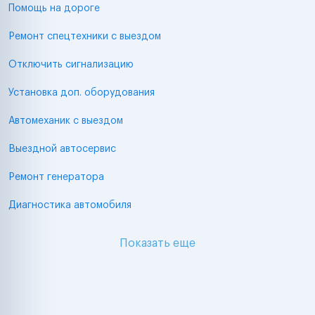
Помощь на дороге
Ремонт спецтехники с выездом
Отключить сигнализацию
Установка доп. оборудования
Автомеханик с выездом
Выездной автосервис
Ремонт генератора
Диагностика автомобиля
Показать еще