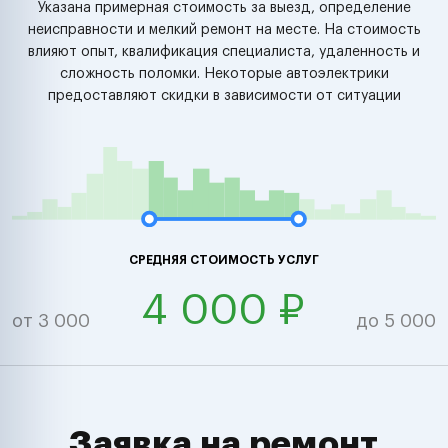
Указана примерная стоимость за выезд, определение
неисправности и мелкий ремонт на месте. На стоимость
влияют опыт, квалификация специалиста, удаленность и
сложность поломки. Некоторые автоэлектрики
предоставляют скидки в зависимости от ситуации
СРЕДНЯЯ СТОИМОСТЬ УСЛУГ
4 000 ₽
от 3 000
до 5 000
Заявка на ремонт