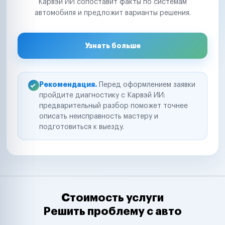
Карвэй ИИ сопоставит факты по системам
автомобиля и предложит варианты решения.
Узнать больше
Рекомендация.
Перед оформлением заявки
пройдите диагностику с Карвэй ИИ:
предварительный разбор поможет точнее
описать неисправность мастеру и
подготовиться к выезду.
Стоимость услуги
Решить проблему с авто