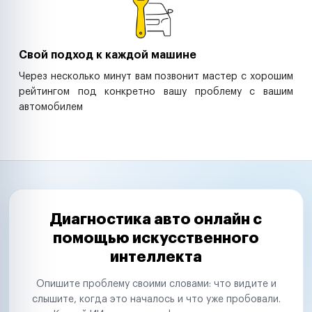
Свой подход к каждой машине
Через несколько минут вам позвонит мастер с хорошим
рейтингом под конкретно вашу проблему с вашим
автомобилем
Диагностика авто онлайн с
помощью искусственного
интеллекта
Опишите проблему своими словами: что видите и
слышите, когда это началось и что уже пробовали.