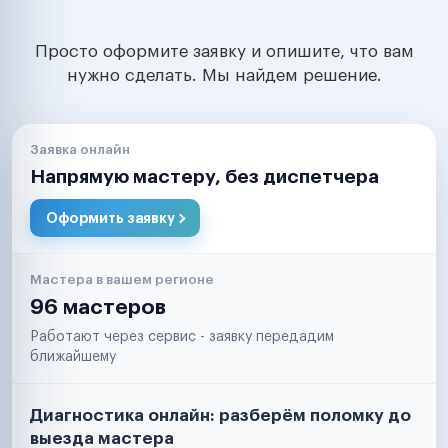
Просто оформите заявку и опишите, что вам
нужно сделать. Мы найдем решение.
Заявка онлайн
Напрямую мастеру, без диспетчера
Оформить заявку
Мастера в вашем регионе
96 мастеров
Работают через сервис - заявку передадим
ближайшему
Диагностика онлайн: разберём поломку до
выезда мастера