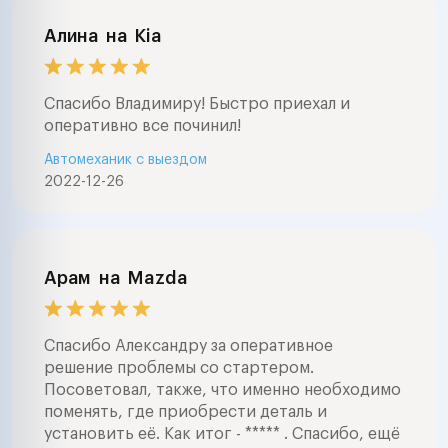
Алина
на
Kia
Спасибо Владимиру! Быстро приехал и
оперативно все починил!
Автомеханик с выездом
2022-12-26
Арам
на
Mazda
Спасибо Александру за оперативное
решение проблемы со стартером.
Посоветовал, также, что именно необходимо
поменять, где приобрести деталь и
установить её. Как итог - ***** . Спасибо, ещё