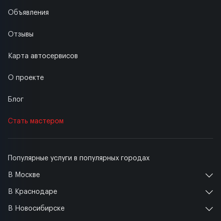
Объявления
Отзывы
Карта автосервисов
О проекте
Блог
Стать мастером
Популярные услуги в популярных городах
В Москве
В Краснодаре
В Новосибирске