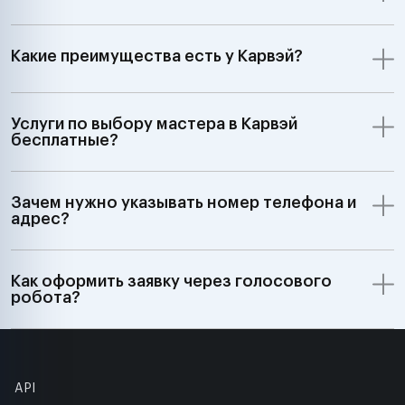
Какие преимущества есть у Карвэй?
Услуги по выбору мастера в Карвэй
бесплатные?
Зачем нужно указывать номер телефона и
адрес?
Как оформить заявку через голосового
робота?
API