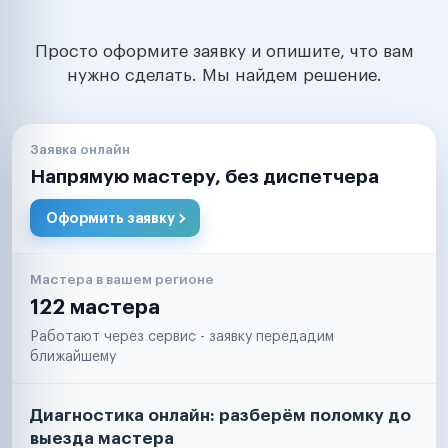
Просто оформите заявку и опишите, что вам
нужно сделать. Мы найдем решение.
Заявка онлайн
Напрямую мастеру, без диспетчера
Оформить заявку
Мастера в вашем регионе
122 мастера
Работают через сервис - заявку передадим
ближайшему
Диагностика онлайн: разберём поломку до
выезда мастера