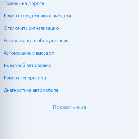
Помощь на дороге
Ремонт спецтехники с выездом
Отключить сигнализацию
Установка доп. оборудования
Автомеханик с выездом
Выездной автосервис
Ремонт генератора
Диагностика автомобиля
Показать еще