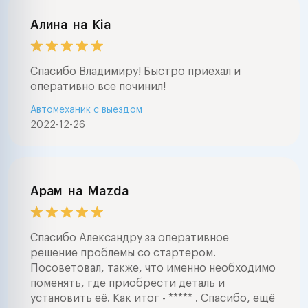
Алина
на
Kia
Спасибо Владимиру! Быстро приехал и
оперативно все починил!
Автомеханик с выездом
2022-12-26
Арам
на
Mazda
Спасибо Александру за оперативное
решение проблемы со стартером.
Посоветовал, также, что именно необходимо
поменять, где приобрести деталь и
установить её. Как итог - ***** . Спасибо, ещё