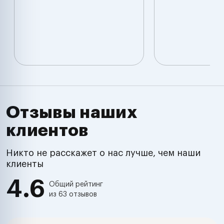
Отзывы наших
клиентов
Никто не расскажет о нас лучше, чем наши
клиенты
4.6
Общий рейтинг
из 63 отзывов