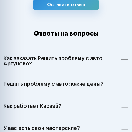
Оставить отзыв
Ответы на вопросы
Как заказать Решить проблему с авто
Аргуново?
Решить проблему с авто: какие цены?
Как работает Карвэй?
У вас есть свои мастерские?