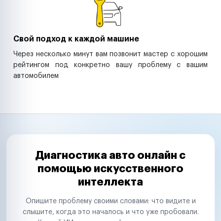
Свой подход к каждой машине
Через несколько минут вам позвонит мастер с хорошим
рейтингом под конкретно вашу проблему с вашим
автомобилем
Диагностика авто онлайн с
помощью искусственного
интеллекта
Опишите проблему своими словами: что видите и
слышите, когда это началось и что уже пробовали.