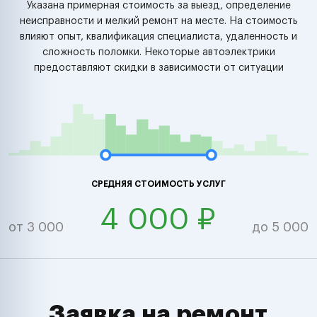
Указана примерная стоимость за выезд, определение
неисправности и мелкий ремонт на месте. На стоимость
влияют опыт, квалификация специалиста, удаленность и
сложность поломки. Некоторые автоэлектрики
предоставляют скидки в зависимости от ситуации
СРЕДНЯЯ СТОИМОСТЬ УСЛУГ
4 000 ₽
от 3 000
до 5 000
Заявка на ремонт