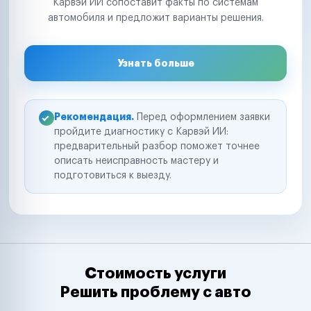
Карвэй ИИ сопоставит факты по системам
автомобиля и предложит варианты решения.
Узнать больше
Рекомендация.
Перед оформлением заявки
пройдите диагностику с Карвэй ИИ:
предварительный разбор поможет точнее
описать неисправность мастеру и
подготовиться к выезду.
Стоимость услуги
Решить проблему с авто