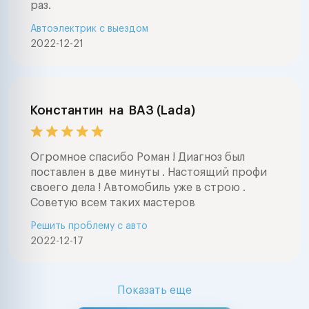
раз.
Автоэлектрик с выездом
2022-12-21
Константин
на
ВАЗ (Lada)
Огромное спасибо Роман ! Диагноз был
поставлен в две минуты . Настоящий профи
своего дела ! Автомобиль уже в строю .
Советую всем таких мастеров
Решить проблему с авто
2022-12-17
Показать еще