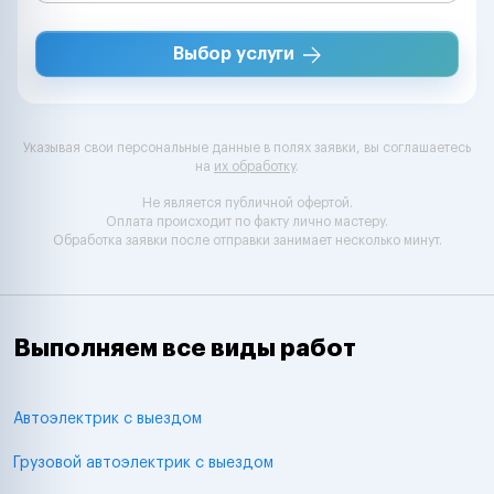
Выбор услуги
Указывая свои персональные данные в полях заявки, вы соглашаетесь
на
их обработку
.
Не является публичной офертой.
Оплата происходит по факту лично мастеру.
Обработка заявки после отправки занимает несколько минут.
Выполняем все виды работ
Автоэлектрик с выездом
Грузовой автоэлектрик с выездом