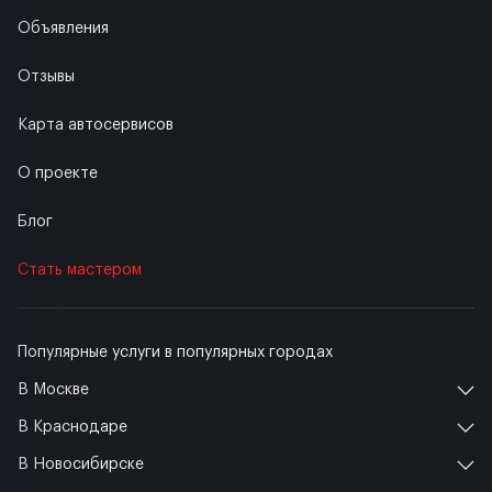
Объявления
Отзывы
Карта автосервисов
О проекте
Блог
Стать мастером
Популярные услуги в популярных городах
В Москве
В Краснодаре
В Новосибирске