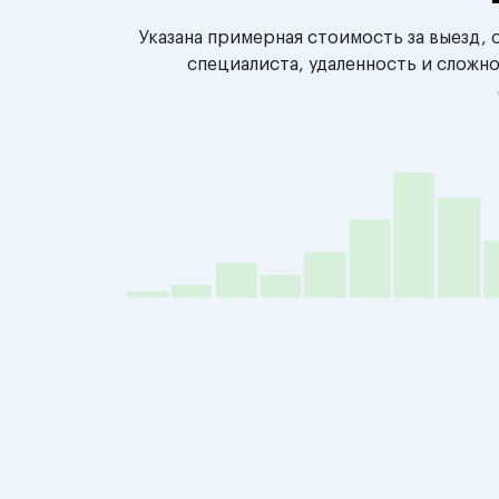
Указана примерная стоимость за выезд,
специалиста, удаленность и сложн