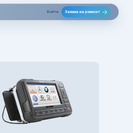
Войти
Заявка на ремонт