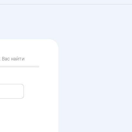
к Вас найти