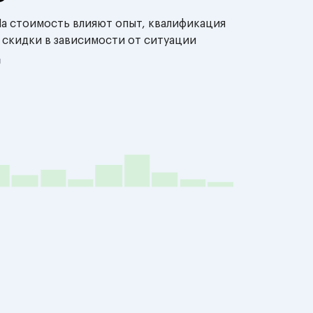
На стоимость влияют опыт, квалификация
 скидки в зависимости от ситуации
й