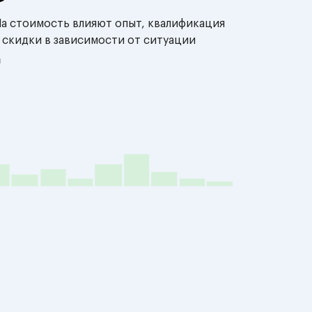
На стоимость влияют опыт, квалификация
 скидки в зависимости от ситуации
й