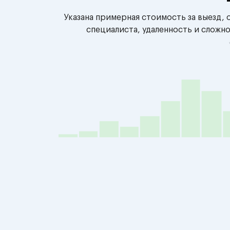
Указана примерная стоимость за выезд,
специалиста, удаленность и сложн