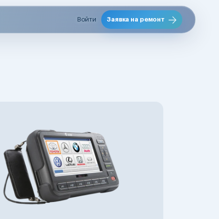
Войти
Заявка на ремонт