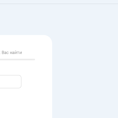
к Вас найти