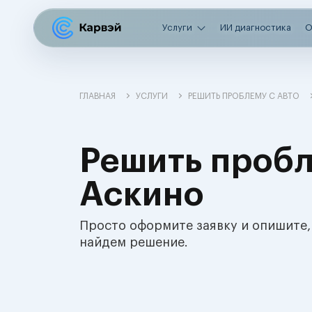
Услуги
ИИ диагностика
О
ГЛАВНАЯ
УСЛУГИ
РЕШИТЬ ПРОБЛЕМУ С АВТО
Решить пробл
Аскино
Просто оформите заявку и опишите,
найдем решение.