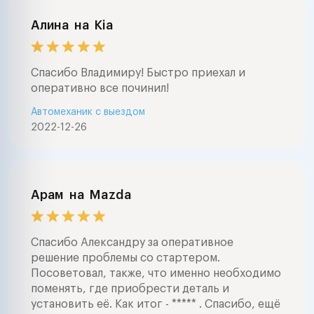
Алина
на
Kia
Спасибо Владимиру! Быстро приехал и
оперативно все починил!
Автомеханик с выездом
2022-12-26
Арам
на
Mazda
Спасибо Александру за оперативное
решение проблемы со стартером.
Посоветовал, также, что именно необходимо
поменять, где приобрести деталь и
установить её. Как итог - ***** . Спасибо, ещё