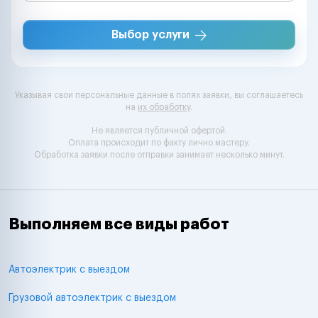
Выбор услуги
Указывая свои персональные данные в полях заявки, вы соглашаетесь
на
их обработку
.
Не является публичной офертой.
Оплата происходит по факту лично мастеру.
Обработка заявки после отправки занимает несколько минут.
Выполняем все виды работ
Автоэлектрик с выездом
Грузовой автоэлектрик с выездом