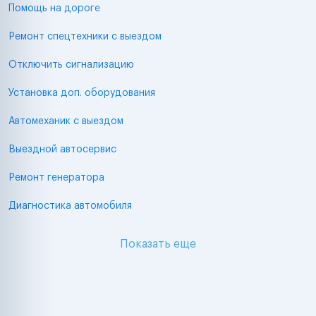
Помощь на дороге
Ремонт спецтехники с выездом
Отключить сигнализацию
Установка доп. оборудования
Автомеханик с выездом
Выездной автосервис
Ремонт генератора
Диагностика автомобиля
Показать еще