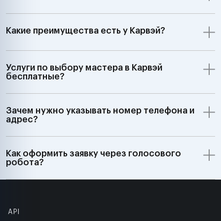
Какие преимущества есть у Карвэй?
Услуги по выбору мастера в Карвэй
бесплатные?
Зачем нужно указывать номер телефона и
адрес?
Как оформить заявку через голосового
робота?
API