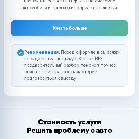
Карвэй ИИ сопоставит факты по системам
автомобиля и предложит варианты решения.
Узнать больше
Рекомендация.
Перед оформлением заявки
пройдите диагностику с Карвэй ИИ:
предварительный разбор поможет точнее
описать неисправность мастеру и
подготовиться к выезду.
Стоимость услуги
Решить проблему с авто