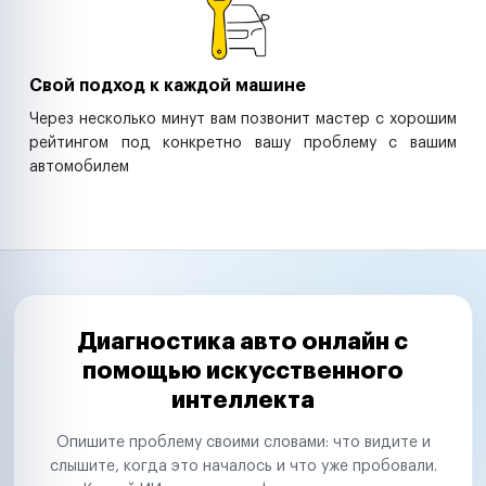
Свой подход к каждой машине
Через несколько минут вам позвонит мастер с хорошим
рейтингом под конкретно вашу проблему с вашим
автомобилем
Диагностика авто онлайн с
помощью искусственного
интеллекта
Опишите проблему своими словами: что видите и
слышите, когда это началось и что уже пробовали.