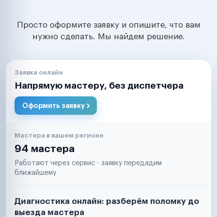
Просто оформите заявку и опишите, что вам
нужно сделать. Мы найдем решение.
Заявка онлайн
Напрямую мастеру, без диспетчера
Оформить заявку
Мастера в вашем регионе
94 мастера
Работают через сервис - заявку передадим
ближайшему
Диагностика онлайн: разберём поломку до
выезда мастера