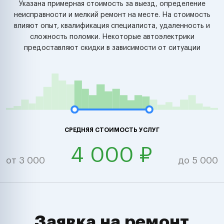
Указана примерная стоимость за выезд, определение
неисправности и мелкий ремонт на месте. На стоимость
влияют опыт, квалификация специалиста, удаленность и
сложность поломки. Некоторые автоэлектрики
предоставляют скидки в зависимости от ситуации
СРЕДНЯЯ СТОИМОСТЬ УСЛУГ
4 000 ₽
от 3 000
до 5 000
Заявка на ремонт