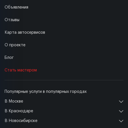
Объявления
Отзывы
Карта автосервисов
О проекте
Блог
Стать мастером
Популярные услуги в популярных городах
В Москве
В Краснодаре
В Новосибирске