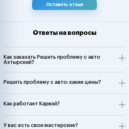
Оставить отзыв
Ответы на вопросы
Как заказать Решить проблему с авто
Ахтырский?
Решить проблему с авто: какие цены?
Как работает Карвэй?
У вас есть свои мастерские?