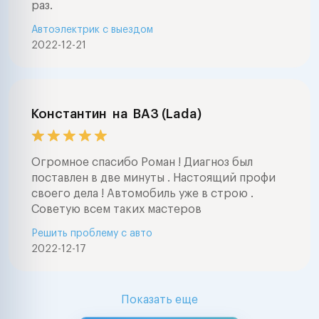
раз.
Автоэлектрик с выездом
2022-12-21
Константин
на
ВАЗ (Lada)
Огромное спасибо Роман ! Диагноз был
поставлен в две минуты . Настоящий профи
своего дела ! Автомобиль уже в строю .
Советую всем таких мастеров
Решить проблему с авто
2022-12-17
Показать еще