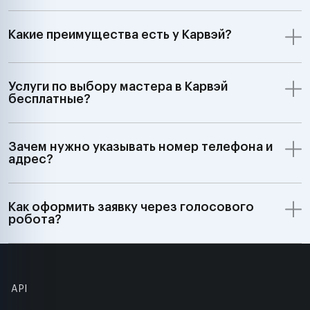
Какие преимущества есть у Карвэй?
Услуги по выбору мастера в Карвэй
бесплатные?
Зачем нужно указывать номер телефона и
адрес?
Как оформить заявку через голосового
робота?
API