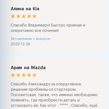
Алина
на
Kia
Спасибо Владимиру! Быстро приехал и
оперативно все починил!
Автомеханик с выездом
2022-12-26
Арам
на
Mazda
Спасибо Александру за оперативное
решение проблемы со стартером.
Посоветовал, также, что именно необходимо
поменять, где приобрести деталь и
установить её. Как итог - ***** . Спасибо, ещё