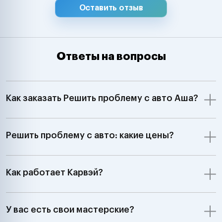
Оставить отзыв
Ответы на вопросы
Как заказать Решить проблему с авто Аша?
Решить проблему с авто: какие цены?
Как работает Карвэй?
У вас есть свои мастерские?