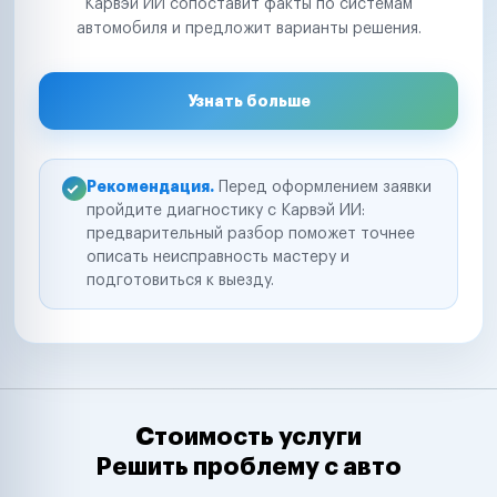
Карвэй ИИ сопоставит факты по системам
автомобиля и предложит варианты решения.
Узнать больше
Рекомендация.
Перед оформлением заявки
пройдите диагностику с Карвэй ИИ:
предварительный разбор поможет точнее
описать неисправность мастеру и
подготовиться к выезду.
Стоимость услуги
Решить проблему с авто