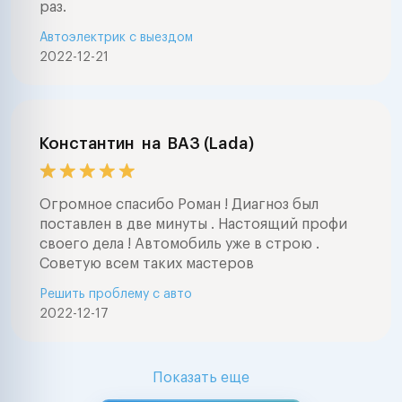
раз.
Автоэлектрик с выездом
2022-12-21
Константин
на
ВАЗ (Lada)
Огромное спасибо Роман ! Диагноз был
поставлен в две минуты . Настоящий профи
своего дела ! Автомобиль уже в строю .
Советую всем таких мастеров
Решить проблему с авто
2022-12-17
Показать еще