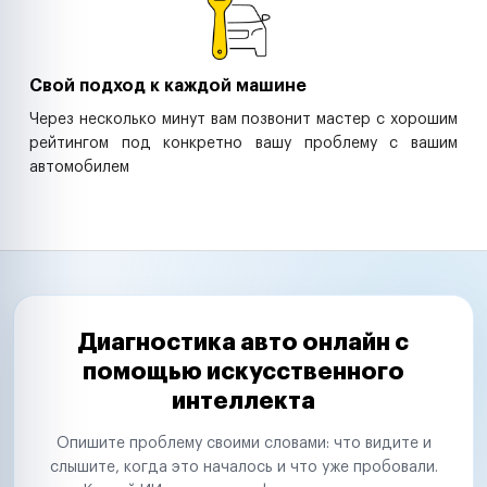
Свой подход к каждой машине
Через несколько минут вам позвонит мастер с хорошим
рейтингом под конкретно вашу проблему с вашим
автомобилем
Диагностика авто онлайн с
помощью искусственного
интеллекта
Опишите проблему своими словами: что видите и
слышите, когда это началось и что уже пробовали.