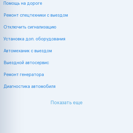
Помощь на дороге
Ремонт спецтехники с выездом
Отключить сигнализацию
Установка доп. оборудования
Автомеханик с выездом
Выездной автосервис
Ремонт генератора
Диагностика автомобиля
Показать еще