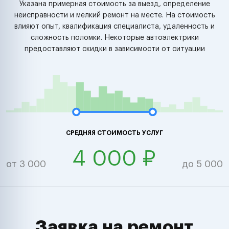
Указана примерная стоимость за выезд, определение
неисправности и мелкий ремонт на месте. На стоимость
влияют опыт, квалификация специалиста, удаленность и
сложность поломки. Некоторые автоэлектрики
предоставляют скидки в зависимости от ситуации
СРЕДНЯЯ СТОИМОСТЬ УСЛУГ
4 000 ₽
от 3 000
до 5 000
Заявка на ремонт