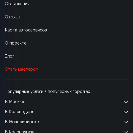
Объявления
Отзывы
Карта автосервисов
О проекте
Блог
Стать мастером
Популярные услуги в популярных городах
В Москве
В Краснодаре
В Новосибирске
В Красноярске