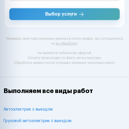
Выбор услуги
Указывая свои персональные данные в полях заявки, вы соглашаетесь
на
их обработку
.
Не является публичной офертой.
Оплата происходит по факту лично мастеру.
Обработка заявки после отправки занимает несколько минут.
Выполняем все виды работ
Автоэлектрик с выездом
Грузовой автоэлектрик с выездом