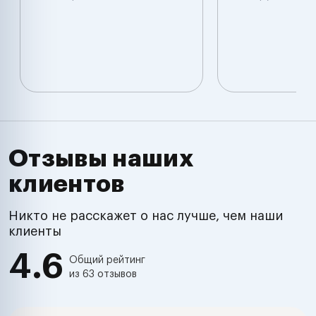
Отзывы наших
клиентов
Никто не расскажет о нас лучше, чем наши
клиенты
4.6
Общий рейтинг
из 63 отзывов