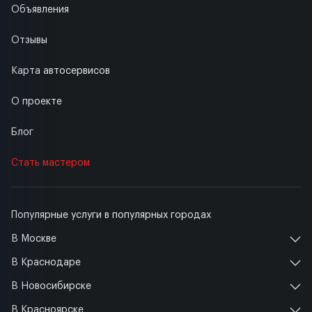
Объявления
Отзывы
Карта автосервисов
О проекте
Блог
Стать мастером
Популярные услуги в популярных городах
В Москве
В Краснодаре
В Новосибирске
В Красноярске