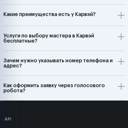
Какие преимущества есть у Карвэй?
Услуги по выбору мастера в Карвэй
бесплатные?
Зачем нужно указывать номер телефона и
адрес?
Как оформить заявку через голосового
робота?
API