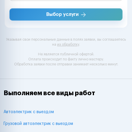
Выбор услуги
Указывая свои персональные данные в полях заявки, вы соглашаетесь
на
их обработку
.
Не является публичной офертой.
Оплата происходит по факту лично мастеру.
Обработка заявки после отправки занимает несколько минут.
Выполняем все виды работ
Автоэлектрик с выездом
Грузовой автоэлектрик с выездом