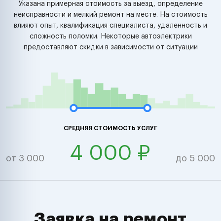
Указана примерная стоимость за выезд, определение
неисправности и мелкий ремонт на месте. На стоимость
влияют опыт, квалификация специалиста, удаленность и
сложность поломки. Некоторые автоэлектрики
предоставляют скидки в зависимости от ситуации
СРЕДНЯЯ СТОИМОСТЬ УСЛУГ
4 000 ₽
от 3 000
до 5 000
Заявка на ремонт