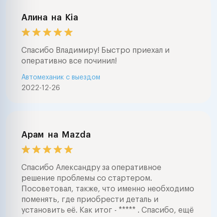
Алина
на
Kia
Спасибо Владимиру! Быстро приехал и
оперативно все починил!
Автомеханик с выездом
2022-12-26
Арам
на
Mazda
Спасибо Александру за оперативное
решение проблемы со стартером.
Посоветовал, также, что именно необходимо
поменять, где приобрести деталь и
установить её. Как итог - ***** . Спасибо, ещё