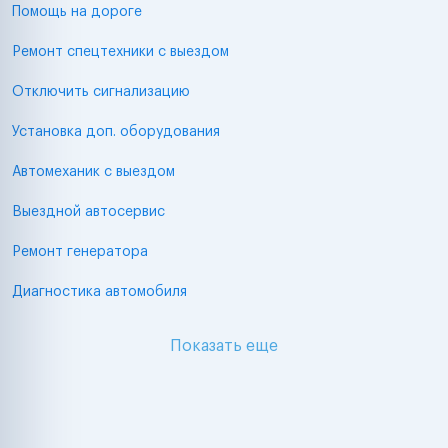
Помощь на дороге
Ремонт спецтехники с выездом
Отключить сигнализацию
Установка доп. оборудования
Автомеханик с выездом
Выездной автосервис
Ремонт генератора
Диагностика автомобиля
Показать еще