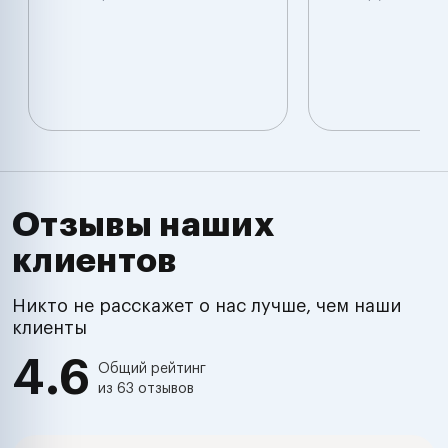
Отзывы наших
клиентов
Никто не расскажет о нас лучше, чем наши
клиенты
4.6
Общий рейтинг
из 63 отзывов