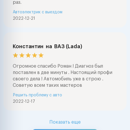
раз.
Автоэлектрик с выездом
2022-12-21
Константин
на
ВАЗ (Lada)
Огромное спасибо Роман ! Диагноз был
поставлен в две минуты . Настоящий профи
своего дела ! Автомобиль уже в строю .
Советую всем таких мастеров
Решить проблему с авто
2022-12-17
Показать еще