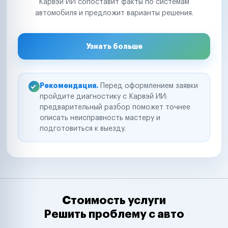
Карвэй ИИ сопоставит факты по системам
автомобиля и предложит варианты решения.
Узнать больше
Рекомендация.
Перед оформлением заявки
пройдите диагностику с Карвэй ИИ:
предварительный разбор поможет точнее
описать неисправность мастеру и
подготовиться к выезду.
Стоимость услуги
Решить проблему с авто