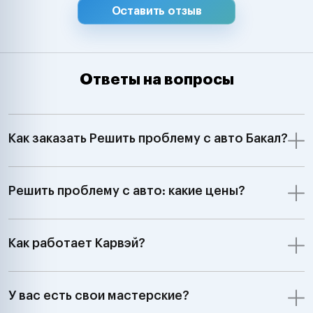
Оставить отзыв
Ответы на вопросы
Как заказать Решить проблему с авто Бакал?
Решить проблему с авто: какие цены?
Как работает Карвэй?
У вас есть свои мастерские?