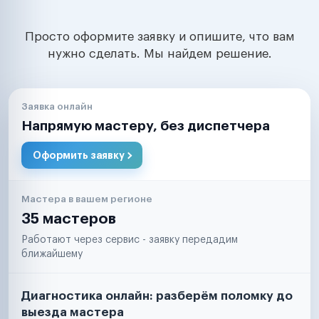
Просто оформите заявку и опишите, что вам
нужно сделать. Мы найдем решение.
Заявка онлайн
Напрямую мастеру, без диспетчера
Оформить заявку
Мастера в вашем регионе
35 мастеров
Работают через сервис - заявку передадим
ближайшему
Диагностика онлайн: разберём поломку до
выезда мастера