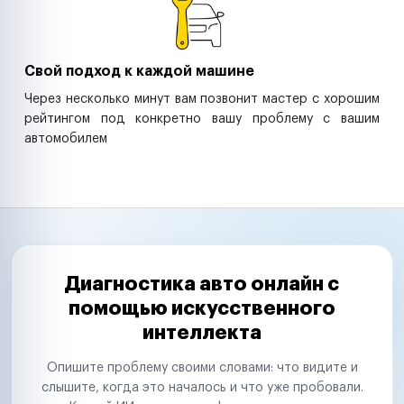
Свой подход к каждой машине
Через несколько минут вам позвонит мастер с хорошим
рейтингом под конкретно вашу проблему с вашим
автомобилем
Диагностика авто онлайн с
помощью искусственного
интеллекта
Опишите проблему своими словами: что видите и
слышите, когда это началось и что уже пробовали.