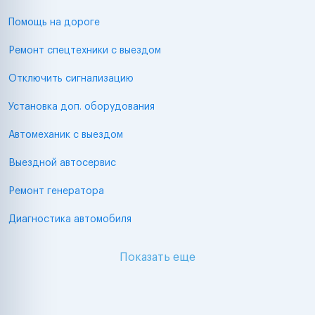
Помощь на дороге
Ремонт спецтехники с выездом
Отключить сигнализацию
Установка доп. оборудования
Автомеханик с выездом
Выездной автосервис
Ремонт генератора
Диагностика автомобиля
Показать еще