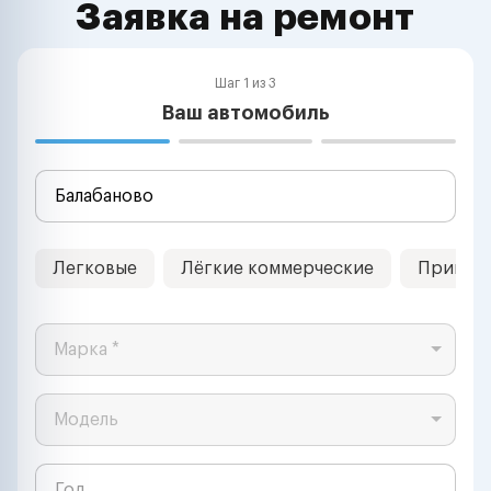
Заявка на ремонт
Шаг 1 из 3
Ваш автомобиль
Легковые
Лёгкие коммерческие
Прицеп
Марка *
Модель