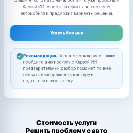
слышите, когда это началось и что уже пробовали.
Карвэй ИИ сопоставит факты по системам
автомобиля и предложит варианты решения.
Узнать больше
Рекомендация.
Перед оформлением заявки
пройдите диагностику с Карвэй ИИ:
предварительный разбор поможет точнее
описать неисправность мастеру и
подготовиться к выезду.
Стоимость услуги
Решить проблему с авто