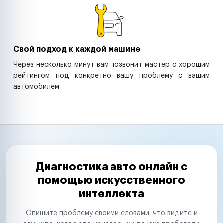
Свой подход к каждой машине
Через несколько минут вам позвонит мастер с хорошим
рейтингом под конкретно вашу проблему с вашим
автомобилем
Диагностика авто онлайн с
помощью искусственного
интеллекта
Опишите проблему своими словами: что видите и