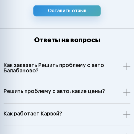
Оставить отзыв
Ответы на вопросы
Как заказать Решить проблему с авто
Балабаново?
Решить проблему с авто: какие цены?
Как работает Карвэй?