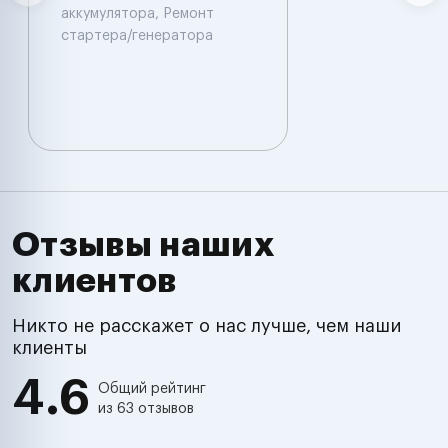
аккумулятора, Ремонт
стартера/генератора
Отзывы наших
клиентов
Никто не расскажет о нас лучше, чем наши
клиенты
4.6
Общий рейтинг
из 63 отзывов