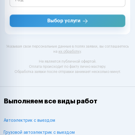
Выбор услуги
Указывая свои персональные данные в полях заявки, вы соглашаетесь
на
их обработку
.
Не является публичной офертой.
Оплата происходит по факту лично мастеру.
Обработка заявки после отправки занимает несколько минут.
Выполняем все виды работ
Автоэлектрик с выездом
Грузовой автоэлектрик с выездом