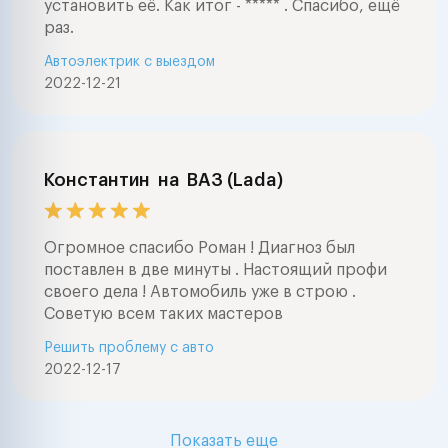
установить её. Как итог - ***** . Спасибо, ещё
раз.
Автоэлектрик с выездом
2022-12-21
Константин
на
ВАЗ (Lada)
Огромное спасибо Роман ! Диагноз был
поставлен в две минуты . Настоящий профи
своего дела ! Автомобиль уже в строю .
Советую всем таких мастеров
Решить проблему с авто
2022-12-17
Показать еще