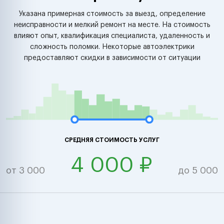
Указана примерная стоимость за выезд, определение
неисправности и мелкий ремонт на месте. На стоимость
влияют опыт, квалификация специалиста, удаленность и
сложность поломки. Некоторые автоэлектрики
предоставляют скидки в зависимости от ситуации
СРЕДНЯЯ СТОИМОСТЬ УСЛУГ
4 000 ₽
от 3 000
до 5 000