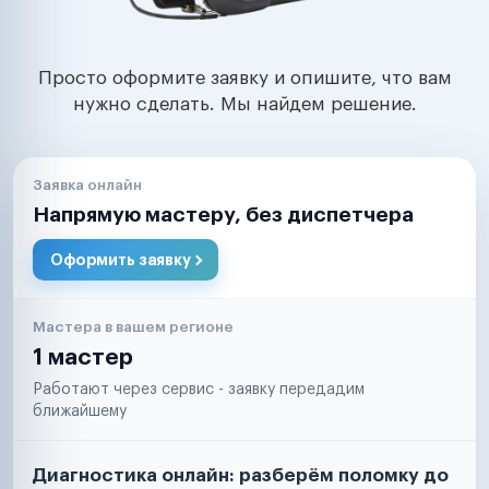
Просто оформите заявку и опишите, что вам
нужно сделать. Мы найдем решение.
Заявка онлайн
Напрямую мастеру, без диспетчера
Оформить заявку
Мастера в вашем регионе
1 мастер
Работают через сервис - заявку передадим
ближайшему
Диагностика онлайн: разберём поломку до