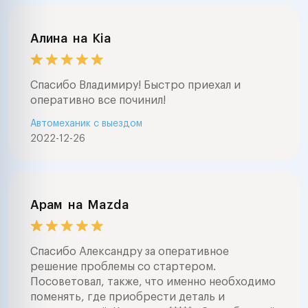
Алина
на
Kia
Спасибо Владимиру! Быстро приехал и
оперативно все починил!
Автомеханик с выездом
2022-12-26
Арам
на
Mazda
Спасибо Александру за оперативное
решение проблемы со стартером.
Посоветовал, также, что именно необходимо
поменять, где приобрести деталь и