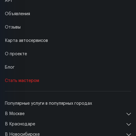
API
Объявления
Отзывы
Карта автосервисов
О проекте
Блог
Стать мастером
Популярные услуги в популярных городах
В Москве
В Краснодаре
В Новосибирске