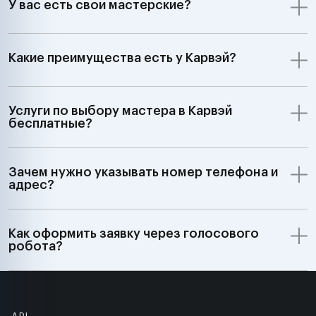
У вас есть свои мастерские?
Какие преимущества есть у Карвэй?
Услуги по выбору мастера в Карвэй
бесплатные?
Зачем нужно указывать номер телефона и
адрес?
Как оформить заявку через голосового
робота?