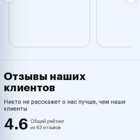
Отзывы наших
клиентов
Никто не расскажет о нас лучше, чем наши
клиенты
4.6
Общий рейтинг
из 63 отзывов