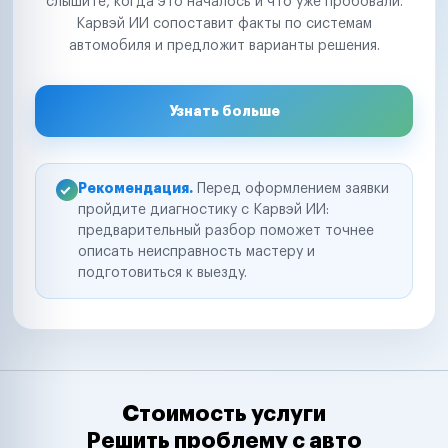
слышите, когда это началось и что уже пробовали.
Карвэй ИИ сопоставит факты по системам
автомобиля и предложит варианты решения.
Узнать больше
Рекомендация.
Перед оформлением заявки
пройдите диагностику с Карвэй ИИ:
предварительный разбор поможет точнее
описать неисправность мастеру и
подготовиться к выезду.
Стоимость услуги
Решить проблему с авто