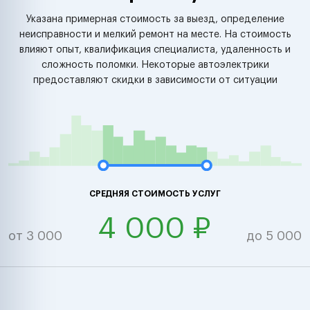
Указана примерная стоимость за выезд, определение
неисправности и мелкий ремонт на месте. На стоимость
влияют опыт, квалификация специалиста, удаленность и
сложность поломки. Некоторые автоэлектрики
предоставляют скидки в зависимости от ситуации
СРЕДНЯЯ СТОИМОСТЬ УСЛУГ
4 000 ₽
от 3 000
до 5 000