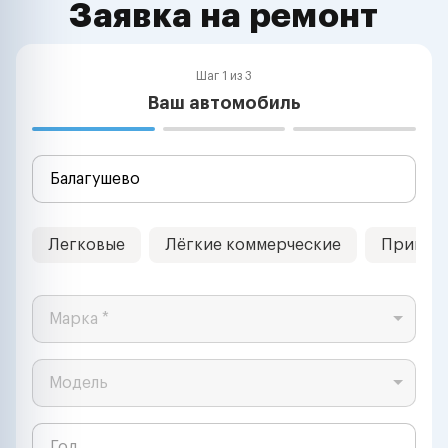
Заявка на ремонт
Шаг 1 из 3
Ваш автомобиль
Легковые
Лёгкие коммерческие
Прицеп
Марка *
Модель