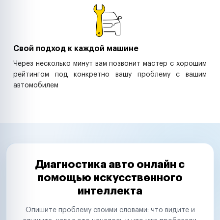
Свой подход к каждой машине
Через несколько минут вам позвонит мастер с хорошим
рейтингом под конкретно вашу проблему с вашим
автомобилем
Диагностика авто онлайн с
помощью искусственного
интеллекта
Опишите проблему своими словами: что видите и