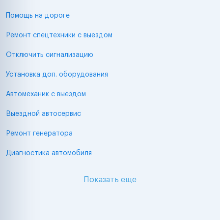
Помощь на дороге
Ремонт спецтехники с выездом
Отключить сигнализацию
Установка доп. оборудования
Автомеханик с выездом
Выездной автосервис
Ремонт генератора
Диагностика автомобиля
Показать еще