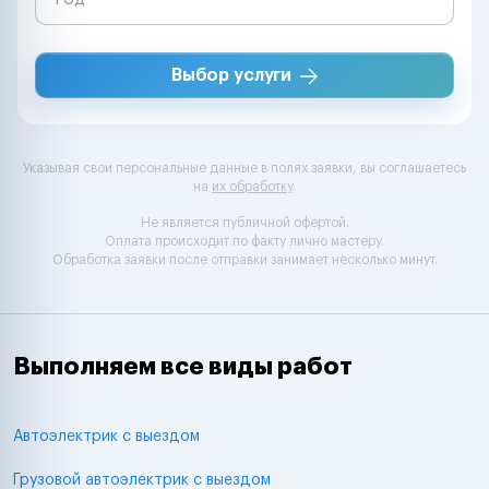
Выбор услуги
Указывая свои персональные данные в полях заявки, вы соглашаетесь
на
их обработку
.
Не является публичной офертой.
Оплата происходит по факту лично мастеру.
Обработка заявки после отправки занимает несколько минут.
Выполняем все виды работ
Автоэлектрик с выездом
Грузовой автоэлектрик с выездом