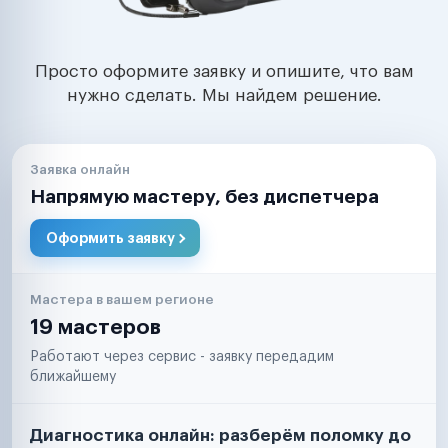
Просто оформите заявку и опишите, что вам
нужно сделать. Мы найдем решение.
Заявка онлайн
Напрямую мастеру, без диспетчера
Оформить заявку
Мастера в вашем регионе
19 мастеров
Работают через сервис - заявку передадим
ближайшему
Диагностика онлайн: разберём поломку до