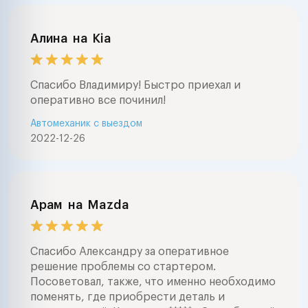
Алина
на
Kia
Спасибо Владимиру! Быстро приехал и
оперативно все починил!
Автомеханик с выездом
2022-12-26
Арам
на
Mazda
Спасибо Александру за оперативное
решение проблемы со стартером.
Посоветовал, также, что именно необходимо
поменять, где приобрести деталь и