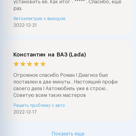
установить её. Как итог - ***** . Спасибо, ещё
раз.
Автоэлектрик с выездом
2022-12-21
Константин
на
ВАЗ (Lada)
Огромное спасибо Роман ! Диагноз был
поставлен в две минуты . Настоящий профи
своего дела ! Автомобиль уже в строю .
Советую всем таких мастеров
Решить проблему с авто
2022-12-17
Показать еще