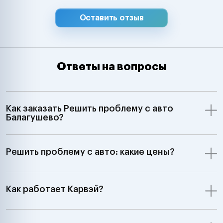
Оставить отзыв
Ответы на вопросы
Как заказать Решить проблему с авто
Балагушево?
Решить проблему с авто: какие цены?
Как работает Карвэй?