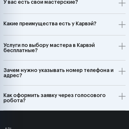
У вас есть свои мастерские?
Какие преимущества есть у Карвэй?
Услуги по выбору мастера в Карвэй
бесплатные?
Зачем нужно указывать номер телефона и
адрес?
Как оформить заявку через голосового
робота?