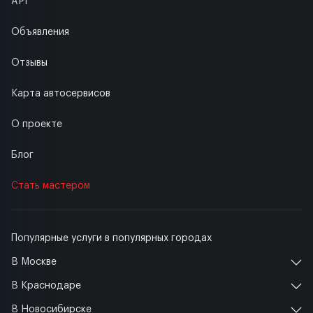
API
Объявления
Отзывы
Карта автосервисов
О проекте
Блог
Стать мастером
Популярные услуги в популярных городах
В Москве
В Краснодаре
В Новосибирске