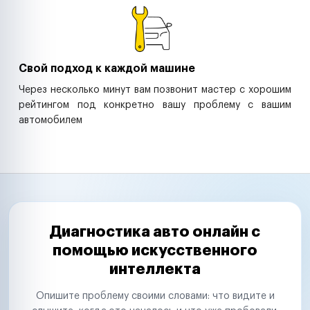
Свой подход к каждой машине
Через несколько минут вам позвонит мастер с хорошим
рейтингом под конкретно вашу проблему с вашим
автомобилем
Диагностика авто онлайн с
помощью искусственного
интеллекта
Опишите проблему своими словами: что видите и