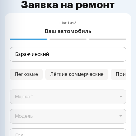
Заявка на ремонт
Шаг 1 из 3
Ваш автомобиль
Легковые
Лёгкие коммерческие
Прицеп
Марка *
Модель