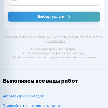
Выбор услуги
Указывая свои персональные данные в полях заявки, вы соглашаетесь
на
их обработку
.
Не является публичной офертой.
Оплата происходит по факту лично мастеру.
Обработка заявки после отправки занимает несколько минут.
Выполняем все виды работ
Автоэлектрик с выездом
Грузовой автоэлектрик с выездом