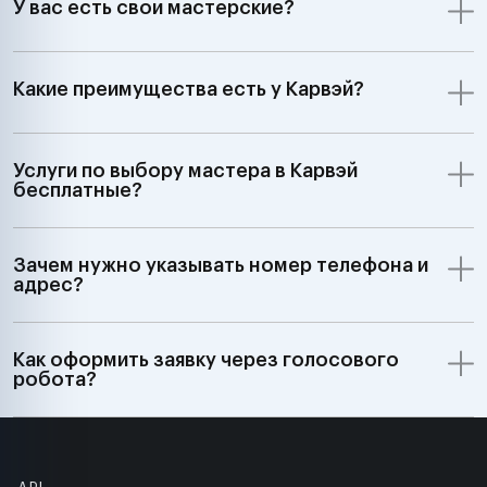
У вас есть свои мастерские?
Какие преимущества есть у Карвэй?
Услуги по выбору мастера в Карвэй
бесплатные?
Зачем нужно указывать номер телефона и
адрес?
Как оформить заявку через голосового
робота?