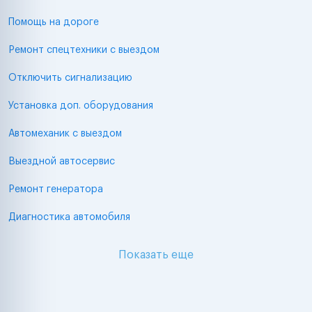
Помощь на дороге
Ремонт спецтехники с выездом
Отключить сигнализацию
Установка доп. оборудования
Автомеханик с выездом
Выездной автосервис
Ремонт генератора
Диагностика автомобиля
Показать еще