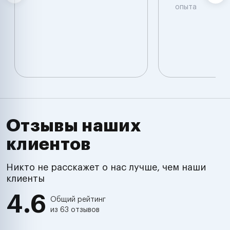
опыта
Отзывы наших
клиентов
Никто не расскажет о нас лучше, чем наши
клиенты
4.6
Общий рейтинг
из 63 отзывов