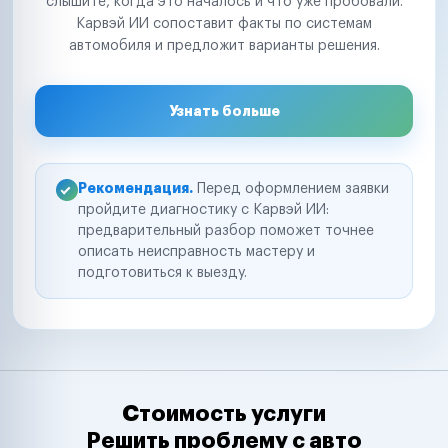
слышите, когда это началось и что уже пробовали.
Карвэй ИИ сопоставит факты по системам
автомобиля и предложит варианты решения.
Узнать больше
Рекомендация.
Перед оформлением заявки
пройдите диагностику с Карвэй ИИ:
предварительный разбор поможет точнее
описать неисправность мастеру и
подготовиться к выезду.
Стоимость услуги
Решить проблему с авто