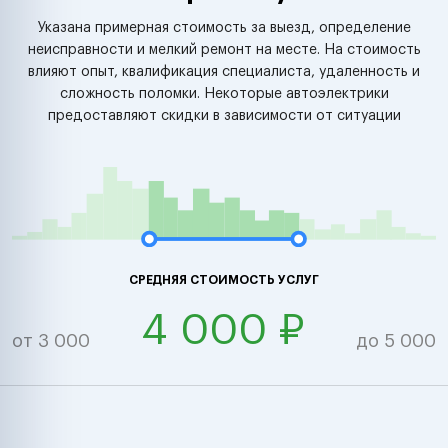
Указана примерная стоимость за выезд, определение
неисправности и мелкий ремонт на месте. На стоимость
влияют опыт, квалификация специалиста, удаленность и
сложность поломки. Некоторые автоэлектрики
предоставляют скидки в зависимости от ситуации
СРЕДНЯЯ СТОИМОСТЬ УСЛУГ
4 000 ₽
от 3 000
до 5 000