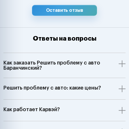
Оставить отзыв
Ответы на вопросы
Как заказать Решить проблему с авто
Баранчинский?
Решить проблему с авто: какие цены?
Как работает Карвэй?