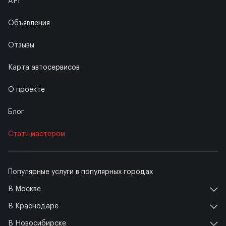
API
Объявления
Отзывы
Карта автосервисов
О проекте
Блог
Стать мастером
Популярные услуги в популярных городах
В Москве
В Краснодаре
В Новосибирске