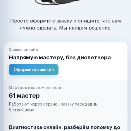
Просто оформите заявку и опишите, что вам
нужно сделать. Мы найдем решение.
Заявка онлайн
Напрямую мастеру, без диспетчера
Оформить заявку
Мастера в вашем регионе
61 мастер
Работают через сервис - заявку передадим
ближайшему
Диагностика онлайн: разберём поломку до