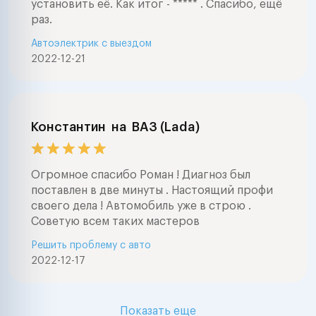
установить её. Как итог - ***** . Спасибо, ещё
раз.
Автоэлектрик с выездом
2022-12-21
Константин
на
ВАЗ (Lada)
Огромное спасибо Роман ! Диагноз был
поставлен в две минуты . Настоящий профи
своего дела ! Автомобиль уже в строю .
Советую всем таких мастеров
Решить проблему с авто
2022-12-17
Показать еще