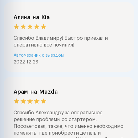
Алина
на
Kia
Спасибо Владимиру! Быстро приехал и
оперативно все починил!
Автомеханик с выездом
2022-12-26
Арам
на
Mazda
Спасибо Александру за оперативное
решение проблемы со стартером.
Посоветовал, также, что именно необходимо
поменять, где приобрести деталь и