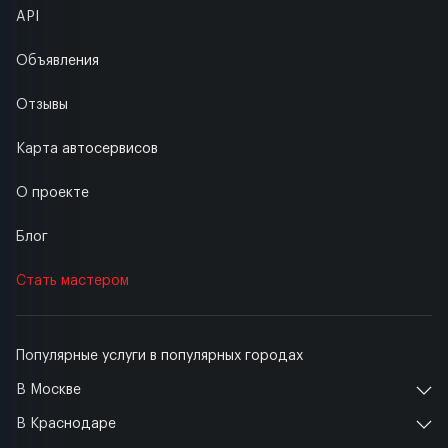
API
Объявления
Отзывы
Карта автосервисов
О проекте
Блог
Стать мастером
Популярные услуги в популярных городах
В Москве
В Краснодаре