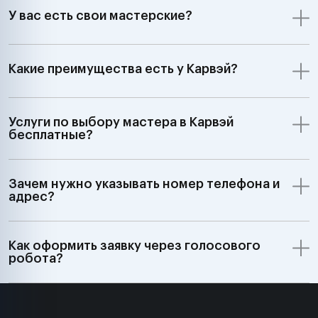
У вас есть свои мастерские?
Какие преимущества есть у Карвэй?
Услуги по выбору мастера в Карвэй
бесплатные?
Зачем нужно указывать номер телефона и
адрес?
Как оформить заявку через голосового
робота?