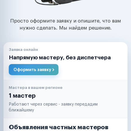
Просто оформите заявку и опишите, что вам
нужно сделать. Мы найдем решение.
Заявка онлайн
Напрямую мастеру, без диспетчера
Оформить заявку
Мастера в вашем регионе
1 мастер
Работают через сервис - заявку передадим
ближайшему
Объявления частных мастеров