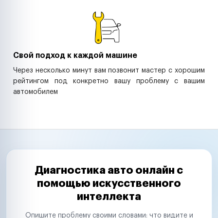
Свой подход к каждой машине
Через несколько минут вам позвонит мастер с хорошим
рейтингом под конкретно вашу проблему с вашим
автомобилем
Диагностика авто онлайн с
помощью искусственного
интеллекта
Опишите проблему своими словами: что видите и