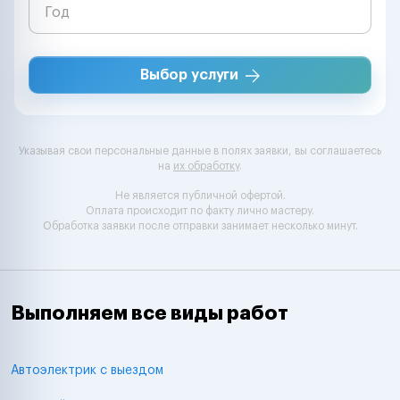
Выбор услуги
Указывая свои персональные данные в полях заявки, вы соглашаетесь
на
их обработку
.
Не является публичной офертой.
Оплата происходит по факту лично мастеру.
Обработка заявки после отправки занимает несколько минут.
Выполняем все виды работ
Автоэлектрик с выездом