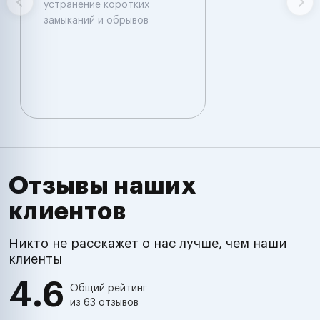
устранение коротких
замыканий и обрывов
Отзывы наших
клиентов
Никто не расскажет о нас лучше, чем наши
клиенты
4.6
Общий рейтинг
из 63 отзывов