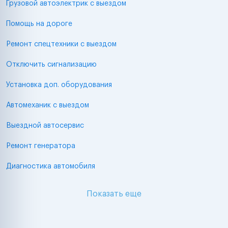
Грузовой автоэлектрик с выездом
Помощь на дороге
Ремонт спецтехники с выездом
Отключить сигнализацию
Установка доп. оборудования
Автомеханик с выездом
Выездной автосервис
Ремонт генератора
Диагностика автомобиля
Показать еще