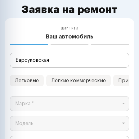
Заявка на ремонт
Шаг 1 из 3
Ваш автомобиль
Легковые
Лёгкие коммерческие
Прицеп
Марка *
Модель