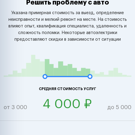
Решить проблему с авто
Указана примерная стоимость за выезд, определение
неисправности и мелкий ремонт на месте. На стоимость
влияют опыт, квалификация специалиста, удаленность и
сложность поломки. Некоторые автоэлектрики
предоставляют скидки в зависимости от ситуации
СРЕДНЯЯ СТОИМОСТЬ УСЛУГ
4 000 ₽
от 3 000
до 5 000