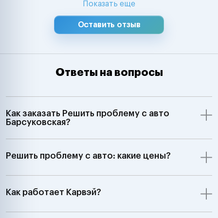
Показать еще
Оставить отзыв
Ответы на вопросы
Как заказать Решить проблему с авто
Барсуковская?
Решить проблему с авто: какие цены?
Как работает Карвэй?