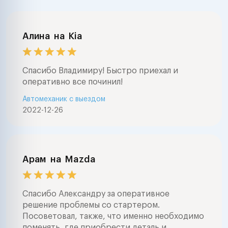
Алина
на
Kia
Спасибо Владимиру! Быстро приехал и
оперативно все починил!
Автомеханик с выездом
2022-12-26
Арам
на
Mazda
Спасибо Александру за оперативное
решение проблемы со стартером.
Посоветовал, также, что именно необходимо
поменять, где приобрести деталь и