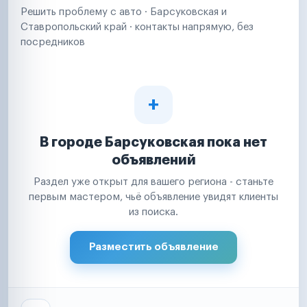
Решить проблему с авто · Барсуковская и
Ставропольский край · контакты напрямую, без
посредников
В городе Барсуковская пока нет
объявлений
Раздел уже открыт для вашего региона - станьте
первым мастером, чьё объявление увидят клиенты
из поиска.
Разместить объявление