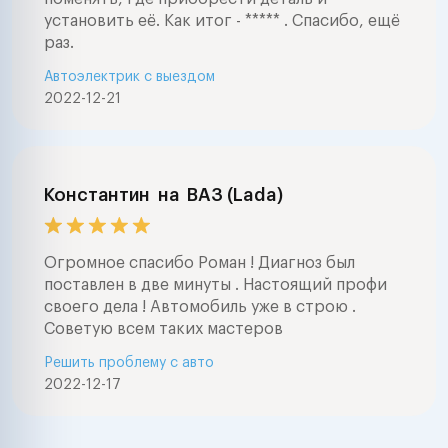
установить её. Как итог - ***** . Спасибо, ещё
раз.
Автоэлектрик с выездом
2022-12-21
Константин
на
ВАЗ (Lada)
Огромное спасибо Роман ! Диагноз был
поставлен в две минуты . Настоящий профи
своего дела ! Автомобиль уже в строю .
Советую всем таких мастеров
Решить проблему с авто
2022-12-17