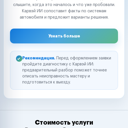
слышите, когда это началось и что уже пробовали.
Карвэй ИИ сопоставит факты по системам
автомобиля и предложит варианты решения.
Узнать больше
Рекомендация.
Перед оформлением заявки
пройдите диагностику с Карвэй ИИ:
предварительный разбор поможет точнее
описать неисправность мастеру и
подготовиться к выезду.
Стоимость услуги