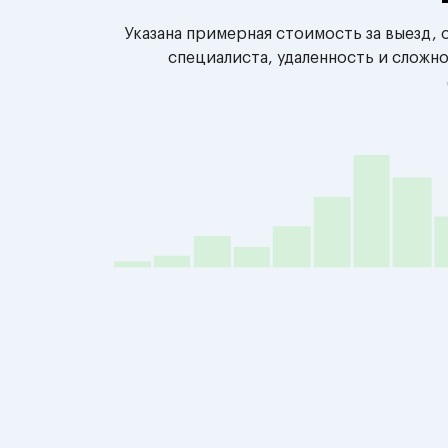
Указана примерная стоимость за выезд,
специалиста, удаленность и сложн