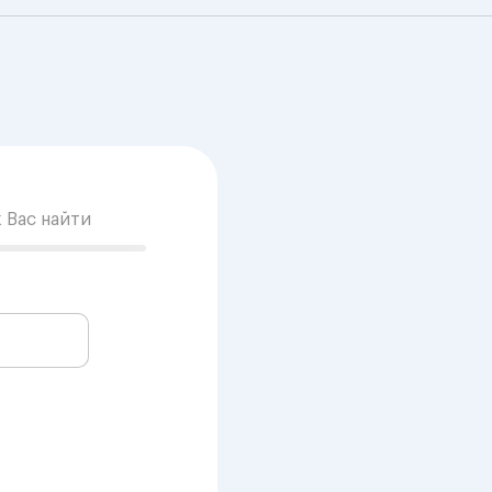
к Вас найти