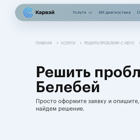
Услуги
ИИ диагностика
О
ГЛАВНАЯ
УСЛУГИ
РЕШИТЬ ПРОБЛЕМУ С АВТО
Решить пробл
Белебей
Просто оформите заявку и опишите,
найдем решение.