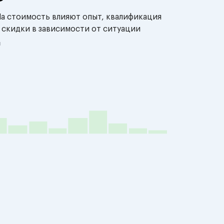
На стоимость влияют опыт, квалификация
 скидки в зависимости от ситуации
й