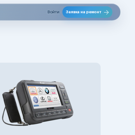
Войти
Заявка на ремонт