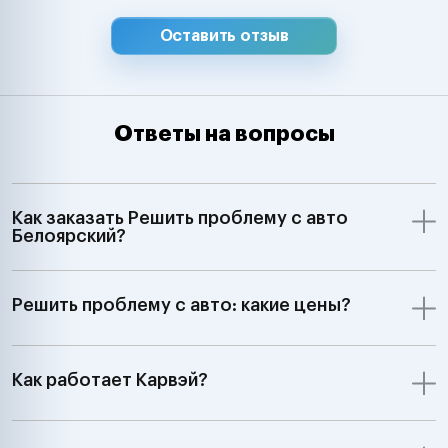
Оставить отзыв
Ответы на вопросы
Как заказать Решить проблему с авто
Белоярский?
Решить проблему с авто: какие цены?
Как работает Карвэй?