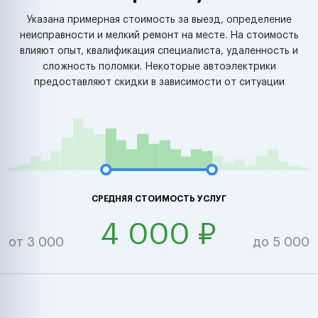
Указана примерная стоимость за выезд, определение
неисправности и мелкий ремонт на месте. На стоимость
влияют опыт, квалификация специалиста, удаленность и
сложность поломки. Некоторые автоэлектрики
предоставляют скидки в зависимости от ситуации
СРЕДНЯЯ СТОИМОСТЬ УСЛУГ
4 000 ₽
от 3 000
до 5 000