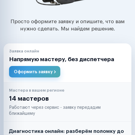
Просто оформите заявку и опишите, что вам
нужно сделать. Мы найдем решение.
Заявка онлайн
Напрямую мастеру, без диспетчера
Оформить заявку
Мастера в вашем регионе
14 мастеров
Работают через сервис - заявку передадим
ближайшему
Диагностика онлайн: разберём поломку до