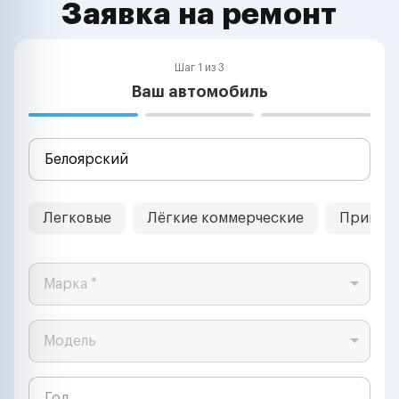
Заявка на ремонт
Шаг 1 из 3
Ваш автомобиль
Легковые
Лёгкие коммерческие
Прицеп
Марка *
Модель