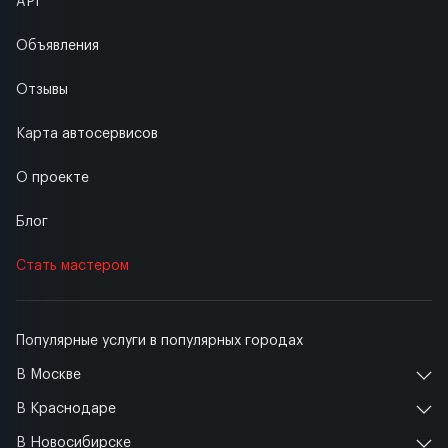
API
Объявления
Отзывы
Карта автосервисов
О проекте
Блог
Стать мастером
Популярные услуги в популярных городах
В Москве
В Краснодаре
В Новосибирске