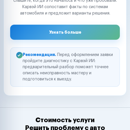
слышите, когда это началось и что уже пробовали.
Карвэй ИИ сопоставит факты по системам
автомобиля и предложит варианты решения.
Узнать больше
Рекомендация.
Перед оформлением заявки
пройдите диагностику с Карвэй ИИ:
предварительный разбор поможет точнее
описать неисправность мастеру и
подготовиться к выезду.
Стоимость услуги
Решить проблему с авто