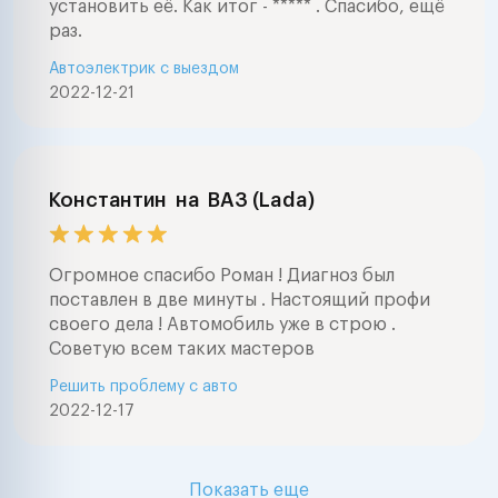
установить её. Как итог - ***** . Спасибо, ещё
раз.
Автоэлектрик с выездом
2022-12-21
Константин
на
ВАЗ (Lada)
Огромное спасибо Роман ! Диагноз был
поставлен в две минуты . Настоящий профи
своего дела ! Автомобиль уже в строю .
Советую всем таких мастеров
Решить проблему с авто
2022-12-17
Показать еще