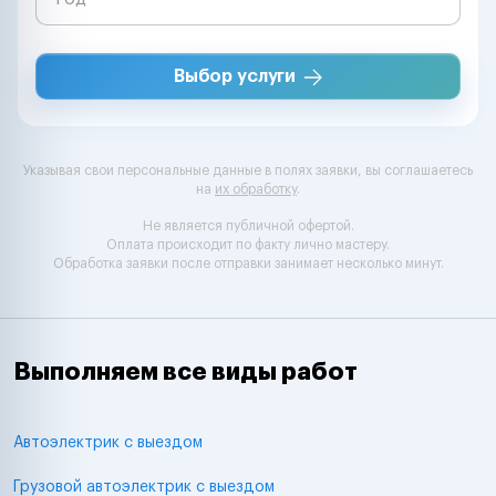
Выбор услуги
Указывая свои персональные данные в полях заявки, вы соглашаетесь
на
их обработку
.
Не является публичной офертой.
Оплата происходит по факту лично мастеру.
Обработка заявки после отправки занимает несколько минут.
Выполняем все виды работ
Автоэлектрик с выездом
Грузовой автоэлектрик с выездом