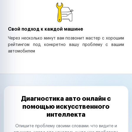
Свой подход к каждой машине
Через несколько минут вам позвонит мастер с хорошим
рейтингом под конкретно вашу проблему с вашим
автомобилем
Диагностика авто онлайн с
помощью искусственного
интеллекта
Опишите проблему своими словами: что видите и