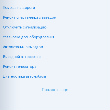
Помощь на дороге
Ремонт спецтехники с выездом
Отключить сигнализацию
Установка доп. оборудования
Автомеханик с выездом
Выездной автосервис
Ремонт генератора
Диагностика автомобиля
Показать еще