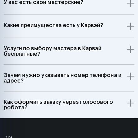
У вас есть свои мастерские?
Какие преимущества есть у Карвэй?
Услуги по выбору мастера в Карвэй
бесплатные?
Зачем нужно указывать номер телефона и
адрес?
Как оформить заявку через голосового
робота?