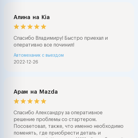
Алина
на
Kia
Спасибо Владимиру! Быстро приехал и
оперативно все починил!
Автомеханик с выездом
2022-12-26
Арам
на
Mazda
Спасибо Александру за оперативное
решение проблемы со стартером.
Посоветовал, также, что именно необходимо
поменять, где приобрести деталь и