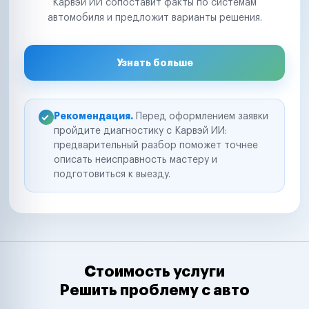
Карвэй ИИ сопоставит факты по системам
автомобиля и предложит варианты решения.
Узнать больше
Рекомендация.
Перед оформлением заявки
пройдите диагностику с Карвэй ИИ:
предварительный разбор поможет точнее
описать неисправность мастеру и
подготовиться к выезду.
Стоимость услуги
Решить проблему с авто