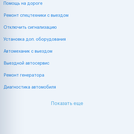
Помощь на дороге
Ремонт спецтехники с выездом
Отключить сигнализацию
Установка доп. оборудования
Автомеханик с выездом
Выездной автосервис
Ремонт генератора
Диагностика автомобиля
Показать еще