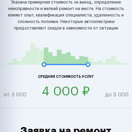
Указана примерная стоимость за выезд, определение
неисправности и мелкий ремонт на месте. На стоимость
влияют опыт, квалификация специалиста, удаленность и
сложность поломки. Некоторые автоэлектрики
предоставляют скидки в зависимости от ситуации
СРЕДНЯЯ СТОИМОСТЬ УСЛУГ
4 000 ₽
от 3 000
до 5 000
Заявка на ремонт