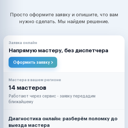
Просто оформите заявку и опишите, что вам
нужно сделать. Мы найдем решение.
Заявка онлайн
Напрямую мастеру, без диспетчера
Оформить заявку
Мастера в вашем регионе
14 мастеров
Работают через сервис - заявку передадим
ближайшему
Диагностика онлайн: разберём поломку до
выезда мастера