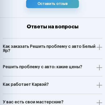
Оставить отзыв
Ответы на вопросы
Как заказать Решить проблему с авто Белый
Яр?
Решить проблему с авто: какие цены?
Как работает Карвэй?
У вас есть свои мастерские?