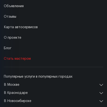
Объявления
Отзывы
Карта автосервисов
О проекте
Блог
Стать мастером
Популярные услуги в популярных городах
В Москве
В Краснодаре
В Новосибирске