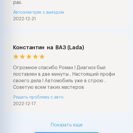
раз.
Автоэлектрик с выездом
2022-12-21
Константин
на
ВАЗ (Lada)
Огромное спасибо Роман ! Диагноз был
поставлен в две минуты . Настоящий профи
своего дела ! Автомобиль уже в строю .
Советую всем таких мастеров
Решить проблему с авто
2022-12-17
Показать еще