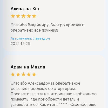
Алина
на
Kia
Спасибо Владимиру! Быстро приехал и
оперативно все починил!
Автомеханик с выездом
2022-12-26
Арам
на
Mazda
Спасибо Александру за оперативное
решение проблемы со стартером.
Посоветовал, также, что именно необходимо
поменять, где приобрести деталь и
установить её. Как итог - ***** . Спасибо, ещё