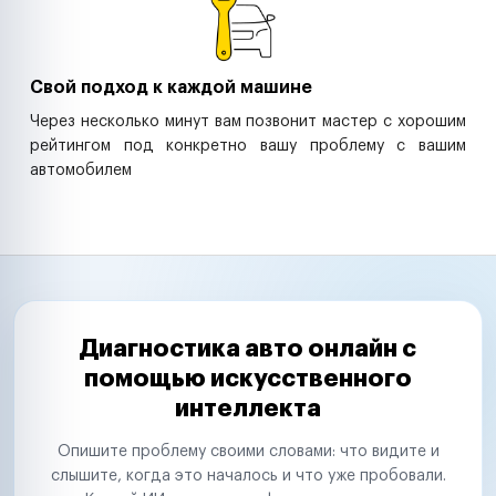
Свой подход к каждой машине
Через несколько минут вам позвонит мастер с хорошим
рейтингом под конкретно вашу проблему с вашим
автомобилем
Диагностика авто онлайн с
помощью искусственного
интеллекта
Опишите проблему своими словами: что видите и
слышите, когда это началось и что уже пробовали.