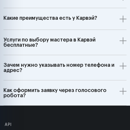
Какие преимущества есть у Карвэй?
Услуги по выбору мастера в Карвэй
бесплатные?
Зачем нужно указывать номер телефона и
адрес?
Как оформить заявку через голосового
робота?
API