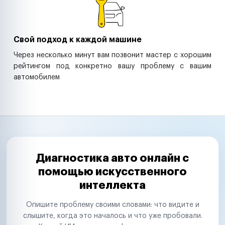
Свой подход к каждой машине
Через несколько минут вам позвонит мастер с хорошим
рейтингом под конкретно вашу проблему с вашим
автомобилем
Диагностика авто онлайн с
помощью искусственного
интеллекта
Опишите проблему своими словами: что видите и
слышите, когда это началось и что уже пробовали.