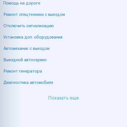
Помощь на дороге
Ремонт спецтехники с выездом
Отключить сигнализацию
Установка доп. оборудования
Автомеханик с выездом
Выездной автосервис
Ремонт генератора
Диагностика автомобиля
Показать еще