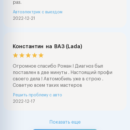
раз.
Автоэлектрик с выездом
2022-12-21
Константин
на
ВАЗ (Lada)
Огромное спасибо Роман ! Диагноз был
поставлен в две минуты . Настоящий профи
своего дела ! Автомобиль уже в строю .
Советую всем таких мастеров
Решить проблему с авто
2022-12-17
Показать еще