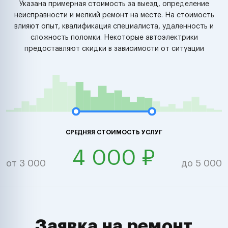
Указана примерная стоимость за выезд, определение
неисправности и мелкий ремонт на месте. На стоимость
влияют опыт, квалификация специалиста, удаленность и
сложность поломки. Некоторые автоэлектрики
предоставляют скидки в зависимости от ситуации
СРЕДНЯЯ СТОИМОСТЬ УСЛУГ
4 000 ₽
от 3 000
до 5 000
Заявка на ремонт