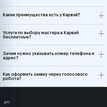
Какие преимущества есть у Карвэй?
Услуги по выбору мастера в Карвэй
бесплатные?
Зачем нужно указывать номер телефона и
адрес?
Как оформить заявку через голосового
робота?
API