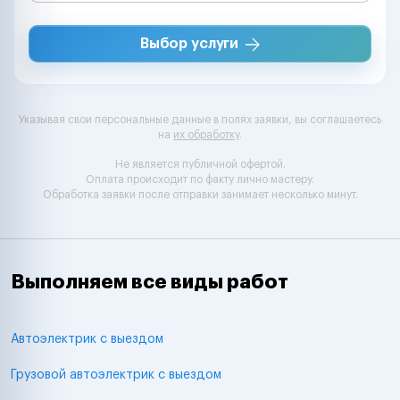
Выбор услуги
Указывая свои персональные данные в полях заявки, вы соглашаетесь
на
их обработку
.
Не является публичной офертой.
Оплата происходит по факту лично мастеру.
Обработка заявки после отправки занимает несколько минут.
Выполняем все виды работ
Автоэлектрик с выездом
Грузовой автоэлектрик с выездом