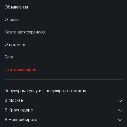
Объявления
Отзывы
Карта автосервисов
О проекте
Блог
Стать мастером
Популярные услуги в популярных городах
В Москве
В Краснодаре
В Новосибирске