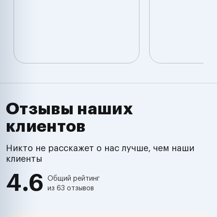
Отзывы наших
клиентов
Никто не расскажет о нас лучше, чем наши
клиенты
4.6
Общий рейтинг
из 63 отзывов