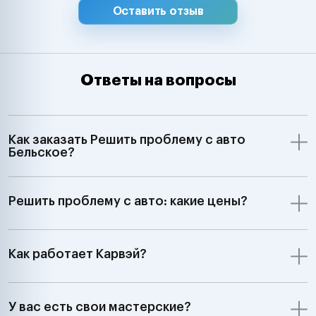
Оставить отзыв
Ответы на вопросы
Как заказать Решить проблему с авто
Бельское?
Решить проблему с авто: какие цены?
Как работает Карвэй?
У вас есть свои мастерские?