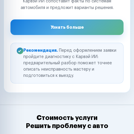
Карвэй ИИ сопоставит факты по системам
автомобиля и предложит варианты решения.
Узнать больше
Рекомендация.
Перед оформлением заявки
пройдите диагностику с Карвэй ИИ:
предварительный разбор поможет точнее
описать неисправность мастеру и
подготовиться к выезду.
Стоимость услуги
Решить проблему с авто