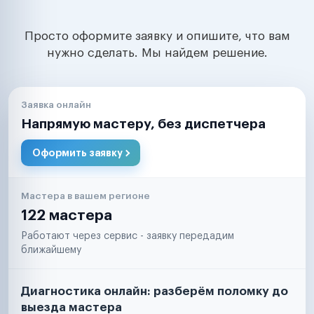
Просто оформите заявку и опишите, что вам
нужно сделать. Мы найдем решение.
Заявка онлайн
Напрямую мастеру, без диспетчера
Оформить заявку
Мастера в вашем регионе
122 мастера
Работают через сервис - заявку передадим
ближайшему
Диагностика онлайн: разберём поломку до
выезда мастера