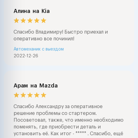
Алина
на
Kia
Спасибо Владимиру! Быстро приехал и
оперативно все починил!
Автомеханик с выездом
2022-12-26
Арам
на
Mazda
Спасибо Александру за оперативное
решение проблемы со стартером.
Посоветовал, также, что именно необходимо
поменять, где приобрести деталь и
установить её. Как итог - ***** . Спасибо, ещё