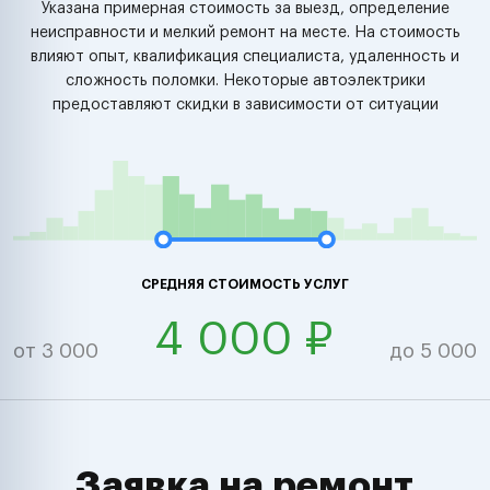
Указана примерная стоимость за выезд, определение
неисправности и мелкий ремонт на месте. На стоимость
влияют опыт, квалификация специалиста, удаленность и
сложность поломки. Некоторые автоэлектрики
предоставляют скидки в зависимости от ситуации
СРЕДНЯЯ СТОИМОСТЬ УСЛУГ
4 000 ₽
от 3 000
до 5 000
Заявка на ремонт