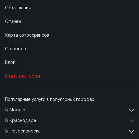
Объявления
Отзывы
Карта автосервисов
О проекте
Блог
Стать мастером
Популярные услуги в популярных городах
В Москве
В Краснодаре
В Новосибирске