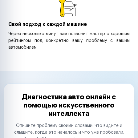
Свой подход к каждой машине
Через несколько минут вам позвонит мастер с хорошим
рейтингом под конкретно вашу проблему с вашим
автомобилем
Диагностика авто онлайн с
помощью искусственного
интеллекта
Опишите проблему своими словами: что видите и
слышите, когда это началось и что уже пробовали.