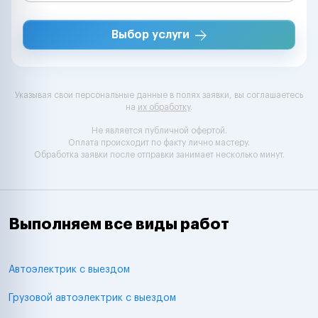
Выбор услуги
Указывая свои персональные данные в полях заявки, вы соглашаетесь
на
их обработку
.
Не является публичной офертой.
Оплата происходит по факту лично мастеру.
Обработка заявки после отправки занимает несколько минут.
Выполняем все виды работ
Автоэлектрик с выездом
Грузовой автоэлектрик с выездом