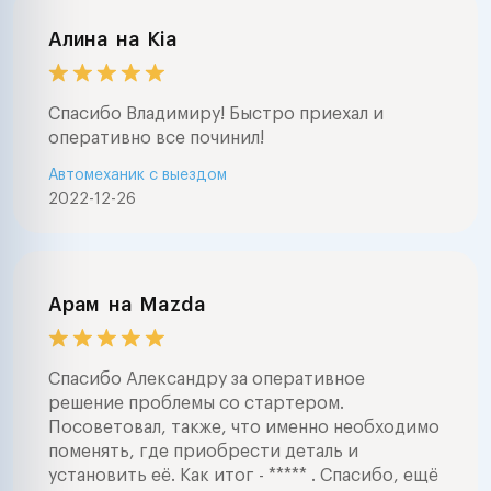
Алина
на
Kia
Спасибо Владимиру! Быстро приехал и
оперативно все починил!
Автомеханик с выездом
2022-12-26
Арам
на
Mazda
Спасибо Александру за оперативное
решение проблемы со стартером.
Посоветовал, также, что именно необходимо
поменять, где приобрести деталь и
установить её. Как итог - ***** . Спасибо, ещё