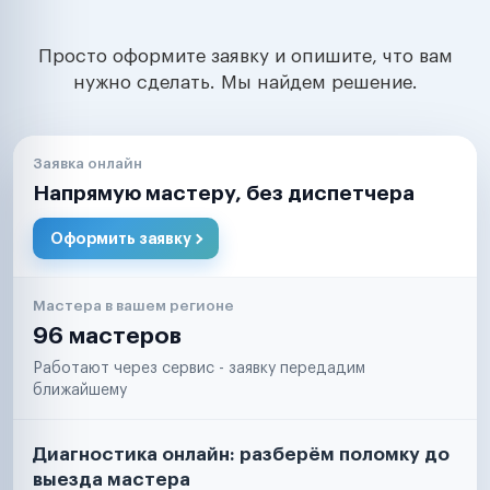
Просто оформите заявку и опишите, что вам
нужно сделать. Мы найдем решение.
Заявка онлайн
Напрямую мастеру, без диспетчера
Оформить заявку
Мастера в вашем регионе
96 мастеров
Работают через сервис - заявку передадим
ближайшему
Диагностика онлайн: разберём поломку до
выезда мастера