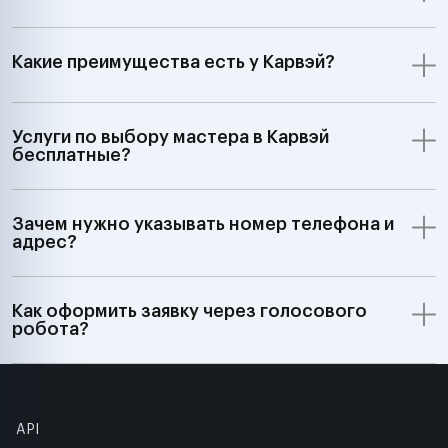
Какие преимущества есть у Карвэй?
Услуги по выбору мастера в Карвэй
бесплатные?
Зачем нужно указывать номер телефона и
адрес?
Как оформить заявку через голосового
робота?
API