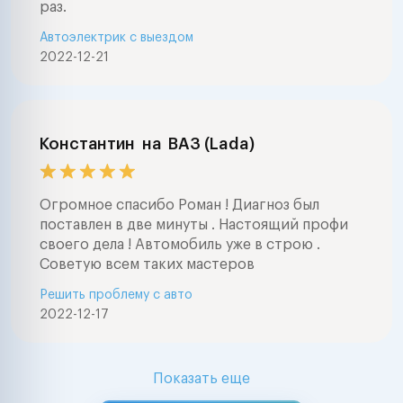
раз.
Автоэлектрик с выездом
2022-12-21
Константин
на
ВАЗ (Lada)
Огромное спасибо Роман ! Диагноз был
поставлен в две минуты . Настоящий профи
своего дела ! Автомобиль уже в строю .
Советую всем таких мастеров
Решить проблему с авто
2022-12-17
Показать еще