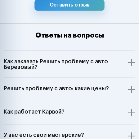
Оставить отзыв
Ответы на вопросы
Как заказать Решить проблему с авто
Березовый?
Решить проблему с авто: какие цены?
Как работает Карвэй?
У вас есть свои мастерские?