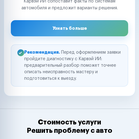
Карвэй ИИ сопоставит факты по системам
автомобиля и предложит варианты решения.
Узнать больше
Рекомендация.
Перед оформлением заявки
пройдите диагностику с Карвэй ИИ:
предварительный разбор поможет точнее
описать неисправность мастеру и
подготовиться к выезду.
Стоимость услуги
Решить проблему с авто