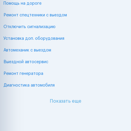
Помощь на дороге
Ремонт спецтехники с выездом
Отключить сигнализацию
Установка доп. оборудования
Автомеханик с выездом
Выездной автосервис
Ремонт генератора
Диагностика автомобиля
Показать еще