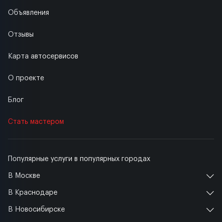
Объявления
Отзывы
Карта автосервисов
О проекте
Блог
Стать мастером
Популярные услуги в популярных городах
В Москве
В Краснодаре
В Новосибирске