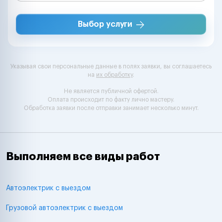
Выбор услуги
Указывая свои персональные данные в полях заявки, вы соглашаетесь
на
их обработку
.
Не является публичной офертой.
Оплата происходит по факту лично мастеру.
Обработка заявки после отправки занимает несколько минут.
Выполняем все виды работ
Автоэлектрик с выездом
Грузовой автоэлектрик с выездом