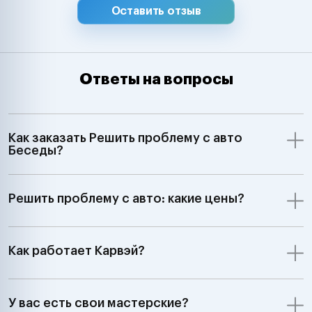
Оставить отзыв
Ответы на вопросы
Как заказать Решить проблему с авто
Беседы?
Решить проблему с авто: какие цены?
Как работает Карвэй?
У вас есть свои мастерские?