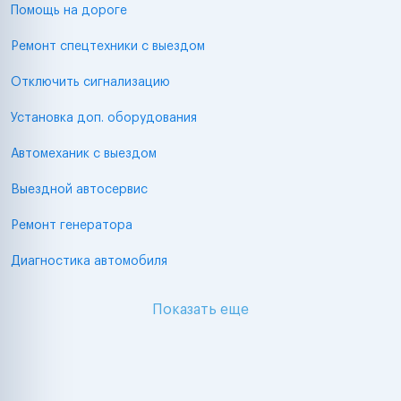
Помощь на дороге
Ремонт спецтехники с выездом
Отключить сигнализацию
Установка доп. оборудования
Автомеханик с выездом
Выездной автосервис
Ремонт генератора
Диагностика автомобиля
Показать еще