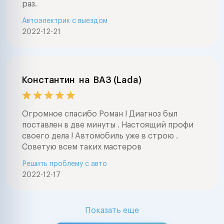
раз.
Автоэлектрик с выездом
2022-12-21
Константин
на
ВАЗ (Lada)
Огромное спасибо Роман ! Диагноз был
поставлен в две минуты . Настоящий профи
своего дела ! Автомобиль уже в строю .
Советую всем таких мастеров
Решить проблему с авто
2022-12-17
Показать еще