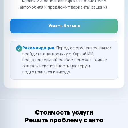
Карвэй ИИ сопоставит факты по системам
автомобиля и предложит варианты решения.
Узнать больше
Рекомендация.
Перед оформлением заявки
пройдите диагностику с Карвэй ИИ:
предварительный разбор поможет точнее
описать неисправность мастеру и
подготовиться к выезду.
Стоимость услуги
Решить проблему с авто