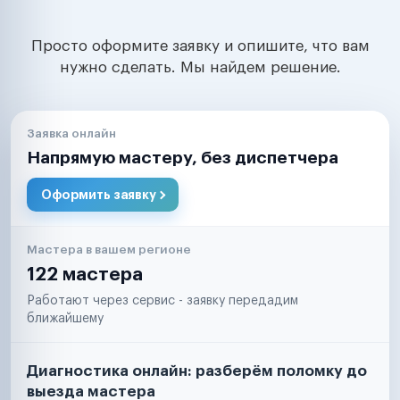
Просто оформите заявку и опишите, что вам
нужно сделать. Мы найдем решение.
Заявка онлайн
Напрямую мастеру, без диспетчера
Оформить заявку
Мастера в вашем регионе
122 мастера
Работают через сервис - заявку передадим
ближайшему
Диагностика онлайн: разберём поломку до
выезда мастера