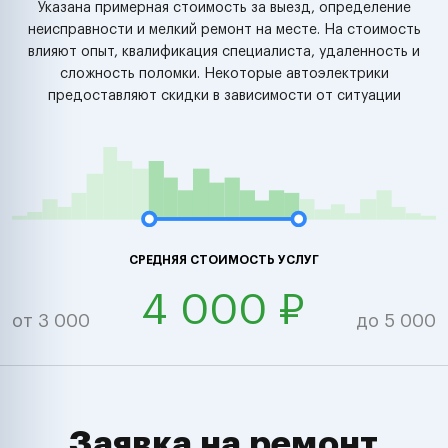
Указана примерная стоимость за выезд, определение
неисправности и мелкий ремонт на месте. На стоимость
влияют опыт, квалификация специалиста, удаленность и
сложность поломки. Некоторые автоэлектрики
предоставляют скидки в зависимости от ситуации
СРЕДНЯЯ СТОИМОСТЬ УСЛУГ
4 000 ₽
от 3 000
до 5 000
Заявка на ремонт