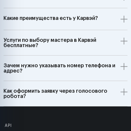
Какие преимущества есть у Карвэй?
Услуги по выбору мастера в Карвэй
бесплатные?
Зачем нужно указывать номер телефона и
адрес?
Как оформить заявку через голосового
робота?
API