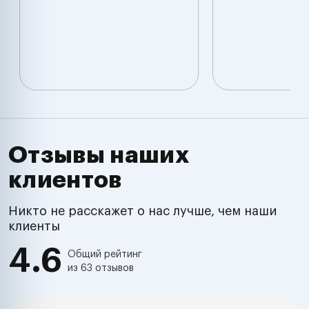
Отзывы наших
клиентов
Никто не расскажет о нас лучше, чем наши
клиенты
4.6
Общий рейтинг
из 63 отзывов