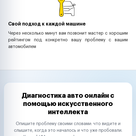
Свой подход к каждой машине
Через несколько минут вам позвонит мастер с хорошим
рейтингом под конкретно вашу проблему с вашим
автомобилем
Диагностика авто онлайн с
помощью искусственного
интеллекта
Опишите проблему своими словами: что видите и
слышите, когда это началось и что уже пробовали.