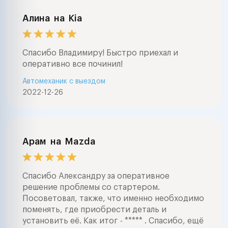
Алина
на
Kia
Спасибо Владимиру! Быстро приехал и
оперативно все починил!
Автомеханик с выездом
2022-12-26
Арам
на
Mazda
Спасибо Александру за оперативное
решение проблемы со стартером.
Посоветовал, также, что именно необходимо
поменять, где приобрести деталь и
установить её. Как итог - ***** . Спасибо, ещё