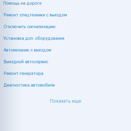
Помощь на дороге
Ремонт спецтехники с выездом
Отключить сигнализацию
Установка доп. оборудования
Автомеханик с выездом
Выездной автосервис
Ремонт генератора
Диагностика автомобиля
Показать еще