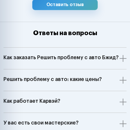
Оставить отзыв
Ответы на вопросы
Как заказать Решить проблему с авто Бжид?
Решить проблему с авто: какие цены?
Как работает Карвэй?
У вас есть свои мастерские?