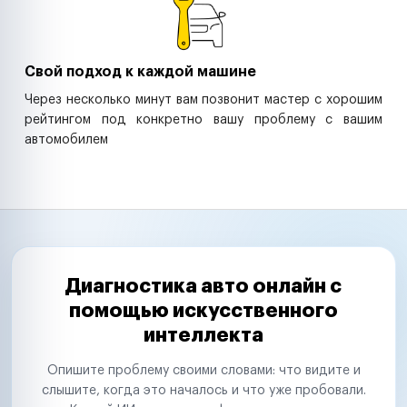
Свой подход к каждой машине
Через несколько минут вам позвонит мастер с хорошим
рейтингом под конкретно вашу проблему с вашим
автомобилем
Диагностика авто онлайн с
помощью искусственного
интеллекта
Опишите проблему своими словами: что видите и
слышите, когда это началось и что уже пробовали.