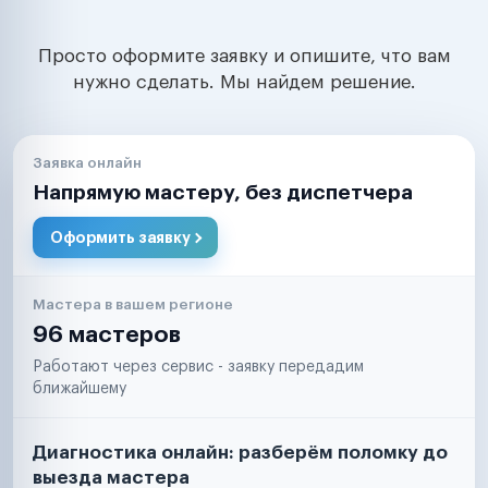
Просто оформите заявку и опишите, что вам
нужно сделать. Мы найдем решение.
Заявка онлайн
Напрямую мастеру, без диспетчера
Оформить заявку
Мастера в вашем регионе
96 мастеров
Работают через сервис - заявку передадим
ближайшему
Диагностика онлайн: разберём поломку до
выезда мастера