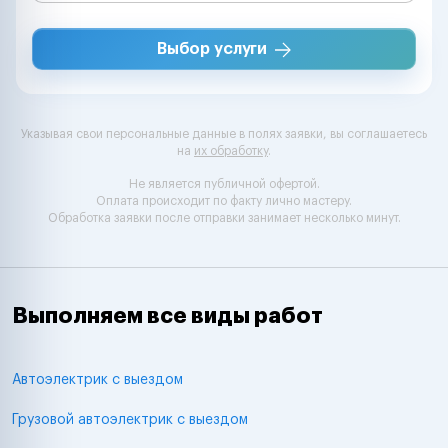
Выбор услуги
Указывая свои персональные данные в полях заявки, вы соглашаетесь
на
их обработку
.
Не является публичной офертой.
Оплата происходит по факту лично мастеру.
Обработка заявки после отправки занимает несколько минут.
Выполняем все виды работ
Автоэлектрик с выездом
Грузовой автоэлектрик с выездом