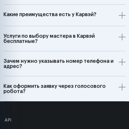
Какие преимущества есть у Карвэй?
Услуги по выбору мастера в Карвэй
бесплатные?
Зачем нужно указывать номер телефона и
адрес?
Как оформить заявку через голосового
робота?
API