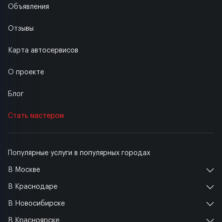
Объявления
Отзывы
Карта автосервисов
О проекте
Блог
Стать мастером
Популярные услуги в популярных городах
В Москве
В Краснодаре
В Новосибирске
В Красноярске