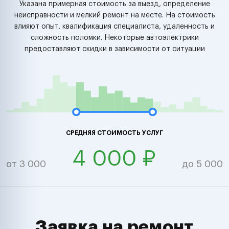
Указана примерная стоимость за выезд, определение
неисправности и мелкий ремонт на месте. На стоимость
влияют опыт, квалификация специалиста, удаленность и
сложность поломки. Некоторые автоэлектрики
предоставляют скидки в зависимости от ситуации
СРЕДНЯЯ СТОИМОСТЬ УСЛУГ
4 000 ₽
от 3 000
до 5 000
Заявка на ремонт