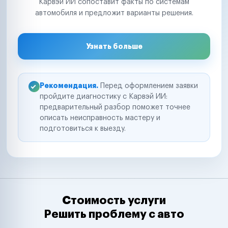
Карвэй ИИ сопоставит факты по системам
автомобиля и предложит варианты решения.
Узнать больше
Рекомендация.
Перед оформлением заявки
пройдите диагностику с Карвэй ИИ:
предварительный разбор поможет точнее
описать неисправность мастеру и
подготовиться к выезду.
Стоимость услуги
Решить проблему с авто