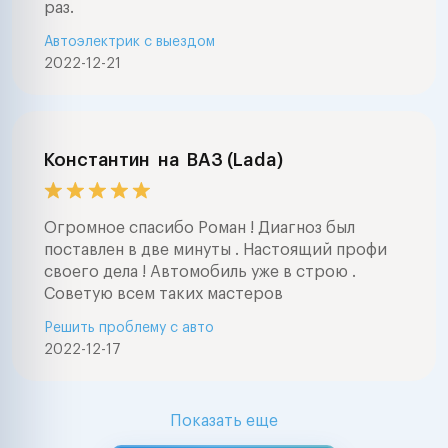
раз.
Автоэлектрик с выездом
2022-12-21
Константин
на
ВАЗ (Lada)
Огромное спасибо Роман ! Диагноз был
поставлен в две минуты . Настоящий профи
своего дела ! Автомобиль уже в строю .
Советую всем таких мастеров
Решить проблему с авто
2022-12-17
Показать еще