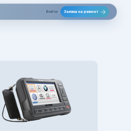
Войти
Заявка на ремонт