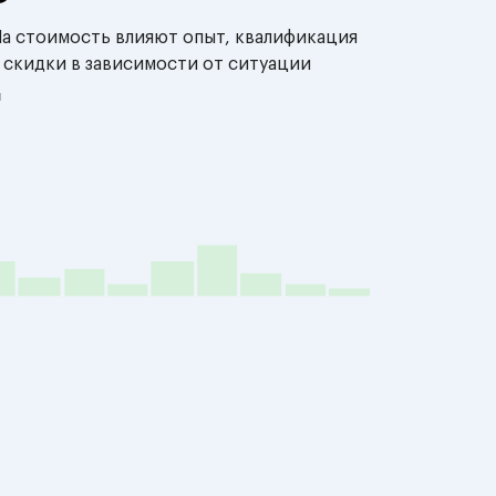
На стоимость влияют опыт, квалификация
 скидки в зависимости от ситуации
й