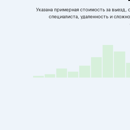
Указана примерная стоимость за выезд,
специалиста, удаленность и сложн