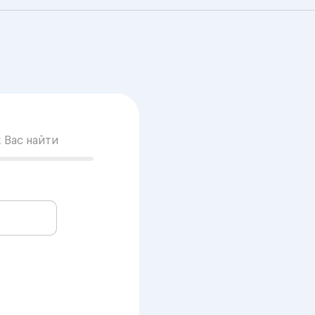
к Вас найти