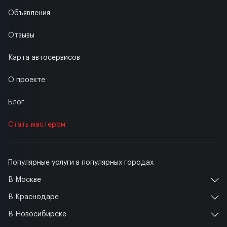
Объявления
Отзывы
Карта автосервисов
О проекте
Блог
Стать мастером
Популярные услуги в популярных городах
В Москве
В Краснодаре
В Новосибирске