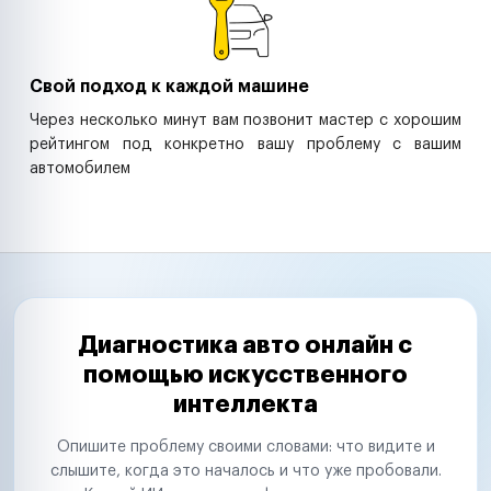
Свой подход к каждой машине
Через несколько минут вам позвонит мастер с хорошим
рейтингом под конкретно вашу проблему с вашим
автомобилем
Диагностика авто онлайн с
помощью искусственного
интеллекта
Опишите проблему своими словами: что видите и
слышите, когда это началось и что уже пробовали.