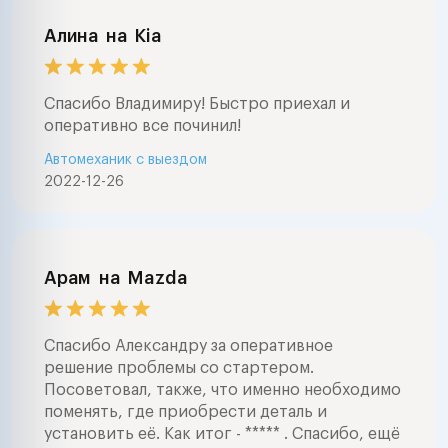
Алина
на
Kia
Спасибо Владимиру! Быстро приехал и
оперативно все починил!
Автомеханик с выездом
2022-12-26
Арам
на
Mazda
Спасибо Александру за оперативное
решение проблемы со стартером.
Посоветовал, также, что именно необходимо
поменять, где приобрести деталь и
установить её. Как итог - ***** . Спасибо, ещё