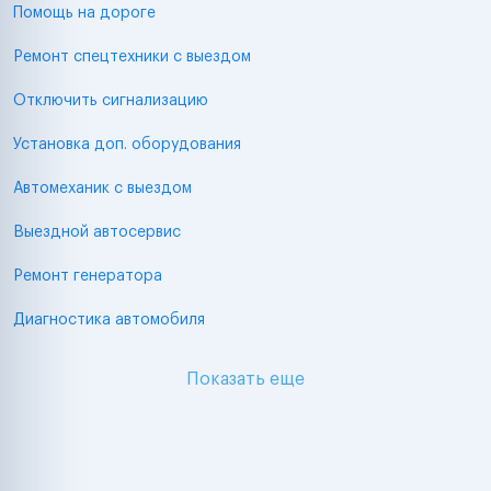
Помощь на дороге
Ремонт спецтехники с выездом
Отключить сигнализацию
Установка доп. оборудования
Автомеханик с выездом
Выездной автосервис
Ремонт генератора
Диагностика автомобиля
Показать еще