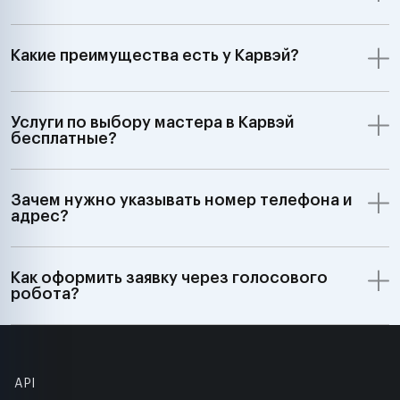
Какие преимущества есть у Карвэй?
Услуги по выбору мастера в Карвэй
бесплатные?
Зачем нужно указывать номер телефона и
адрес?
Как оформить заявку через голосового
робота?
API