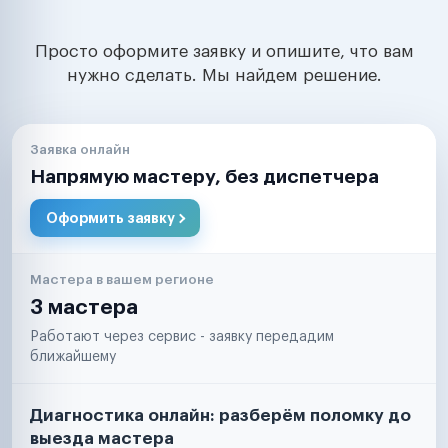
Просто оформите заявку и опишите, что вам
нужно сделать. Мы найдем решение.
Заявка онлайн
Напрямую мастеру, без диспетчера
Оформить заявку
Мастера в вашем регионе
3 мастера
Работают через сервис - заявку передадим
ближайшему
Диагностика онлайн: разберём поломку до
выезда мастера