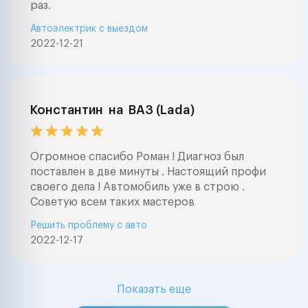
раз.
Автоэлектрик с выездом
2022-12-21
Константин
на
ВАЗ (Lada)
Огромное спасибо Роман ! Диагноз был
поставлен в две минуты . Настоящий профи
своего дела ! Автомобиль уже в строю .
Советую всем таких мастеров
Решить проблему с авто
2022-12-17
Показать еще