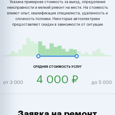
Указана примерная стоимость за выезд, определение
неисправности и мелкий ремонт на месте. На стоимость
влияют опыт, квалификация специалиста, удаленность и
сложность поломки. Некоторые автоэлектрики
предоставляют скидки в зависимости от ситуации
СРЕДНЯЯ СТОИМОСТЬ УСЛУГ
4 000 ₽
от 3 000
до 5 000
Заявка на ремонт