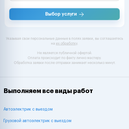
Выбор услуги
Указывая свои персональные данные в полях заявки, вы соглашаетесь
на
их обработку
.
Не является публичной офертой.
Оплата происходит по факту лично мастеру.
Обработка заявки после отправки занимает несколько минут.
Выполняем все виды работ
Автоэлектрик с выездом
Грузовой автоэлектрик с выездом