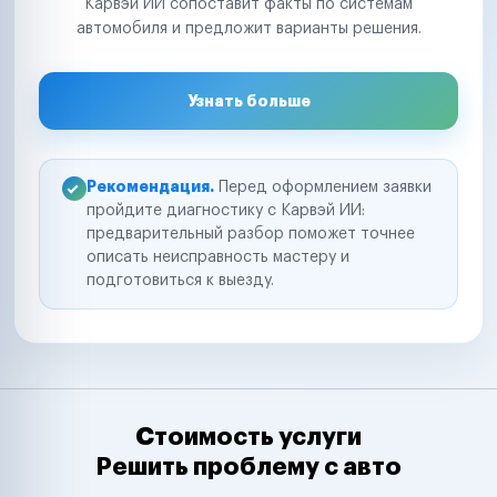
Карвэй ИИ сопоставит факты по системам
автомобиля и предложит варианты решения.
Узнать больше
Рекомендация.
Перед оформлением заявки
пройдите диагностику с Карвэй ИИ:
предварительный разбор поможет точнее
описать неисправность мастеру и
подготовиться к выезду.
Стоимость услуги
Решить проблему с авто