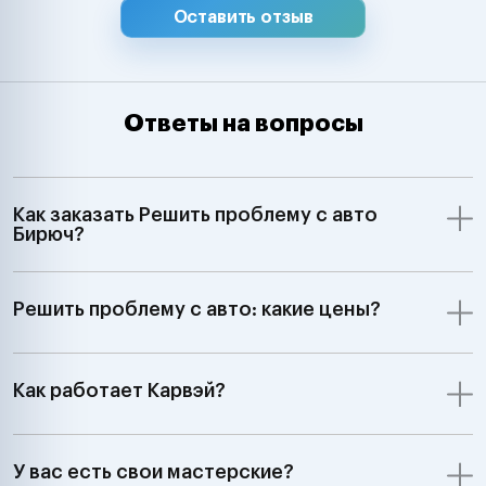
Оставить отзыв
Ответы на вопросы
Как заказать Решить проблему с авто
Бирюч?
Решить проблему с авто: какие цены?
Как работает Карвэй?
У вас есть свои мастерские?