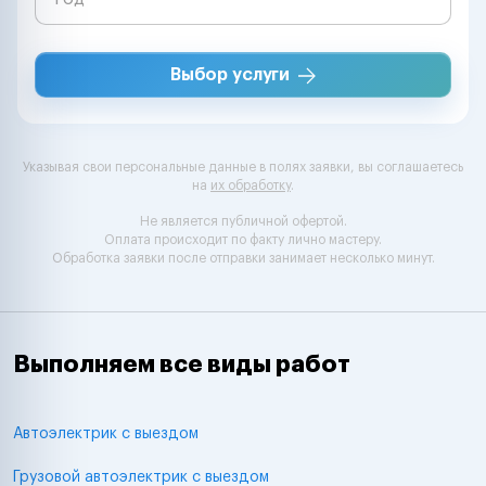
Выбор услуги
Указывая свои персональные данные в полях заявки, вы соглашаетесь
на
их обработку
.
Не является публичной офертой.
Оплата происходит по факту лично мастеру.
Обработка заявки после отправки занимает несколько минут.
Выполняем все виды работ
Автоэлектрик с выездом
Грузовой автоэлектрик с выездом