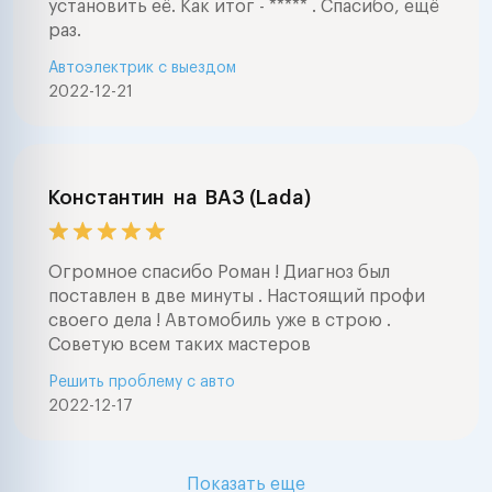
установить её. Как итог - ***** . Спасибо, ещё
раз.
Автоэлектрик с выездом
2022-12-21
Константин
на
ВАЗ (Lada)
Огромное спасибо Роман ! Диагноз был
поставлен в две минуты . Настоящий профи
своего дела ! Автомобиль уже в строю .
Советую всем таких мастеров
Решить проблему с авто
2022-12-17
Показать еще