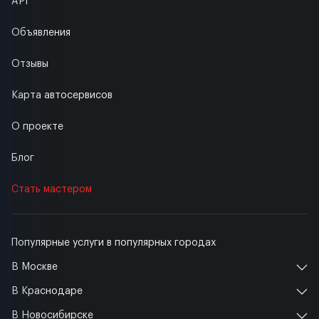
API
Объявления
Отзывы
Карта автосервисов
О проекте
Блог
Стать мастером
Популярные услуги в популярных городах
В Москве
В Краснодаре
В Новосибирске