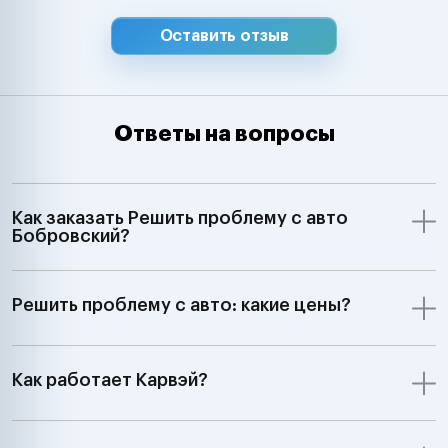
Оставить отзыв
Ответы на вопросы
Как заказать Решить проблему с авто
Бобровский?
Решить проблему с авто: какие цены?
Как работает Карвэй?