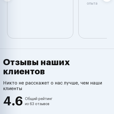
опыта
Отзывы наших
клиентов
Никто не расскажет о нас лучше, чем наши
клиенты
4.6
Общий рейтинг
из 63 отзывов