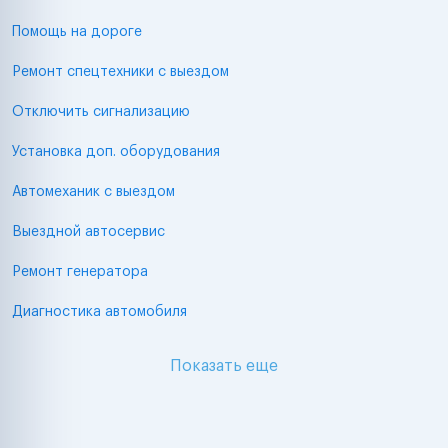
Помощь на дороге
Ремонт спецтехники с выездом
Отключить сигнализацию
Установка доп. оборудования
Автомеханик с выездом
Выездной автосервис
Ремонт генератора
Диагностика автомобиля
Показать еще