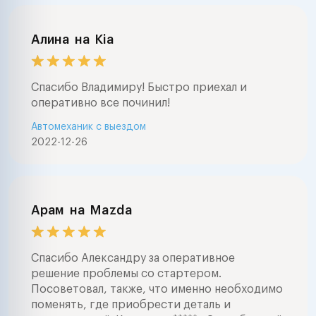
Алина
на
Kia
Спасибо Владимиру! Быстро приехал и
оперативно все починил!
Автомеханик с выездом
2022-12-26
Арам
на
Mazda
Спасибо Александру за оперативное
решение проблемы со стартером.
Посоветовал, также, что именно необходимо
поменять, где приобрести деталь и