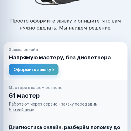
Просто оформите заявку и опишите, что вам
нужно сделать. Мы найдем решение.
Заявка онлайн
Напрямую мастеру, без диспетчера
Оформить заявку
Мастера в вашем регионе
61 мастер
Работают через сервис - заявку передадим
ближайшему
Диагностика онлайн: разберём поломку до