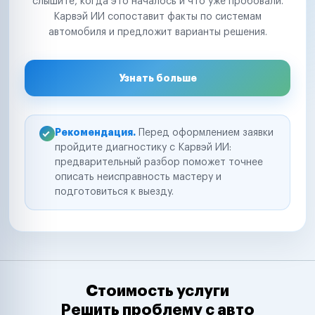
слышите, когда это началось и что уже пробовали.
Карвэй ИИ сопоставит факты по системам
автомобиля и предложит варианты решения.
Узнать больше
Рекомендация.
Перед оформлением заявки
пройдите диагностику с Карвэй ИИ:
предварительный разбор поможет точнее
описать неисправность мастеру и
подготовиться к выезду.
Стоимость услуги
Решить проблему с авто