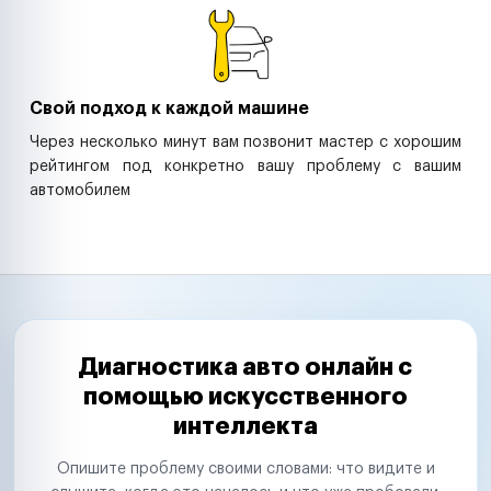
Свой подход к каждой машине
Через несколько минут вам позвонит мастер с хорошим
рейтингом под конкретно вашу проблему с вашим
автомобилем
Диагностика авто онлайн с
помощью искусственного
интеллекта
Опишите проблему своими словами: что видите и