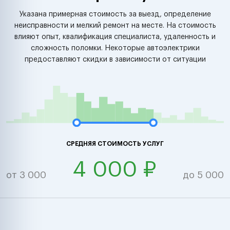
Указана примерная стоимость за выезд, определение
неисправности и мелкий ремонт на месте. На стоимость
влияют опыт, квалификация специалиста, удаленность и
сложность поломки. Некоторые автоэлектрики
предоставляют скидки в зависимости от ситуации
СРЕДНЯЯ СТОИМОСТЬ УСЛУГ
4 000 ₽
от 3 000
до 5 000