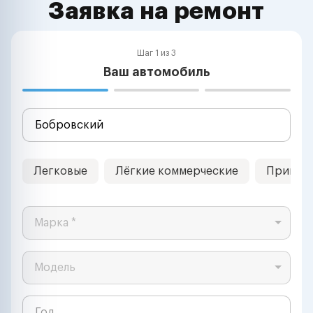
Заявка на ремонт
Шаг 1 из 3
Ваш автомобиль
Легковые
Лёгкие коммерческие
Прицеп
Марка *
Модель