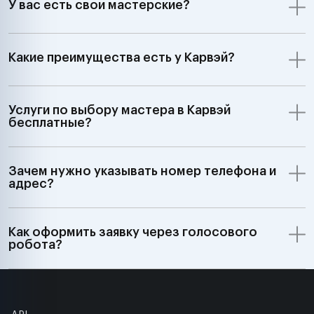
У вас есть свои мастерские?
Какие преимущества есть у Карвэй?
Услуги по выбору мастера в Карвэй
бесплатные?
Зачем нужно указывать номер телефона и
адрес?
Как оформить заявку через голосового
робота?