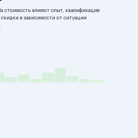
На стоимость влияют опыт, квалификация
 скидки в зависимости от ситуации
й