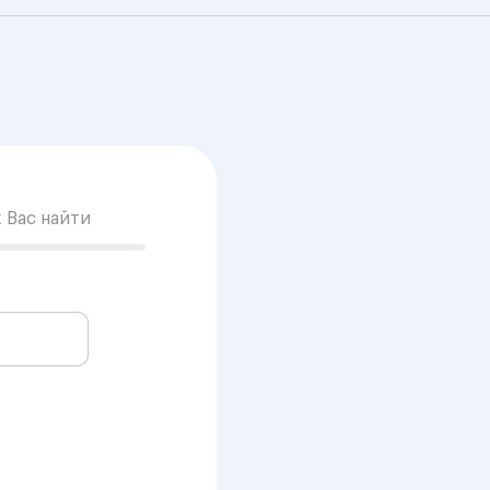
к Вас найти