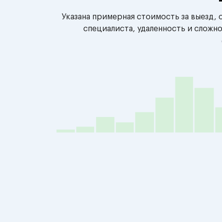
Указана примерная стоимость за выезд,
специалиста, удаленность и сложн