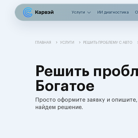
Услуги
ИИ диагностика
О
ГЛАВНАЯ
УСЛУГИ
РЕШИТЬ ПРОБЛЕМУ С АВТО
Решить пробл
Богатое
Просто оформите заявку и опишите,
найдем решение.