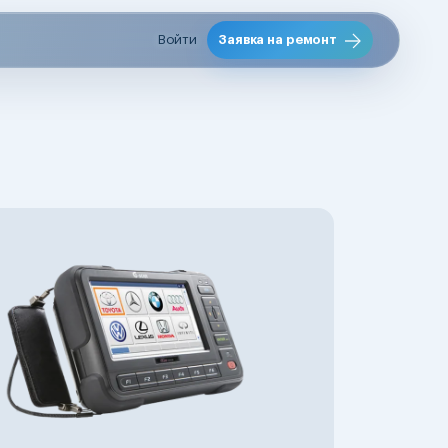
Войти
Заявка на ремонт