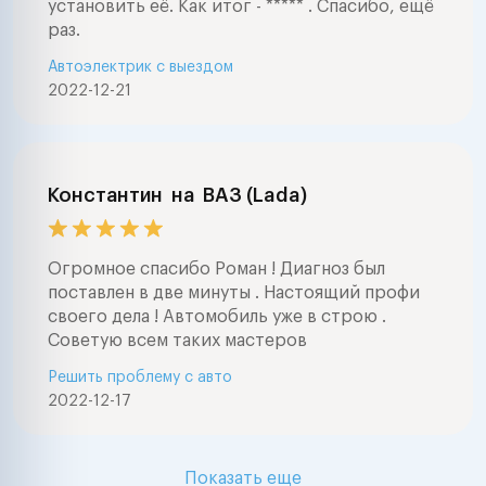
установить её. Как итог - ***** . Спасибо, ещё
раз.
Автоэлектрик с выездом
2022-12-21
Константин
на
ВАЗ (Lada)
Огромное спасибо Роман ! Диагноз был
поставлен в две минуты . Настоящий профи
своего дела ! Автомобиль уже в строю .
Советую всем таких мастеров
Решить проблему с авто
2022-12-17
Показать еще