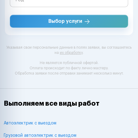
Выбор услуги
Указывая свои персональные данные в полях заявки, вы соглашаетесь
на
их обработку
.
Не является публичной офертой.
Оплата происходит по факту лично мастеру.
Обработка заявки после отправки занимает несколько минут.
Выполняем все виды работ
Автоэлектрик с выездом
Грузовой автоэлектрик с выездом