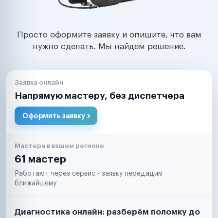
Просто оформите заявку и опишите, что вам
нужно сделать. Мы найдем решение.
Заявка онлайн
Напрямую мастеру, без диспетчера
Оформить заявку
Мастера в вашем регионе
61 мастер
Работают через сервис - заявку передадим
ближайшему
Диагностика онлайн: разберём поломку до