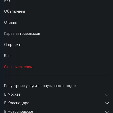
API
Объявления
Отзывы
Карта автосервисов
О проекте
Блог
Стать мастером
Популярные услуги в популярных городах
В Москве
В Краснодаре
В Новосибирске