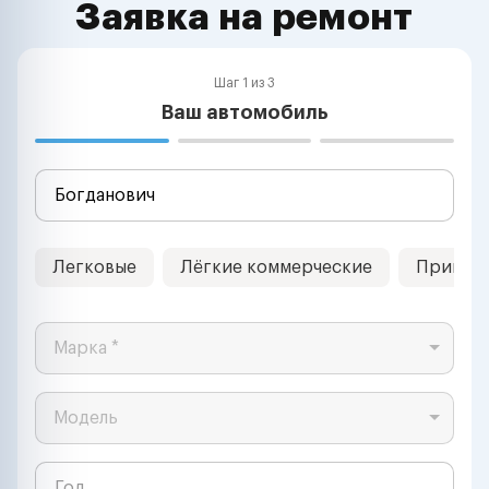
Заявка на ремонт
Шаг 1 из 3
Ваш автомобиль
Легковые
Лёгкие коммерческие
Прицеп
Марка *
Модель