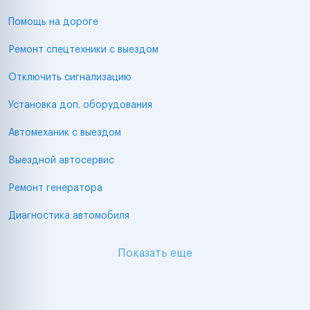
Помощь на дороге
Ремонт спецтехники с выездом
Отключить сигнализацию
Установка доп. оборудования
Автомеханик с выездом
Выездной автосервис
Ремонт генератора
Диагностика автомобиля
Показать еще