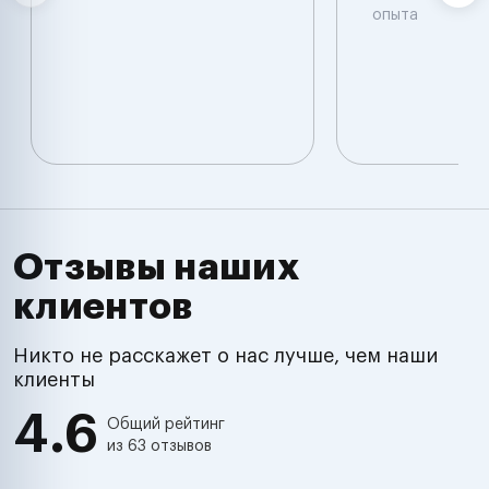
опыта
Отзывы наших
клиентов
Никто не расскажет о нас лучше, чем наши
клиенты
4.6
Общий рейтинг
из 63 отзывов