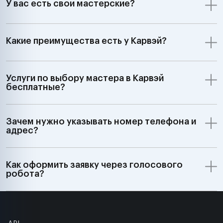
У вас есть свои мастерские?
Какие преимущества есть у Карвэй?
Услуги по выбору мастера в Карвэй
бесплатные?
Зачем нужно указывать номер телефона и
адрес?
Как оформить заявку через голосового
робота?