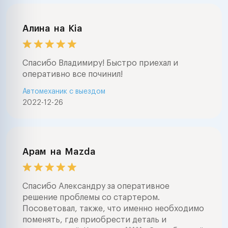
Алина
на
Kia
Спасибо Владимиру! Быстро приехал и
оперативно все починил!
Автомеханик с выездом
2022-12-26
Арам
на
Mazda
Спасибо Александру за оперативное
решение проблемы со стартером.
Посоветовал, также, что именно необходимо
поменять, где приобрести деталь и