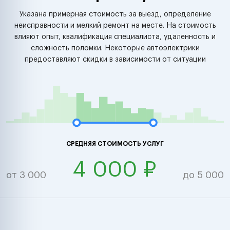
Указана примерная стоимость за выезд, определение
неисправности и мелкий ремонт на месте. На стоимость
влияют опыт, квалификация специалиста, удаленность и
сложность поломки. Некоторые автоэлектрики
предоставляют скидки в зависимости от ситуации
СРЕДНЯЯ СТОИМОСТЬ УСЛУГ
4 000 ₽
от 3 000
до 5 000