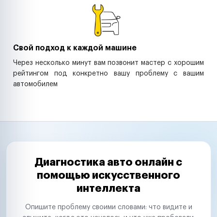
Свой подход к каждой машине
Через несколько минут вам позвонит мастер с хорошим
рейтингом под конкретно вашу проблему с вашим
автомобилем
Диагностика авто онлайн с
помощью искусственного
интеллекта
Опишите проблему своими словами: что видите и