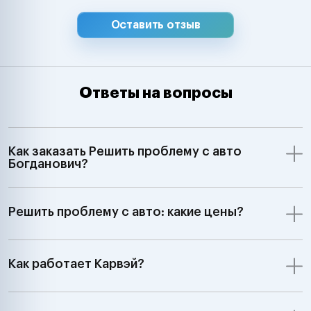
Оставить отзыв
Ответы на вопросы
Как заказать Решить проблему с авто
Богданович?
Решить проблему с авто: какие цены?
Как работает Карвэй?