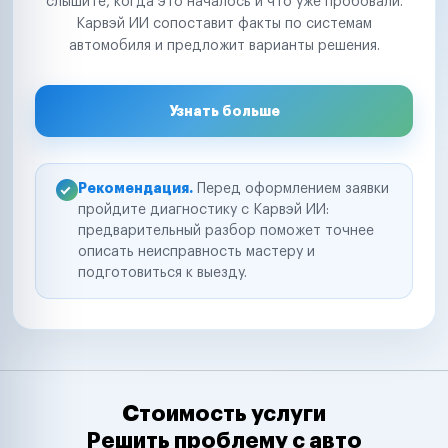
слышите, когда это началось и что уже пробовали.
Карвэй ИИ сопоставит факты по системам
автомобиля и предложит варианты решения.
Узнать больше
Рекомендация.
Перед оформлением заявки
пройдите диагностику с Карвэй ИИ:
предварительный разбор поможет точнее
описать неисправность мастеру и
подготовиться к выезду.
Стоимость услуги
Решить проблему с авто