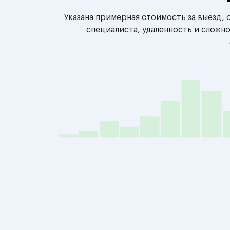
Указана примерная стоимость за выезд,
специалиста, удаленность и сложн