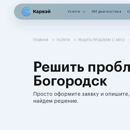
Услуги
ИИ диагностика
О
ГЛАВНАЯ
УСЛУГИ
РЕШИТЬ ПРОБЛЕМУ С АВТО
Решить пробл
Богородск
Просто оформите заявку и опишите,
найдем решение.