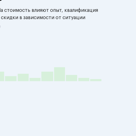
На стоимость влияют опыт, квалификация
 скидки в зависимости от ситуации
й