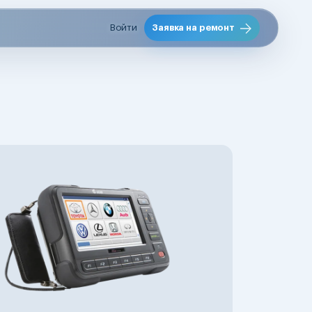
Войти
Заявка на ремонт