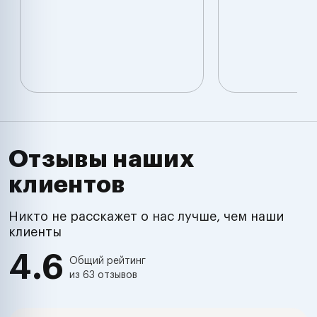
Отзывы наших
клиентов
Никто не расскажет о нас лучше, чем наши
клиенты
4.6
Общий рейтинг
из 63 отзывов