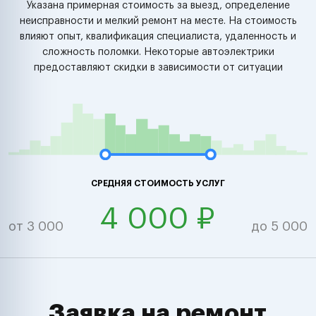
Указана примерная стоимость за выезд, определение
неисправности и мелкий ремонт на месте. На стоимость
влияют опыт, квалификация специалиста, удаленность и
сложность поломки. Некоторые автоэлектрики
предоставляют скидки в зависимости от ситуации
СРЕДНЯЯ СТОИМОСТЬ УСЛУГ
4 000 ₽
от 3 000
до 5 000
Заявка на ремонт