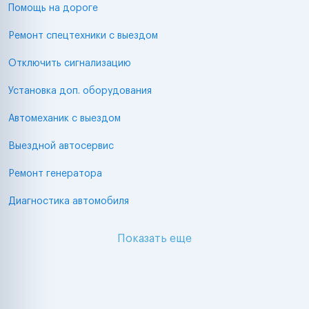
Помощь на дороге
Ремонт спецтехники с выездом
Отключить сигнализацию
Установка доп. оборудования
Автомеханик с выездом
Выездной автосервис
Ремонт генератора
Диагностика автомобиля
Показать еще