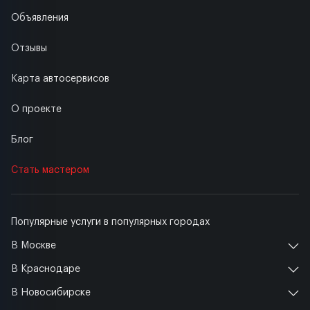
Объявления
Отзывы
Карта автосервисов
О проекте
Блог
Стать мастером
Популярные услуги в популярных городах
В Москве
В Краснодаре
В Новосибирске