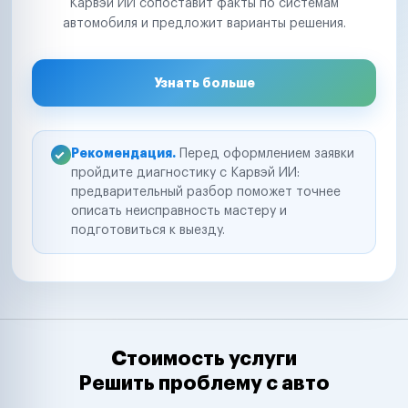
Карвэй ИИ сопоставит факты по системам
автомобиля и предложит варианты решения.
Узнать больше
Рекомендация.
Перед оформлением заявки
пройдите диагностику с Карвэй ИИ:
предварительный разбор поможет точнее
описать неисправность мастеру и
подготовиться к выезду.
Стоимость услуги
Решить проблему с авто