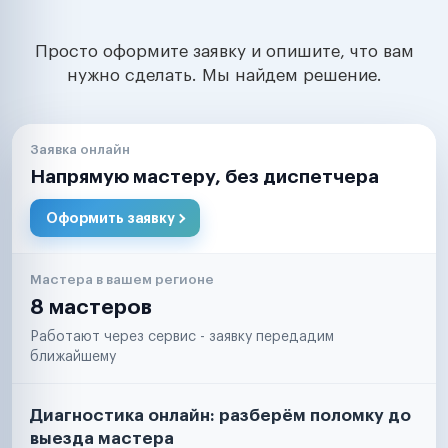
Просто оформите заявку и опишите, что вам
нужно сделать. Мы найдем решение.
Заявка онлайн
Напрямую мастеру, без диспетчера
Оформить заявку
Мастера в вашем регионе
8 мастеров
Работают через сервис - заявку передадим
ближайшему
Диагностика онлайн: разберём поломку до
выезда мастера