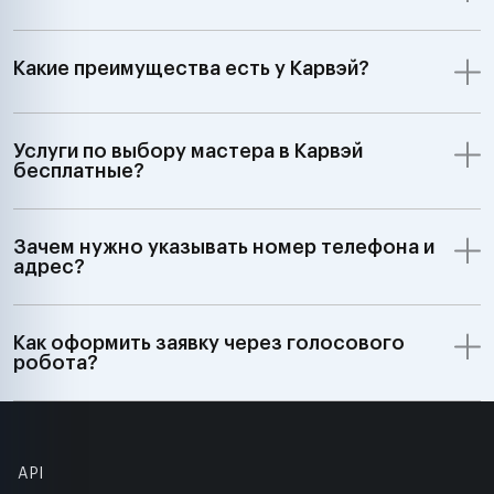
Какие преимущества есть у Карвэй?
Услуги по выбору мастера в Карвэй
бесплатные?
Зачем нужно указывать номер телефона и
адрес?
Как оформить заявку через голосового
робота?
API