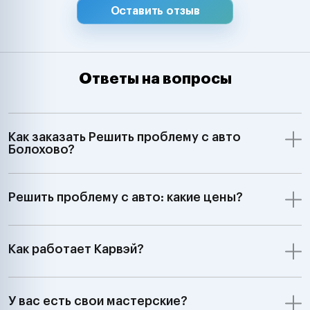
Оставить отзыв
Ответы на вопросы
Как заказать Решить проблему с авто
Болохово?
Решить проблему с авто: какие цены?
Как работает Карвэй?
У вас есть свои мастерские?