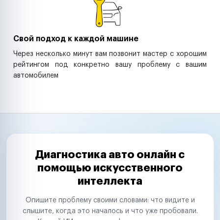
Свой подход к каждой машине
Через несколько минут вам позвонит мастер с хорошим
рейтингом под конкретно вашу проблему с вашим
автомобилем
Диагностика авто онлайн с
помощью искусственного
интеллекта
Опишите проблему своими словами: что видите и
слышите, когда это началось и что уже пробовали.