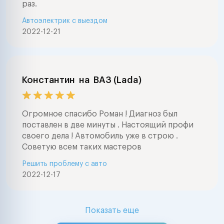
раз.
Автоэлектрик с выездом
2022-12-21
Константин
на
ВАЗ (Lada)
Огромное спасибо Роман ! Диагноз был
поставлен в две минуты . Настоящий профи
своего дела ! Автомобиль уже в строю .
Советую всем таких мастеров
Решить проблему с авто
2022-12-17
Показать еще