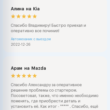
Алина
на
Kia
Спасибо Владимиру! Быстро приехал и
оперативно все починил!
Автомеханик с выездом
2022-12-26
Арам
на
Mazda
Спасибо Александру за оперативное
решение проблемы со стартером.
Посоветовал, также, что именно необходимо
поменять, где приобрести деталь и
установить её. Как итог - ***** . Спасибо, ещё