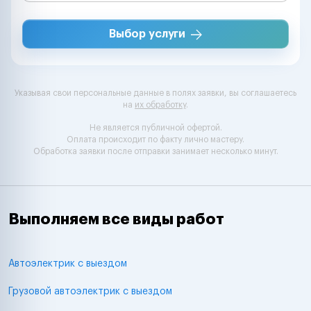
Выбор услуги
Указывая свои персональные данные в полях заявки, вы соглашаетесь
на
их обработку
.
Не является публичной офертой.
Оплата происходит по факту лично мастеру.
Обработка заявки после отправки занимает несколько минут.
Выполняем все виды работ
Автоэлектрик с выездом
Грузовой автоэлектрик с выездом