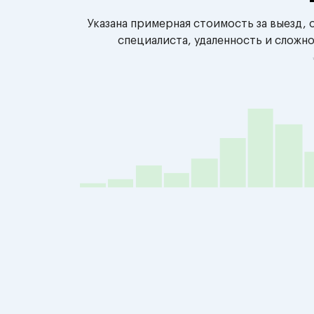
Указана примерная стоимость за выезд,
специалиста, удаленность и сложн