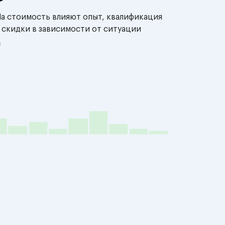
На стоимость влияют опыт, квалификация
 скидки в зависимости от ситуации
й