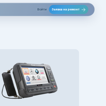
Войти
Заявка на ремонт