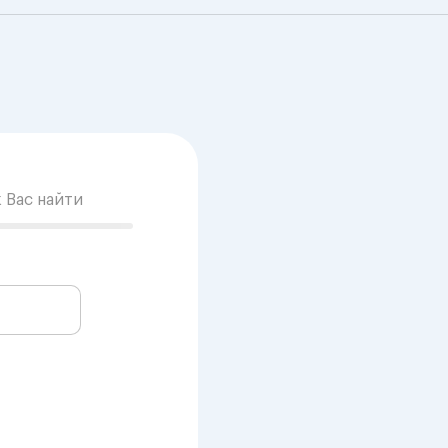
к Вас найти