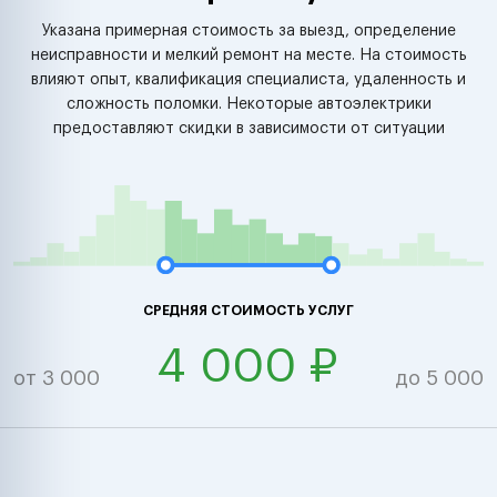
Указана примерная стоимость за выезд, определение
неисправности и мелкий ремонт на месте. На стоимость
влияют опыт, квалификация специалиста, удаленность и
сложность поломки. Некоторые автоэлектрики
предоставляют скидки в зависимости от ситуации
СРЕДНЯЯ СТОИМОСТЬ УСЛУГ
4 000 ₽
от 3 000
до 5 000