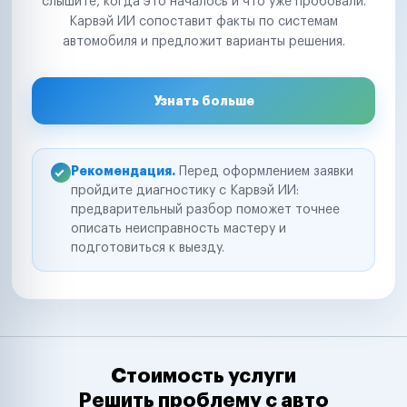
слышите, когда это началось и что уже пробовали.
Карвэй ИИ сопоставит факты по системам
автомобиля и предложит варианты решения.
Узнать больше
Рекомендация.
Перед оформлением заявки
пройдите диагностику с Карвэй ИИ:
предварительный разбор поможет точнее
описать неисправность мастеру и
подготовиться к выезду.
Стоимость услуги
Решить проблему с авто