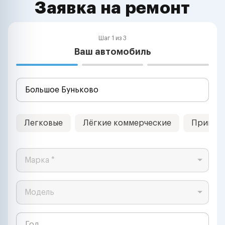
Заявка на ремонт
Шаг 1 из 3
Ваш автомобиль
Легковые
Лёгкие коммерческие
Прицеп
Марка *
Модель