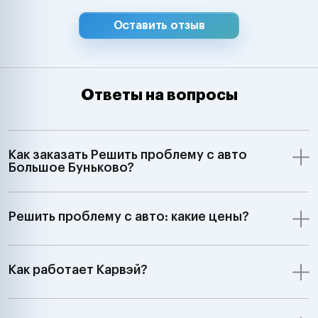
Оставить отзыв
Ответы на вопросы
Как заказать Решить проблему с авто
Большое Буньково?
Решить проблему с авто: какие цены?
Как работает Карвэй?