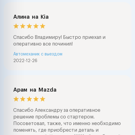
Алина
на
Kia
Спасибо Владимиру! Быстро приехал и
оперативно все починил!
Автомеханик с выездом
2022-12-26
Арам
на
Mazda
Спасибо Александру за оперативное
решение проблемы со стартером.
Посоветовал, также, что именно необходимо
поменять, где приобрести деталь и