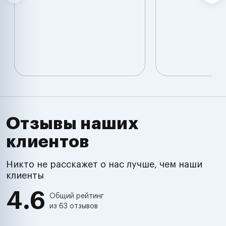
Отзывы наших
клиентов
Никто не расскажет о нас лучше, чем наши
клиенты
4.6
Общий рейтинг
из 63 отзывов