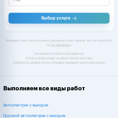
Выбор услуги
Указывая свои персональные данные в полях заявки, вы соглашаетесь
на
их обработку
.
Не является публичной офертой.
Оплата происходит по факту лично мастеру.
Обработка заявки после отправки занимает несколько минут.
Выполняем все виды работ
Автоэлектрик с выездом
Грузовой автоэлектрик с выездом