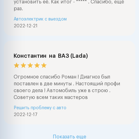
установить её. Как итог - ***** . Спасибо, ещё
раз.
Автоэлектрик с выездом
2022-12-21
Константин
на
ВАЗ (Lada)
Огромное спасибо Роман ! Диагноз был
поставлен в две минуты . Настоящий профи
своего дела ! Автомобиль уже в строю .
Советую всем таких мастеров
Решить проблему с авто
2022-12-17
Показать еще