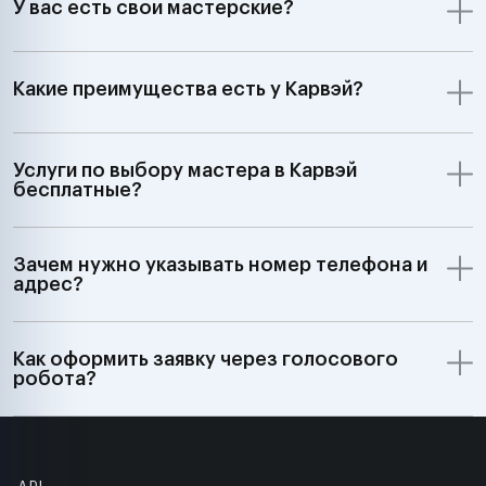
У вас есть свои мастерские?
Какие преимущества есть у Карвэй?
Услуги по выбору мастера в Карвэй
бесплатные?
Зачем нужно указывать номер телефона и
адрес?
Как оформить заявку через голосового
робота?