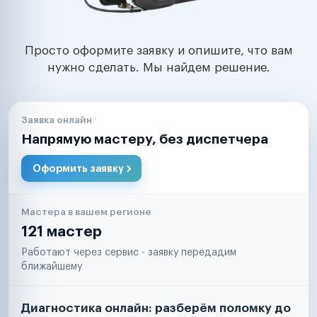
Просто оформите заявку и опишите, что вам
нужно сделать. Мы найдем решение.
Заявка онлайн
Напрямую мастеру, без диспетчера
Оформить заявку
Мастера в вашем регионе
121 мастер
Работают через сервис - заявку передадим
ближайшему
Диагностика онлайн: разберём поломку до