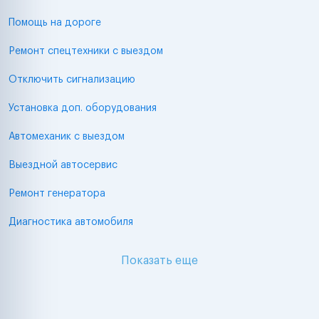
Помощь на дороге
Ремонт спецтехники с выездом
Отключить сигнализацию
Установка доп. оборудования
Автомеханик с выездом
Выездной автосервис
Ремонт генератора
Диагностика автомобиля
Показать еще