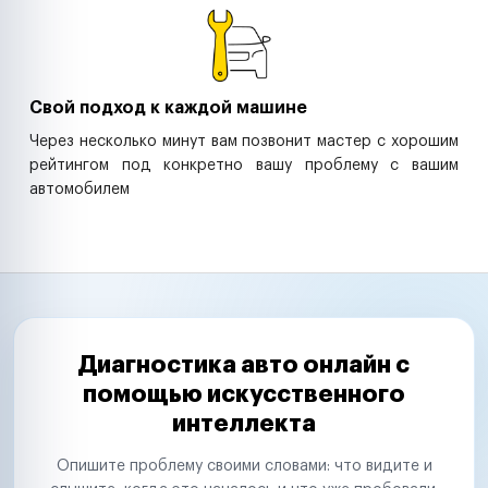
Свой подход к каждой машине
Через несколько минут вам позвонит мастер с хорошим
рейтингом под конкретно вашу проблему с вашим
автомобилем
Диагностика авто онлайн с
помощью искусственного
интеллекта
Опишите проблему своими словами: что видите и