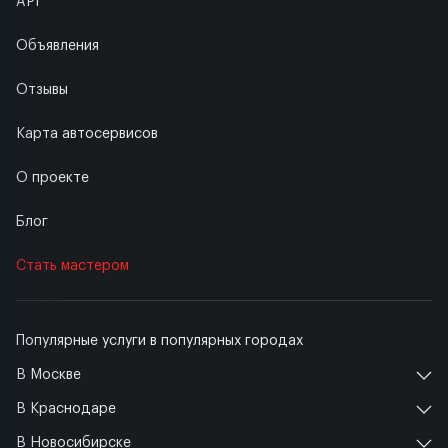
API
Объявления
Отзывы
Карта автосервисов
О проекте
Блог
Стать мастером
Популярные услуги в популярных городах
В Москве
В Краснодаре
В Новосибирске