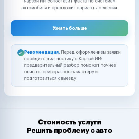
Карвэй ИИ сопоставит факты по системам
автомобиля и предложит варианты решения.
Узнать больше
Рекомендация.
Перед оформлением заявки
пройдите диагностику с Карвэй ИИ:
предварительный разбор поможет точнее
описать неисправность мастеру и
подготовиться к выезду.
Стоимость услуги
Решить проблему с авто