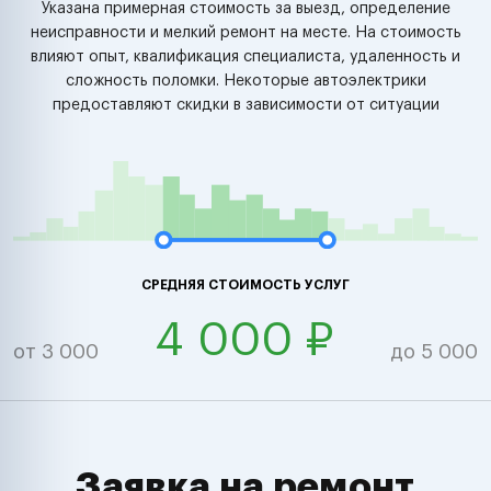
Указана примерная стоимость за выезд, определение
неисправности и мелкий ремонт на месте. На стоимость
влияют опыт, квалификация специалиста, удаленность и
сложность поломки. Некоторые автоэлектрики
предоставляют скидки в зависимости от ситуации
СРЕДНЯЯ СТОИМОСТЬ УСЛУГ
4 000 ₽
от 3 000
до 5 000
Заявка на ремонт