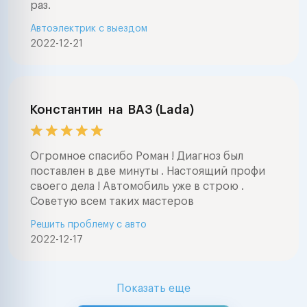
раз.
Автоэлектрик с выездом
2022-12-21
Константин
на
ВАЗ (Lada)
Огромное спасибо Роман ! Диагноз был
поставлен в две минуты . Настоящий профи
своего дела ! Автомобиль уже в строю .
Советую всем таких мастеров
Решить проблему с авто
2022-12-17
Показать еще