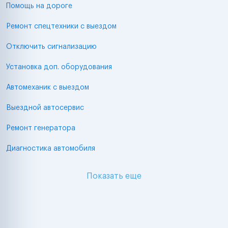
Помощь на дороге
Ремонт спецтехники с выездом
Отключить сигнализацию
Установка доп. оборудования
Автомеханик с выездом
Выездной автосервис
Ремонт генератора
Диагностика автомобиля
Показать еще