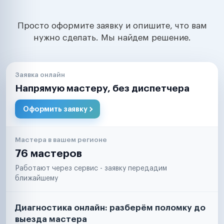
Просто оформите заявку и опишите, что вам
нужно сделать. Мы найдем решение.
Заявка онлайн
Напрямую мастеру, без диспетчера
Оформить заявку
Мастера в вашем регионе
76 мастеров
Работают через сервис - заявку передадим
ближайшему
Диагностика онлайн: разберём поломку до
выезда мастера