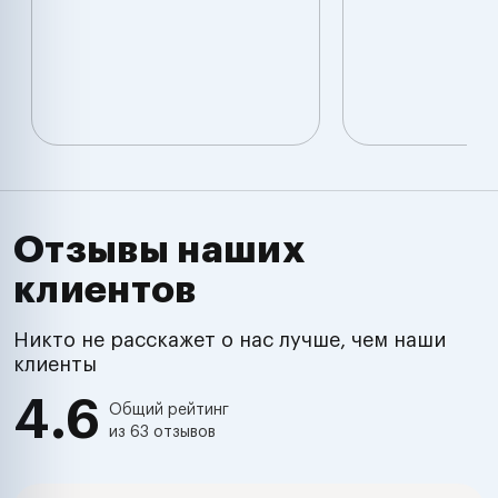
Отзывы наших
клиентов
Никто не расскажет о нас лучше, чем наши
клиенты
4.6
Общий рейтинг
из 63 отзывов