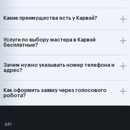
Какие преимущества есть у Карвэй?
Услуги по выбору мастера в Карвэй
бесплатные?
Зачем нужно указывать номер телефона и
адрес?
Как оформить заявку через голосового
робота?
API