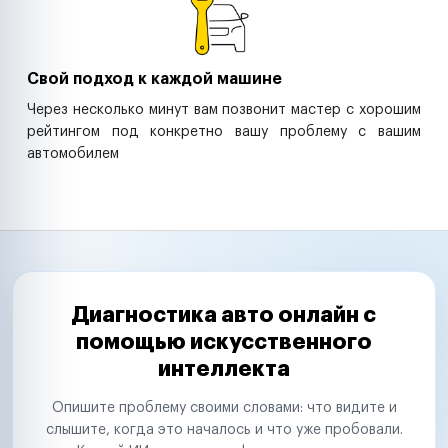
Свой подход к каждой машине
Через несколько минут вам позвонит мастер с хорошим
рейтингом под конкретно вашу проблему с вашим
автомобилем
Диагностика авто онлайн с
помощью искусственного
интеллекта
Опишите проблему своими словами: что видите и
слышите, когда это началось и что уже пробовали.