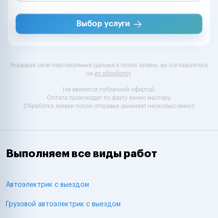
Выбор услуги
Указывая свои персональные данные в полях заявки, вы соглашаетесь
на
их обработку
.
Не является публичной офертой.
Оплата происходит по факту лично мастеру.
Обработка заявки после отправки занимает несколько минут.
Выполняем все виды работ
Автоэлектрик с выездом
Грузовой автоэлектрик с выездом