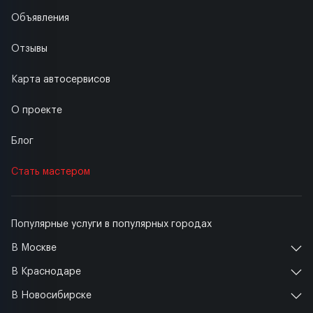
Объявления
Отзывы
Карта автосервисов
О проекте
Блог
Стать мастером
Популярные услуги в популярных городах
В Москве
В Краснодаре
В Новосибирске