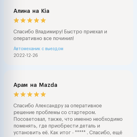
Алина
на
Kia
Спасибо Владимиру! Быстро приехал и
оперативно все починил!
Автомеханик с выездом
2022-12-26
Арам
на
Mazda
Спасибо Александру за оперативное
решение проблемы со стартером.
Посоветовал, также, что именно необходимо
поменять, где приобрести деталь и
установить её. Как итог - ***** . Спасибо, ещё