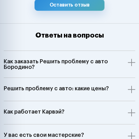
Оставить отзыв
Ответы на вопросы
Как заказать Решить проблему с авто
Бородино?
Решить проблему с авто: какие цены?
Как работает Карвэй?
У вас есть свои мастерские?