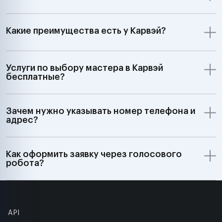
Какие преимущества есть у Карвэй?
Услуги по выбору мастера в Карвэй
бесплатные?
Зачем нужно указывать номер телефона и
адрес?
Как оформить заявку через голосового
робота?
API