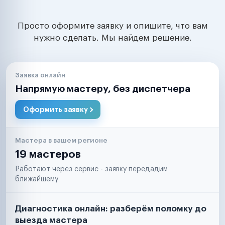
Просто оформите заявку и опишите, что вам
нужно сделать. Мы найдем решение.
Заявка онлайн
Напрямую мастеру, без диспетчера
Оформить заявку
Мастера в вашем регионе
19 мастеров
Работают через сервис - заявку передадим
ближайшему
Диагностика онлайн: разберём поломку до
выезда мастера