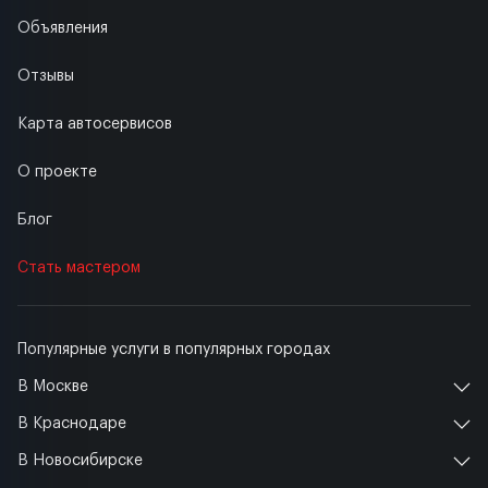
Объявления
Отзывы
Карта автосервисов
О проекте
Блог
Стать мастером
Популярные услуги в популярных городах
В Москве
В Краснодаре
В Новосибирске