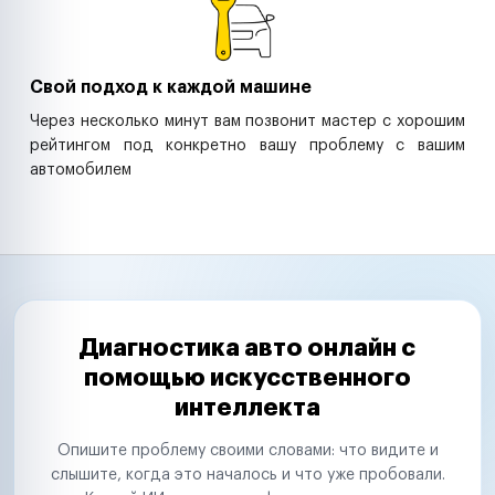
Свой подход к каждой машине
Через несколько минут вам позвонит мастер с хорошим
рейтингом под конкретно вашу проблему с вашим
автомобилем
Диагностика авто онлайн с
помощью искусственного
интеллекта
Опишите проблему своими словами: что видите и
слышите, когда это началось и что уже пробовали.