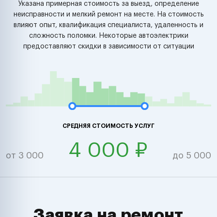
Указана примерная стоимость за выезд, определение
неисправности и мелкий ремонт на месте. На стоимость
влияют опыт, квалификация специалиста, удаленность и
сложность поломки. Некоторые автоэлектрики
предоставляют скидки в зависимости от ситуации
СРЕДНЯЯ СТОИМОСТЬ УСЛУГ
4 000 ₽
от 3 000
до 5 000
Заявка на ремонт