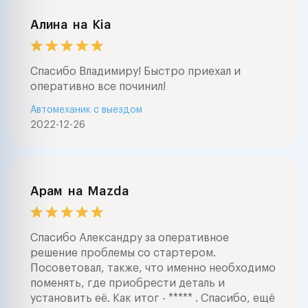
Алина
на
Kia
Спасибо Владимиру! Быстро приехал и
оперативно все починил!
Автомеханик с выездом
2022-12-26
Арам
на
Mazda
Спасибо Александру за оперативное
решение проблемы со стартером.
Посоветовал, также, что именно необходимо
поменять, где приобрести деталь и
установить её. Как итог - ***** . Спасибо, ещё