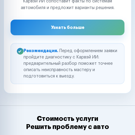
Карвэй ИИ сопоставит факты по системам
автомобиля и предложит варианты решения.
Узнать больше
Рекомендация.
Перед оформлением заявки
пройдите диагностику с Карвэй ИИ:
предварительный разбор поможет точнее
описать неисправность мастеру и
подготовиться к выезду.
Стоимость услуги
Решить проблему с авто