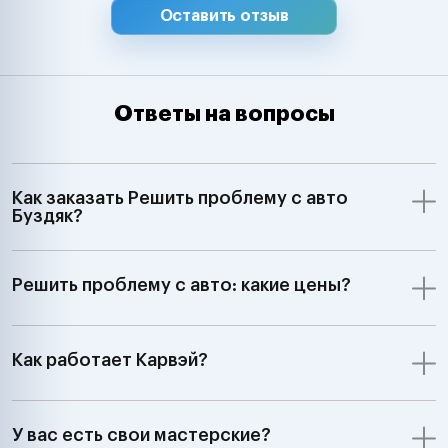
Оставить отзыв
Ответы на вопросы
Как заказать Решить проблему с авто
Буздяк?
Решить проблему с авто: какие цены?
Как работает Карвэй?
У вас есть свои мастерские?