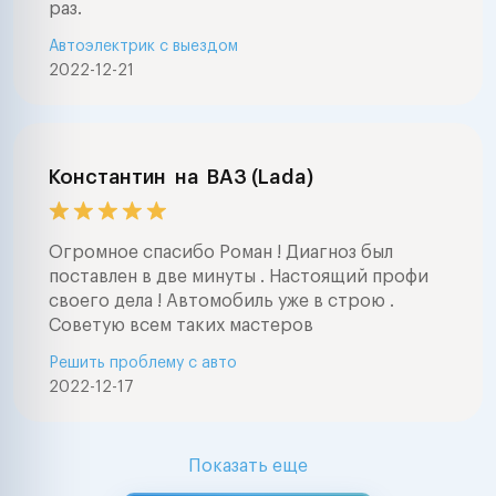
раз.
Автоэлектрик с выездом
2022-12-21
Константин
на
ВАЗ (Lada)
Огромное спасибо Роман ! Диагноз был
поставлен в две минуты . Настоящий профи
своего дела ! Автомобиль уже в строю .
Советую всем таких мастеров
Решить проблему с авто
2022-12-17
Показать еще