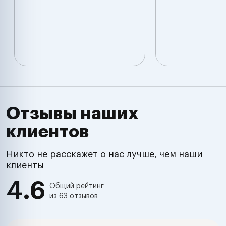
Отзывы наших
клиентов
Никто не расскажет о нас лучше, чем наши
клиенты
4.6
Общий рейтинг
из 63 отзывов