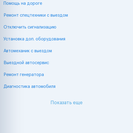
Помощь на дороге
Ремонт спецтехники с выездом
Отключить сигнализацию
Установка доп. оборудования
Автомеханик с выездом
Выездной автосервис
Ремонт генератора
Диагностика автомобиля
Показать еще