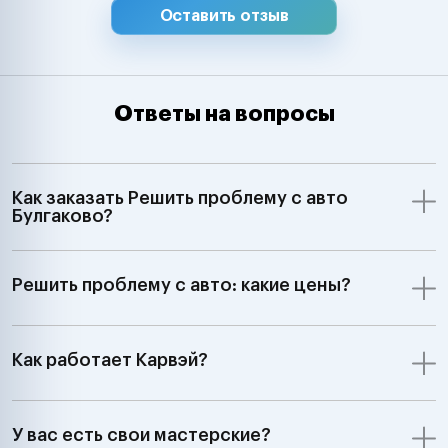
Оставить отзыв
Ответы на вопросы
Как заказать Решить проблему с авто
Булгаково?
Решить проблему с авто: какие цены?
Как работает Карвэй?
У вас есть свои мастерские?