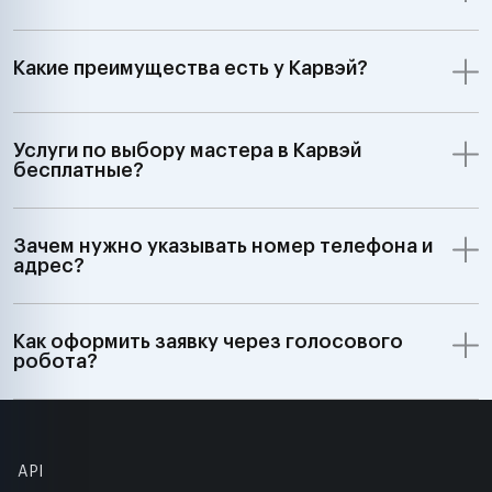
Какие преимущества есть у Карвэй?
Услуги по выбору мастера в Карвэй
бесплатные?
Зачем нужно указывать номер телефона и
адрес?
Как оформить заявку через голосового
робота?
API