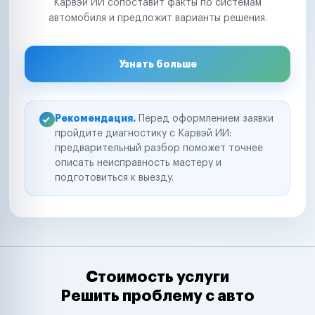
Карвэй ИИ сопоставит факты по системам
автомобиля и предложит варианты решения.
Узнать больше
Рекомендация.
Перед оформлением заявки
пройдите диагностику с Карвэй ИИ:
предварительный разбор поможет точнее
описать неисправность мастеру и
подготовиться к выезду.
Стоимость услуги
Решить проблему с авто