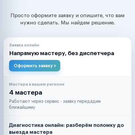
Просто оформите заявку и опишите, что вам
нужно сделать. Мы найдем решение.
Заявка онлайн
Напрямую мастеру, без диспетчера
Оформить заявку
Мастера в вашем регионе
4 мастера
Работают через сервис - заявку передадим
ближайшему
Диагностика онлайн: разберём поломку до
выезда мастера