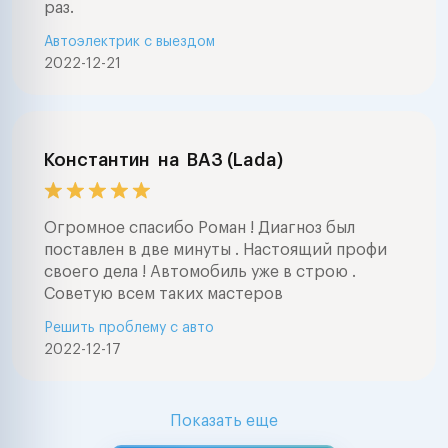
раз.
Автоэлектрик с выездом
2022-12-21
Константин
на
ВАЗ (Lada)
Огромное спасибо Роман ! Диагноз был
поставлен в две минуты . Настоящий профи
своего дела ! Автомобиль уже в строю .
Советую всем таких мастеров
Решить проблему с авто
2022-12-17
Показать еще