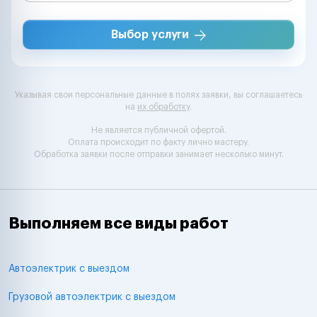
Выбор услуги
Указывая свои персональные данные в полях заявки, вы соглашаетесь
на
их обработку
.
Не является публичной офертой.
Оплата происходит по факту лично мастеру.
Обработка заявки после отправки занимает несколько минут.
Выполняем все виды работ
Автоэлектрик с выездом
Грузовой автоэлектрик с выездом