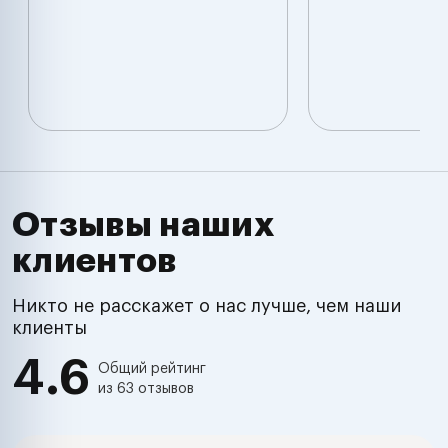
Отзывы наших
клиентов
Никто не расскажет о нас лучше, чем наши
клиенты
4.6
Общий рейтинг
из 63 отзывов