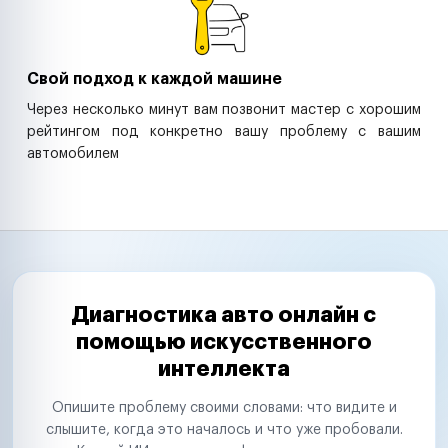
Свой подход к каждой машине
Через несколько минут вам позвонит мастер с хорошим
рейтингом под конкретно вашу проблему с вашим
автомобилем
Диагностика авто онлайн с
помощью искусственного
интеллекта
Опишите проблему своими словами: что видите и
слышите, когда это началось и что уже пробовали.