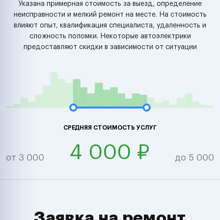
Указана примерная стоимость за выезд, определение
неисправности и мелкий ремонт на месте. На стоимость
влияют опыт, квалификация специалиста, удаленность и
сложность поломки. Некоторые автоэлектрики
предоставляют скидки в зависимости от ситуации
СРЕДНЯЯ СТОИМОСТЬ УСЛУГ
4 000 ₽
от 3 000
до 5 000
Заявка на ремонт