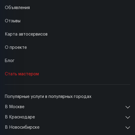
Объявления
Отзывы
Карта автосервисов
О проекте
Блог
Стать мастером
Популярные услуги в популярных городах
В Москве
В Краснодаре
В Новосибирске