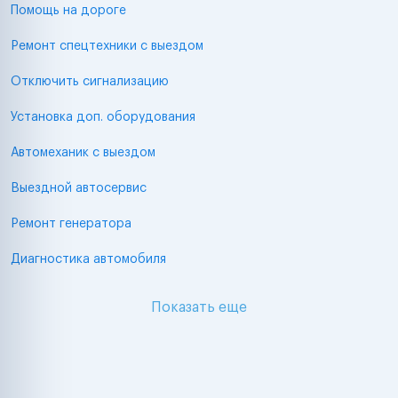
Помощь на дороге
Ремонт спецтехники с выездом
Отключить сигнализацию
Установка доп. оборудования
Автомеханик с выездом
Выездной автосервис
Ремонт генератора
Диагностика автомобиля
Показать еще