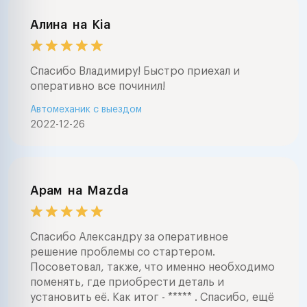
Алина
на
Kia
Спасибо Владимиру! Быстро приехал и
оперативно все починил!
Автомеханик с выездом
2022-12-26
Арам
на
Mazda
Спасибо Александру за оперативное
решение проблемы со стартером.
Посоветовал, также, что именно необходимо
поменять, где приобрести деталь и
установить её. Как итог - ***** . Спасибо, ещё