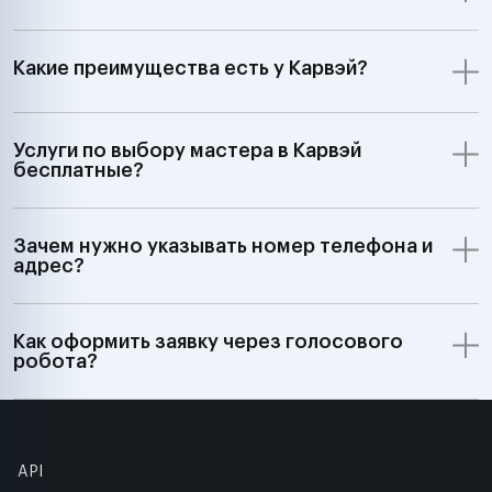
Какие преимущества есть у Карвэй?
Услуги по выбору мастера в Карвэй
бесплатные?
Зачем нужно указывать номер телефона и
адрес?
Как оформить заявку через голосового
робота?
API