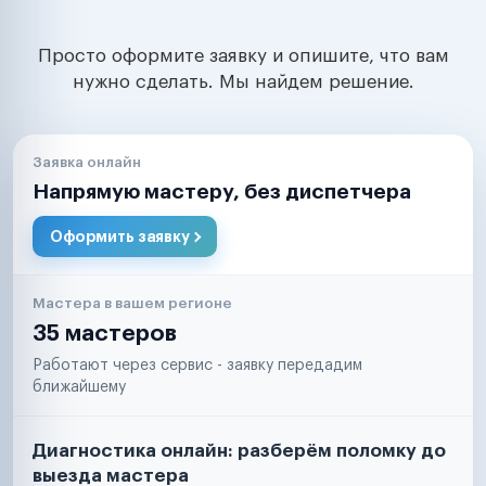
Просто оформите заявку и опишите, что вам
нужно сделать. Мы найдем решение.
Заявка онлайн
Напрямую мастеру, без диспетчера
Оформить заявку
Мастера в вашем регионе
35 мастеров
Работают через сервис - заявку передадим
ближайшему
Диагностика онлайн: разберём поломку до
выезда мастера