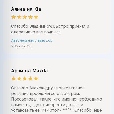
Алина
на
Kia
Спасибо Владимиру! Быстро приехал и
оперативно все починил!
Автомеханик с выездом
2022-12-26
Арам
на
Mazda
Спасибо Александру за оперативное
решение проблемы со стартером.
Посоветовал, также, что именно необходимо
поменять, где приобрести деталь и
установить её. Как итог - ***** . Спасибо, ещё