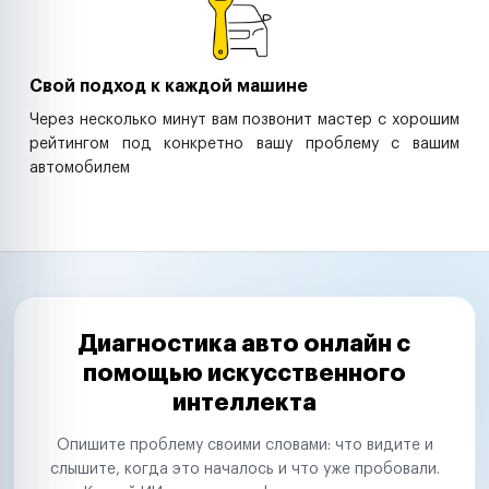
Свой подход к каждой машине
Через несколько минут вам позвонит мастер с хорошим
рейтингом под конкретно вашу проблему с вашим
автомобилем
Диагностика авто онлайн с
помощью искусственного
интеллекта
Опишите проблему своими словами: что видите и
слышите, когда это началось и что уже пробовали.