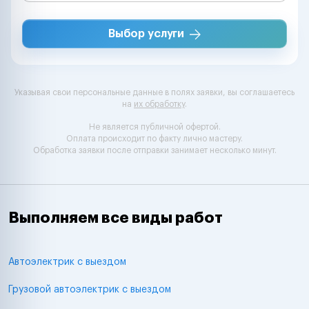
Выбор услуги
Указывая свои персональные данные в полях заявки, вы соглашаетесь
на
их обработку
.
Не является публичной офертой.
Оплата происходит по факту лично мастеру.
Обработка заявки после отправки занимает несколько минут.
Выполняем все виды работ
Автоэлектрик с выездом
Грузовой автоэлектрик с выездом