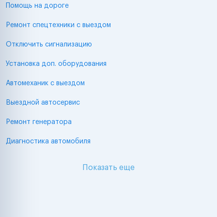
Помощь на дороге
Ремонт спецтехники с выездом
Отключить сигнализацию
Установка доп. оборудования
Автомеханик с выездом
Выездной автосервис
Ремонт генератора
Диагностика автомобиля
Показать еще