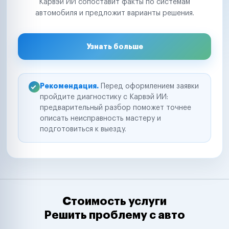
Карвэй ИИ сопоставит факты по системам
автомобиля и предложит варианты решения.
Узнать больше
Рекомендация.
Перед оформлением заявки
пройдите диагностику с Карвэй ИИ:
предварительный разбор поможет точнее
описать неисправность мастеру и
подготовиться к выезду.
Стоимость услуги
Решить проблему с авто