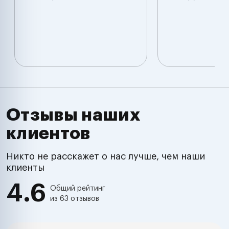
Отзывы наших
клиентов
Никто не расскажет о нас лучше, чем наши
клиенты
4.6
Общий рейтинг
из 63 отзывов