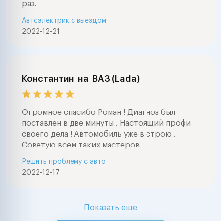
раз.
Автоэлектрик с выездом
2022-12-21
Константин
на
ВАЗ (Lada)
Огромное спасибо Роман ! Диагноз был
поставлен в две минуты . Настоящий профи
своего дела ! Автомобиль уже в строю .
Советую всем таких мастеров
Решить проблему с авто
2022-12-17
Показать еще