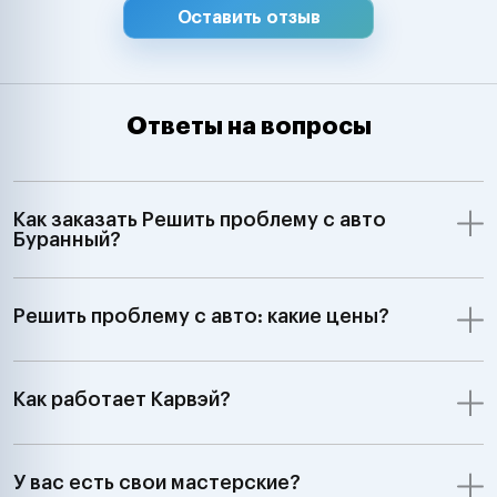
Оставить отзыв
Ответы на вопросы
Как заказать Решить проблему с авто
Буранный?
Решить проблему с авто: какие цены?
Как работает Карвэй?
У вас есть свои мастерские?