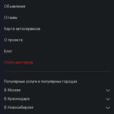
Объявления
Отзывы
Карта автосервисов
О проекте
Блог
Стать мастером
Популярные услуги в популярных городах
В Москве
В Краснодаре
В Новосибирске