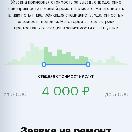
Указана примерная стоимость за выезд, определение
неисправности и мелкий ремонт на месте. На стоимость
влияют опыт, квалификация специалиста, удаленность и
сложность поломки. Некоторые автоэлектрики
предоставляют скидки в зависимости от ситуации
СРЕДНЯЯ СТОИМОСТЬ УСЛУГ
4 000 ₽
от 3 000
до 5 000
Заявка на ремонт