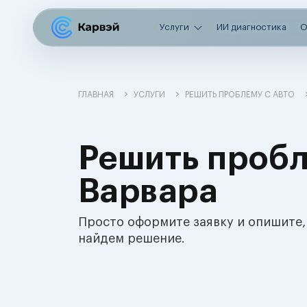
Услуги
ИИ диагностика
О
ГЛАВНАЯ
УСЛУГИ
РЕШИТЬ ПРОБЛЕМУ С АВТО
Решить пробл
Варвара
Просто оформите заявку и опишите,
найдем решение.