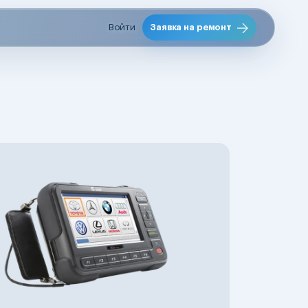
Войти
Заявка на ремонт