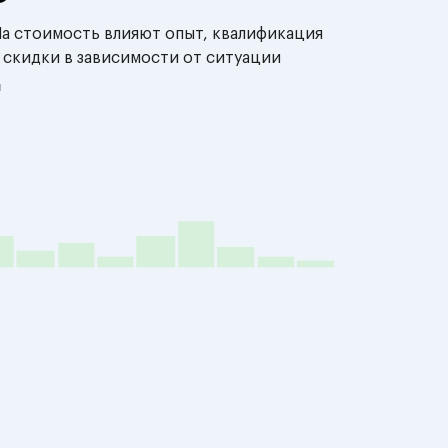
На стоимость влияют опыт, квалификация
 скидки в зависимости от ситуации
й