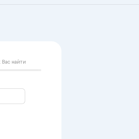
к Вас найти