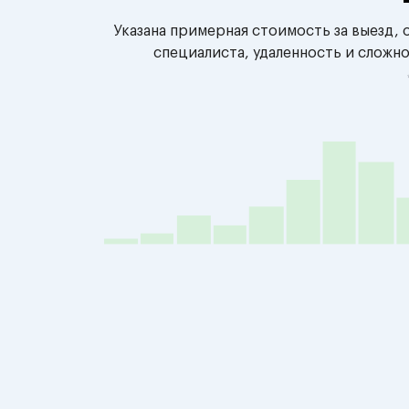
Указана примерная стоимость за выезд,
специалиста, удаленность и сложн