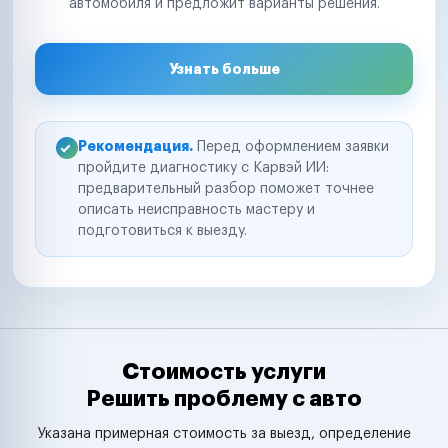
автомобиля и предложит варианты решения.
Узнать больше
Рекомендация.
Перед оформлением заявки
пройдите диагностику с Карвэй ИИ:
предварительный разбор поможет точнее
описать неисправность мастеру и
подготовиться к выезду.
Стоимость услуги
Решить проблему с авто
Указана примерная стоимость за выезд, определение