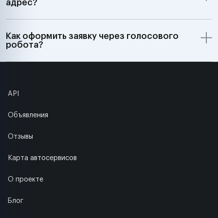
адрес?
Как оформить заявку через голосового
робота?
API
Объявления
Отзывы
Карта автосервисов
О проекте
Блог