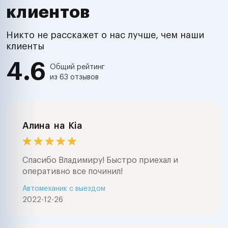
клиентов
Никто не расскажет о нас лучше, чем наши
клиенты
4.6
Общий рейтинг
из 63 отзывов
Алина
на
Kia
Спасибо Владимиру! Быстро приехал и
оперативно все починил!
Автомеханик с выездом
2022-12-26