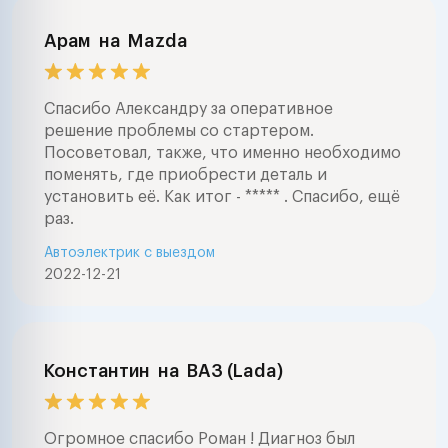
Арам
на
Mazda
Спасибо Александру за оперативное
решение проблемы со стартером.
Посоветовал, также, что именно необходимо
поменять, где приобрести деталь и
установить её. Как итог - ***** . Спасибо, ещё
раз.
Автоэлектрик с выездом
2022-12-21
Константин
на
ВАЗ (Lada)
Огромное спасибо Роман ! Диагноз был