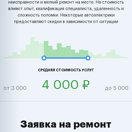
неисправности и мелкий ремонт на месте. На стоимость
влияют опыт, квалификация специалиста, удаленность и
сложность поломки. Некоторые автоэлектрики
предоставляют скидки в зависимости от ситуации
СРЕДНЯЯ СТОИМОСТЬ УСЛУГ
4 000 ₽
от 3 000
до 5 000
Заявка на ремонт