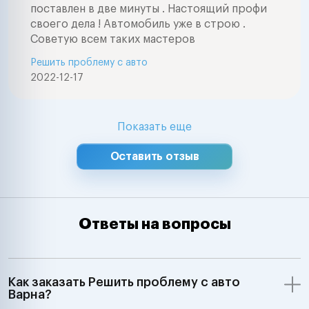
поставлен в две минуты . Настоящий профи
своего дела ! Автомобиль уже в строю .
Советую всем таких мастеров
Решить проблему с авто
2022-12-17
Показать еще
Оставить отзыв
Ответы на вопросы
Как заказать Решить проблему с авто
Варна?