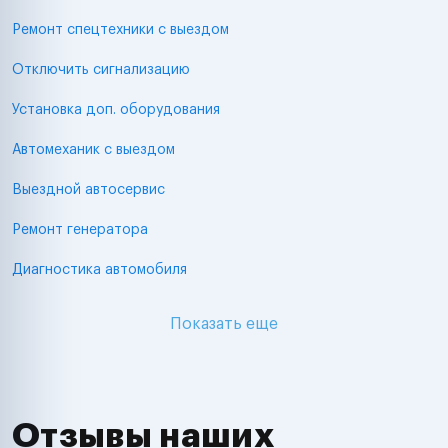
Ремонт спецтехники с выездом
Отключить сигнализацию
Установка доп. оборудования
Автомеханик с выездом
Выездной автосервис
Ремонт генератора
Диагностика автомобиля
Показать еще
Отзывы наших