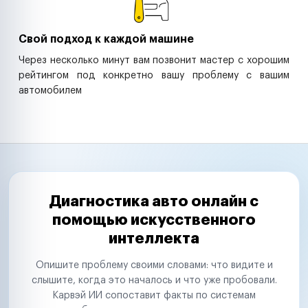
Свой подход к каждой машине
Через несколько минут вам позвонит мастер с хорошим
рейтингом под конкретно вашу проблему с вашим
автомобилем
Диагностика авто онлайн с
помощью искусственного
интеллекта
Опишите проблему своими словами: что видите и
слышите, когда это началось и что уже пробовали.
Карвэй ИИ сопоставит факты по системам