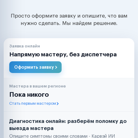
Просто оформите заявку и опишите, что вам
нужно сделать. Мы найдем решение.
Заявка онлайн
Напрямую мастеру, без диспетчера
Оформить заявку
Мастера в вашем регионе
Пока никого
Стать первым мастером
Диагностика онлайн: разберём поломку до
выезда мастера
Опишите симптомы своими словами - Карвэй ИИ