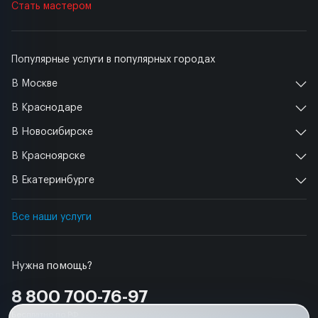
Стать мастером
Популярные услуги в популярных городах
В Москве
В Краснодаре
В Новосибирске
В Красноярске
В Екатеринбурге
Все наши услуги
Нужна помощь?
8 800 700-76-97
Бесплатно по РФ