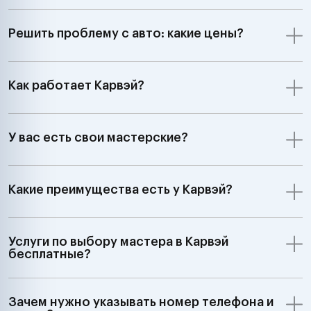
Решить проблему с авто: какие цены?
Как работает Карвэй?
У вас есть свои мастерские?
Какие преимущества есть у Карвэй?
Услуги по выбору мастера в Карвэй
бесплатные?
Зачем нужно указывать номер телефона и