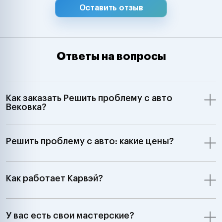
Оставить отзыв
Ответы на вопросы
Как заказать Решить проблему с авто
Вековка?
Решить проблему с авто: какие цены?
Как работает Карвэй?
У вас есть свои мастерские?