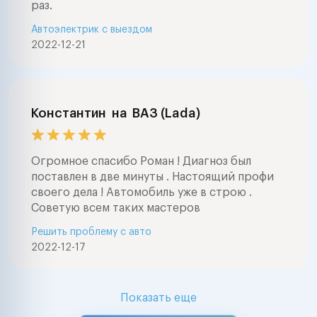
раз.
Автоэлектрик с выездом
2022-12-21
Константин
на
ВАЗ (Lada)
Огромное спасибо Роман ! Диагноз был
поставлен в две минуты . Настоящий профи
своего дела ! Автомобиль уже в строю .
Советую всем таких мастеров
Решить проблему с авто
2022-12-17
Показать еще