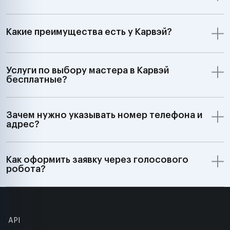
Какие преимущества есть у Карвэй?
Услуги по выбору мастера в Карвэй
бесплатные?
Зачем нужно указывать номер телефона и
адрес?
Как оформить заявку через голосового
робота?
API