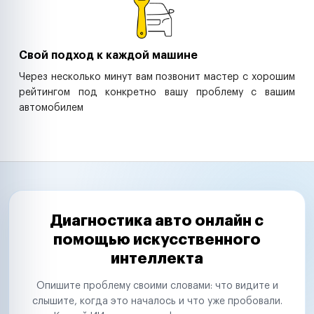
Свой подход к каждой машине
Через несколько минут вам позвонит мастер с хорошим
рейтингом под конкретно вашу проблему с вашим
автомобилем
Диагностика авто онлайн с
помощью искусственного
интеллекта
Опишите проблему своими словами: что видите и
слышите, когда это началось и что уже пробовали.