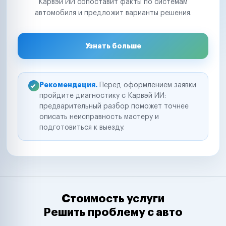
Карвэй ИИ сопоставит факты по системам
автомобиля и предложит варианты решения.
Узнать больше
Рекомендация.
Перед оформлением заявки
пройдите диагностику с Карвэй ИИ:
предварительный разбор поможет точнее
описать неисправность мастеру и
подготовиться к выезду.
Стоимость услуги
Решить проблему с авто