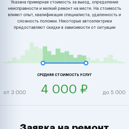
Указана примерная стоимость за выезд, определение
неисправности и мелкий ремонт на месте. На стоимость
влияют опыт, квалификация специалиста, удаленность и
сложность поломки. Некоторые автоэлектрики
предоставляют скидки в зависимости от ситуации
СРЕДНЯЯ СТОИМОСТЬ УСЛУГ
4 000 ₽
от 3 000
до 5 000
Заявка на ремонт