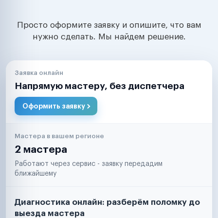
Просто оформите заявку и опишите, что вам
нужно сделать. Мы найдем решение.
Заявка онлайн
Напрямую мастеру, без диспетчера
Оформить заявку
Мастера в вашем регионе
2 мастера
Работают через сервис - заявку передадим
ближайшему
Диагностика онлайн: разберём поломку до
выезда мастера