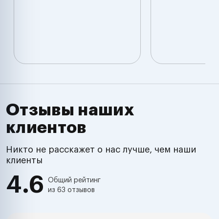
Отзывы наших
клиентов
Никто не расскажет о нас лучше, чем наши
клиенты
4.6
Общий рейтинг
из 63 отзывов