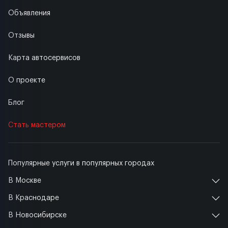
Объявления
Отзывы
Карта автосервисов
О проекте
Блог
Стать мастером
Популярные услуги в популярных городах
В Москве
В Краснодаре
В Новосибирске