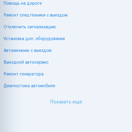
Помощь на дороге
Ремонт спецтехники с выездом
Отключить сигнализацию
Установка доп. оборудования
Автомеханик с выездом
Выездной автосервис
Ремонт генератора
Диагностика автомобиля
Показать еще