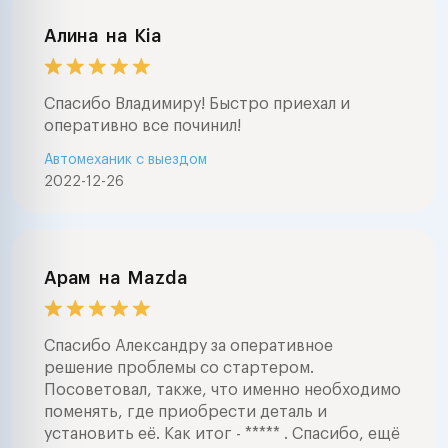
Алина
на
Kia
Спасибо Владимиру! Быстро приехал и
оперативно все починил!
Автомеханик с выездом
2022-12-26
Арам
на
Mazda
Спасибо Александру за оперативное
решение проблемы со стартером.
Посоветовал, также, что именно необходимо
поменять, где приобрести деталь и
установить её. Как итог - ***** . Спасибо, ещё