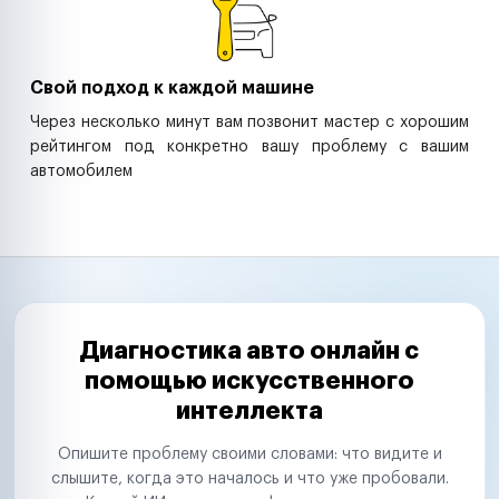
Свой подход к каждой машине
Через несколько минут вам позвонит мастер с хорошим
рейтингом под конкретно вашу проблему с вашим
автомобилем
Диагностика авто онлайн с
помощью искусственного
интеллекта
Опишите проблему своими словами: что видите и
слышите, когда это началось и что уже пробовали.