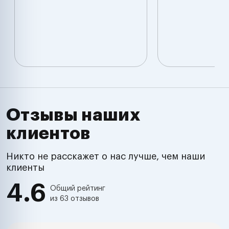
Отзывы наших
клиентов
Никто не расскажет о нас лучше, чем наши
клиенты
4.6
Общий рейтинг
из 63 отзывов