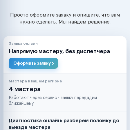
Просто оформите заявку и опишите, что вам
нужно сделать. Мы найдем решение.
Заявка онлайн
Напрямую мастеру, без диспетчера
Оформить заявку
Мастера в вашем регионе
4 мастера
Работают через сервис - заявку передадим
ближайшему
Диагностика онлайн: разберём поломку до
выезда мастера