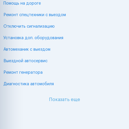
Помощь на дороге
Ремонт спецтехники с выездом
Отключить сигнализацию
Установка доп. оборудования
Автомеханик с выездом
Выездной автосервис
Ремонт генератора
Диагностика автомобиля
Показать еще