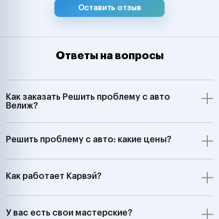
Оставить отзыв
Ответы на вопросы
Как заказать Решить проблему с авто
Велиж?
Решить проблему с авто: какие цены?
Как работает Карвэй?
У вас есть свои мастерские?