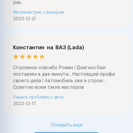
раз.
Автоэлектрик с выездом
2022-12-21
Константин
на
ВАЗ (Lada)
Огромное спасибо Роман ! Диагноз был
поставлен в две минуты . Настоящий профи
своего дела ! Автомобиль уже в строю .
Советую всем таких мастеров
Решить проблему с авто
2022-12-17
Показать еще