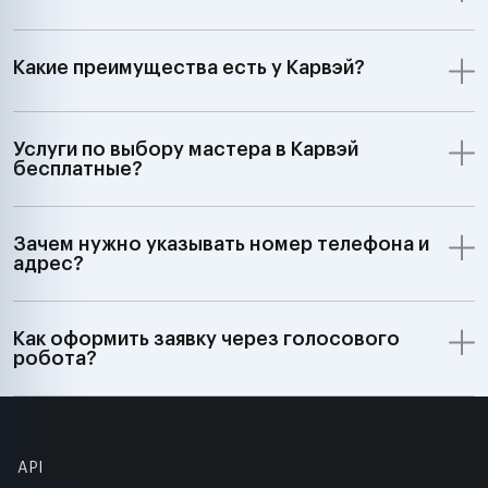
Какие преимущества есть у Карвэй?
Услуги по выбору мастера в Карвэй
бесплатные?
Зачем нужно указывать номер телефона и
адрес?
Как оформить заявку через голосового
робота?
API