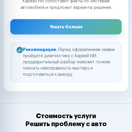
Карвэй ИИ сопоставит факты по системам
автомобиля и предложит варианты решения.
Узнать больше
Рекомендация.
Перед оформлением заявки
пройдите диагностику с Карвэй ИИ:
предварительный разбор поможет точнее
описать неисправность мастеру и
подготовиться к выезду.
Стоимость услуги
Решить проблему с авто