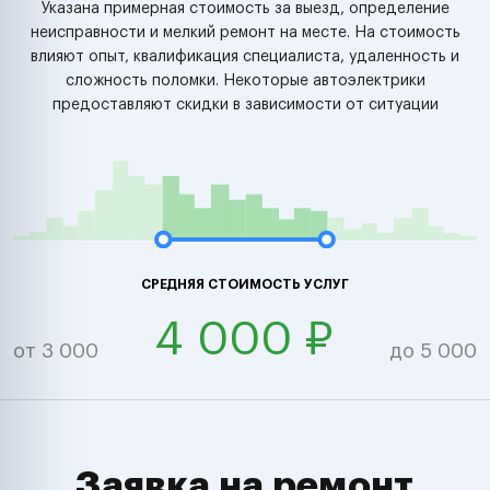
Указана примерная стоимость за выезд, определение
неисправности и мелкий ремонт на месте. На стоимость
влияют опыт, квалификация специалиста, удаленность и
сложность поломки. Некоторые автоэлектрики
предоставляют скидки в зависимости от ситуации
СРЕДНЯЯ СТОИМОСТЬ УСЛУГ
4 000 ₽
от 3 000
до 5 000
Заявка на ремонт