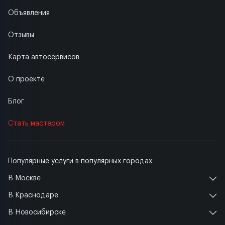
Объявления
Отзывы
Карта автосервисов
О проекте
Блог
Стать мастером
Популярные услуги в популярных городах
В Москве
В Краснодаре
В Новосибирске