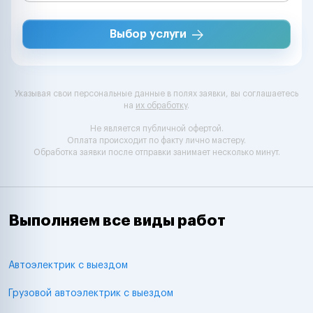
Выбор услуги
Указывая свои персональные данные в полях заявки, вы соглашаетесь
на
их обработку
.
Не является публичной офертой.
Оплата происходит по факту лично мастеру.
Обработка заявки после отправки занимает несколько минут.
Выполняем все виды работ
Автоэлектрик с выездом
Грузовой автоэлектрик с выездом