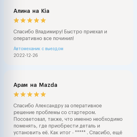
Алина
на
Kia
Спасибо Владимиру! Быстро приехал и
оперативно все починил!
Автомеханик с выездом
2022-12-26
Арам
на
Mazda
Спасибо Александру за оперативное
решение проблемы со стартером.
Посоветовал, также, что именно необходимо
поменять, где приобрести деталь и
установить её. Как итог - ***** . Спасибо, ещё