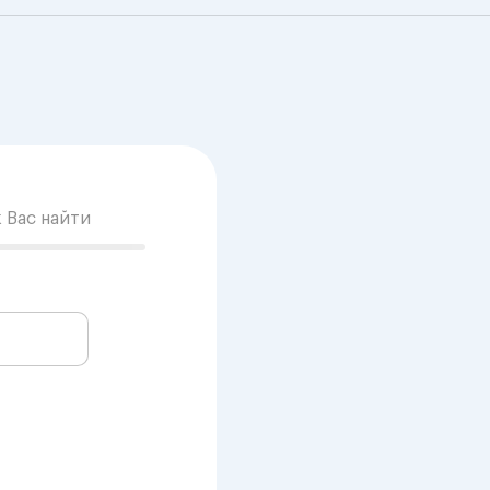
к Вас найти