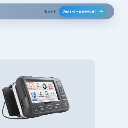
Войти
Заявка на ремонт