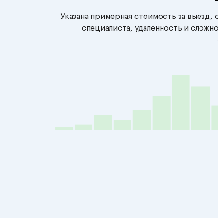
Указана примерная стоимость за выезд,
специалиста, удаленность и сложн