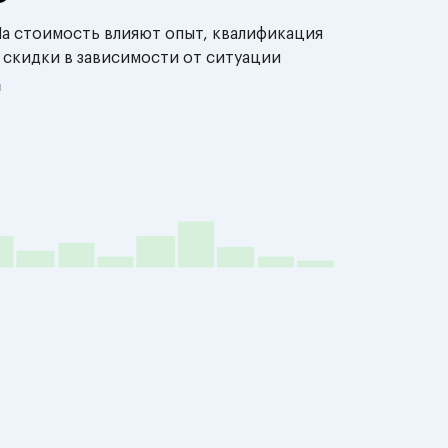
На стоимость влияют опыт, квалификация
 скидки в зависимости от ситуации
й