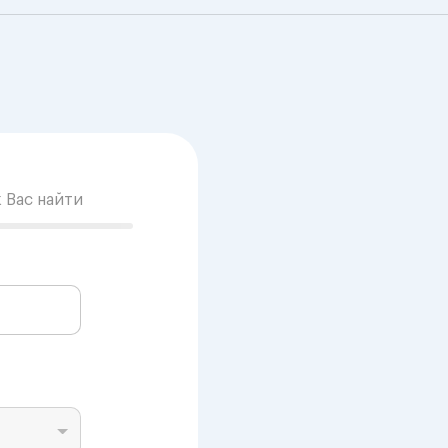
к Вас найти