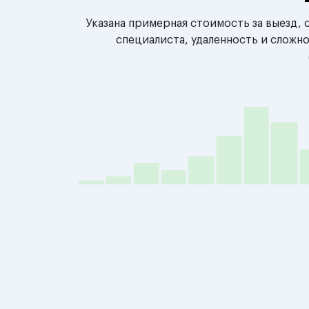
Указана примерная стоимость за выезд,
специалиста, удаленность и сложн