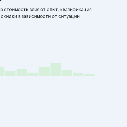
На стоимость влияют опыт, квалификация
 скидки в зависимости от ситуации
й