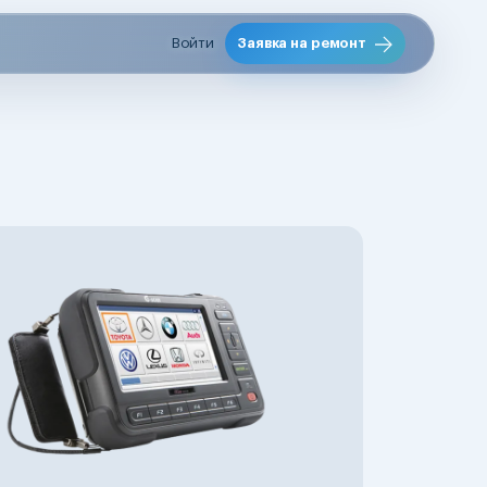
Войти
Заявка на ремонт