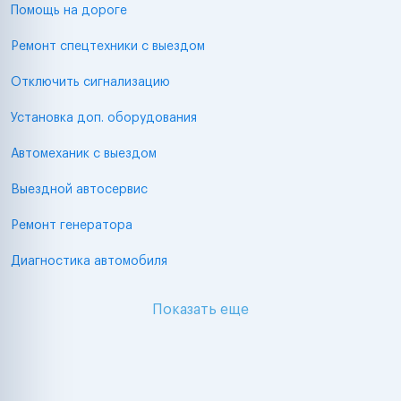
Помощь на дороге
Ремонт спецтехники с выездом
Отключить сигнализацию
Установка доп. оборудования
Автомеханик с выездом
Выездной автосервис
Ремонт генератора
Диагностика автомобиля
Показать еще