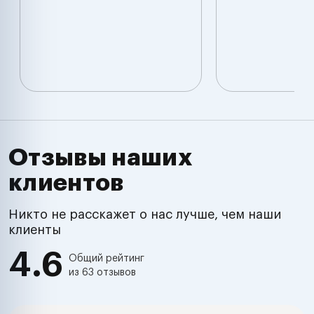
Отзывы наших
клиентов
Никто не расскажет о нас лучше, чем наши
клиенты
4.6
Общий рейтинг
из 63 отзывов