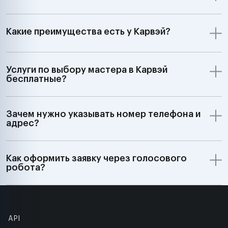
Какие преимущества есть у Карвэй?
Услуги по выбору мастера в Карвэй
бесплатные?
Зачем нужно указывать номер телефона и
адрес?
Как оформить заявку через голосового
робота?
API