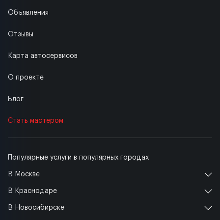
Объявления
Отзывы
Карта автосервисов
О проекте
Блог
Стать мастером
Популярные услуги в популярных городах
В Москве
В Краснодаре
В Новосибирске