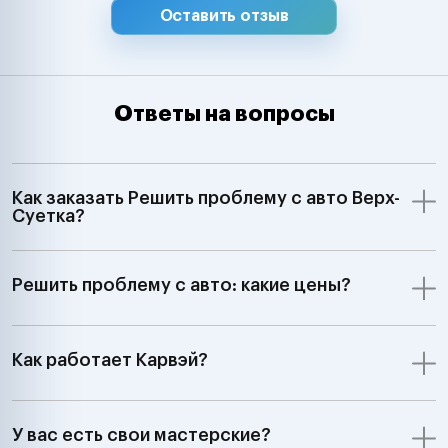
Оставить отзыв
Ответы на вопросы
Как заказать Решить проблему с авто Верх-
Суетка?
Решить проблему с авто: какие цены?
Как работает Карвэй?
У вас есть свои мастерские?