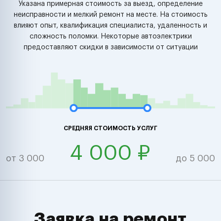
Указана примерная стоимость за выезд, определение
неисправности и мелкий ремонт на месте. На стоимость
влияют опыт, квалификация специалиста, удаленность и
сложность поломки. Некоторые автоэлектрики
предоставляют скидки в зависимости от ситуации
СРЕДНЯЯ СТОИМОСТЬ УСЛУГ
4 000 ₽
от 3 000
до 5 000
Заявка на ремонт