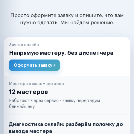
Просто оформите заявку и опишите, что вам
нужно сделать. Мы найдем решение.
Заявка онлайн
Напрямую мастеру, без диспетчера
Оформить заявку
Мастера в вашем регионе
12 мастеров
Работают через сервис - заявку передадим
ближайшему
Диагностика онлайн: разберём поломку до
выезда мастера