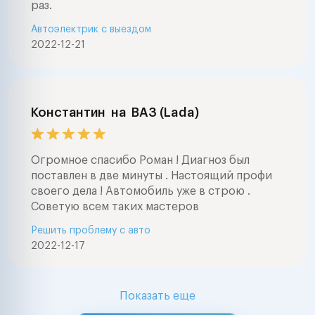
раз.
Автоэлектрик с выездом
2022-12-21
Константин
на
ВАЗ (Lada)
Огромное спасибо Роман ! Диагноз был
поставлен в две минуты . Настоящий профи
своего дела ! Автомобиль уже в строю .
Советую всем таких мастеров
Решить проблему с авто
2022-12-17
Показать еще