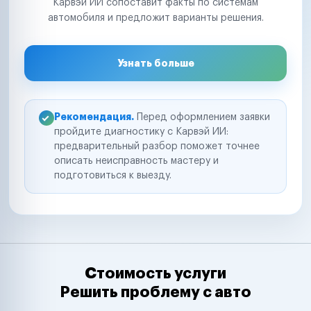
Карвэй ИИ сопоставит факты по системам
автомобиля и предложит варианты решения.
Узнать больше
Рекомендация.
Перед оформлением заявки
пройдите диагностику с Карвэй ИИ:
предварительный разбор поможет точнее
описать неисправность мастеру и
подготовиться к выезду.
Стоимость услуги
Решить проблему с авто