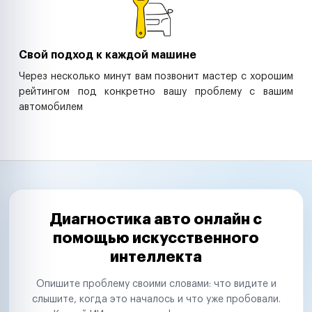
Свой подход к каждой машине
Через несколько минут вам позвонит мастер с хорошим
рейтингом под конкретно вашу проблему с вашим
автомобилем
Диагностика авто онлайн с
помощью искусственного
интеллекта
Опишите проблему своими словами: что видите и
слышите, когда это началось и что уже пробовали.