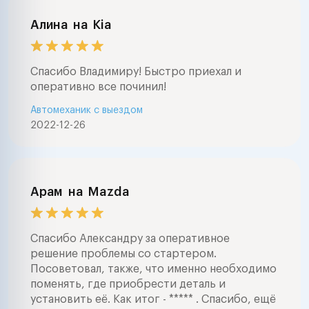
Алина
на
Kia
Спасибо Владимиру! Быстро приехал и
оперативно все починил!
Автомеханик с выездом
2022-12-26
Арам
на
Mazda
Спасибо Александру за оперативное
решение проблемы со стартером.
Посоветовал, также, что именно необходимо
поменять, где приобрести деталь и
установить её. Как итог - ***** . Спасибо, ещё