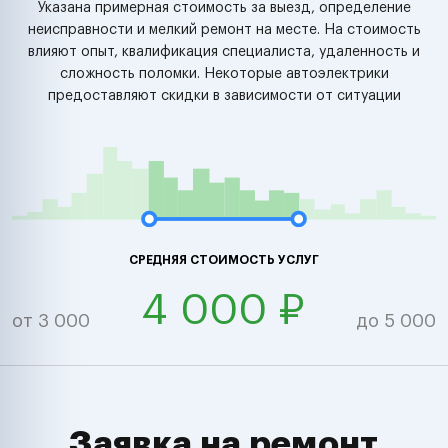
Указана примерная стоимость за выезд, определение
неисправности и мелкий ремонт на месте. На стоимость
влияют опыт, квалификация специалиста, удаленность и
сложность поломки. Некоторые автоэлектрики
предоставляют скидки в зависимости от ситуации
СРЕДНЯЯ СТОИМОСТЬ УСЛУГ
4 000 ₽
от 3 000
до 5 000
Заявка на ремонт