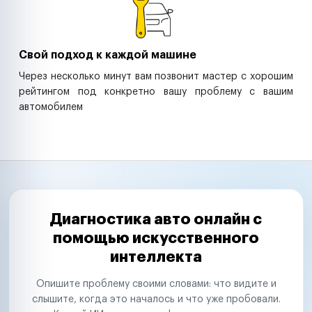
Свой подход к каждой машине
Через несколько минут вам позвонит мастер с хорошим
рейтингом под конкретно вашу проблему с вашим
автомобилем
Диагностика авто онлайн с
помощью искусственного
интеллекта
Опишите проблему своими словами: что видите и
слышите, когда это началось и что уже пробовали.