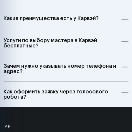
Какие преимущества есть у Карвэй?
Услуги по выбору мастера в Карвэй
бесплатные?
Зачем нужно указывать номер телефона и
адрес?
Как оформить заявку через голосового
робота?
API