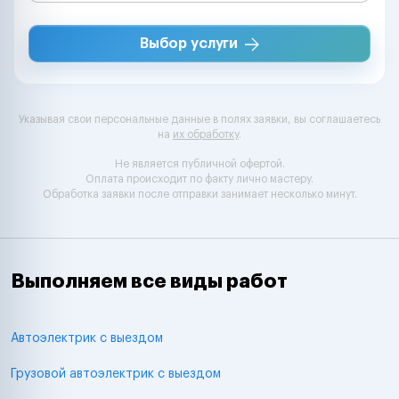
Выбор услуги
Указывая свои персональные данные в полях заявки, вы соглашаетесь
на
их обработку
.
Не является публичной офертой.
Оплата происходит по факту лично мастеру.
Обработка заявки после отправки занимает несколько минут.
Выполняем все виды работ
Автоэлектрик с выездом
Грузовой автоэлектрик с выездом