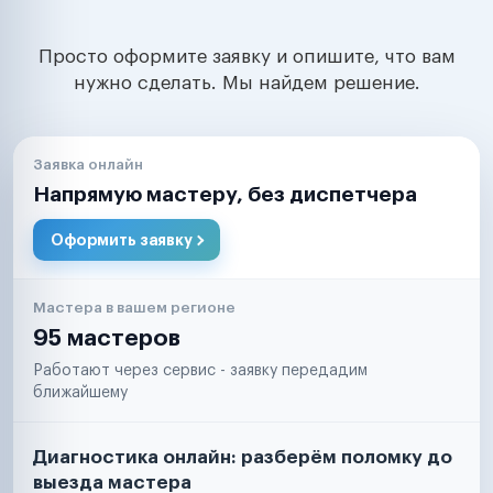
Просто оформите заявку и опишите, что вам
нужно сделать. Мы найдем решение.
Заявка онлайн
Напрямую мастеру, без диспетчера
Оформить заявку
Мастера в вашем регионе
95 мастеров
Работают через сервис - заявку передадим
ближайшему
Диагностика онлайн: разберём поломку до
выезда мастера