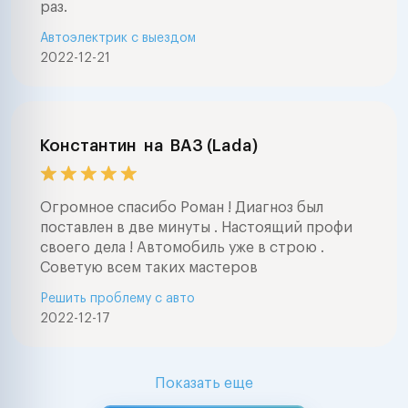
раз.
Автоэлектрик с выездом
2022-12-21
Константин
на
ВАЗ (Lada)
Огромное спасибо Роман ! Диагноз был
поставлен в две минуты . Настоящий профи
своего дела ! Автомобиль уже в строю .
Советую всем таких мастеров
Решить проблему с авто
2022-12-17
Показать еще