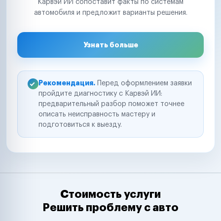
Карвэй ИИ сопоставит факты по системам
автомобиля и предложит варианты решения.
Узнать больше
Рекомендация.
Перед оформлением заявки
пройдите диагностику с Карвэй ИИ:
предварительный разбор поможет точнее
описать неисправность мастеру и
подготовиться к выезду.
Стоимость услуги
Решить проблему с авто