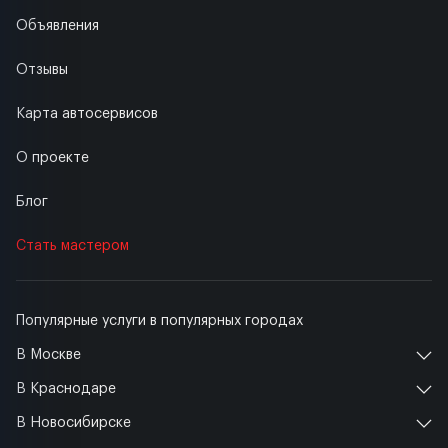
Объявления
Отзывы
Карта автосервисов
О проекте
Блог
Стать мастером
Популярные услуги в популярных городах
В Москве
В Краснодаре
В Новосибирске