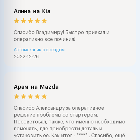
Алина
на
Kia
Спасибо Владимиру! Быстро приехал и
оперативно все починил!
Автомеханик с выездом
2022-12-26
Арам
на
Mazda
Спасибо Александру за оперативное
решение проблемы со стартером.
Посоветовал, также, что именно необходимо
поменять, где приобрести деталь и
установить её. Как итог - ***** . Спасибо, ещё