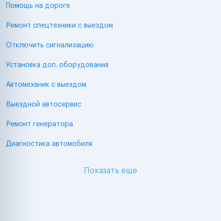
Помощь на дороге
Ремонт спецтехники с выездом
Отключить сигнализацию
Установка доп. оборудования
Автомеханик с выездом
Выездной автосервис
Ремонт генератора
Диагностика автомобиля
Показать еще