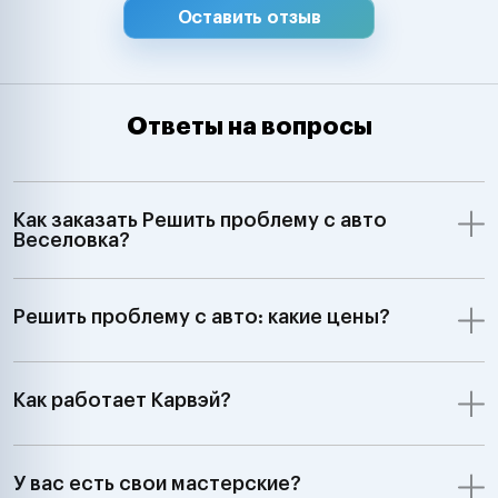
Оставить отзыв
Ответы на вопросы
Как заказать Решить проблему с авто
Веселовка?
Решить проблему с авто: какие цены?
Как работает Карвэй?
У вас есть свои мастерские?