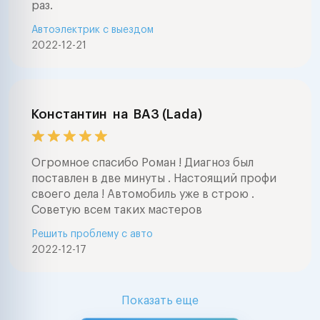
раз.
Автоэлектрик с выездом
2022-12-21
Константин
на
ВАЗ (Lada)
Огромное спасибо Роман ! Диагноз был
поставлен в две минуты . Настоящий профи
своего дела ! Автомобиль уже в строю .
Советую всем таких мастеров
Решить проблему с авто
2022-12-17
Показать еще