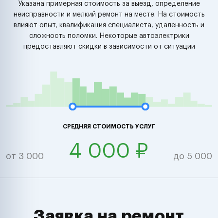
Указана примерная стоимость за выезд, определение
неисправности и мелкий ремонт на месте. На стоимость
влияют опыт, квалификация специалиста, удаленность и
сложность поломки. Некоторые автоэлектрики
предоставляют скидки в зависимости от ситуации
СРЕДНЯЯ СТОИМОСТЬ УСЛУГ
4 000 ₽
от 3 000
до 5 000
Заявка на ремонт