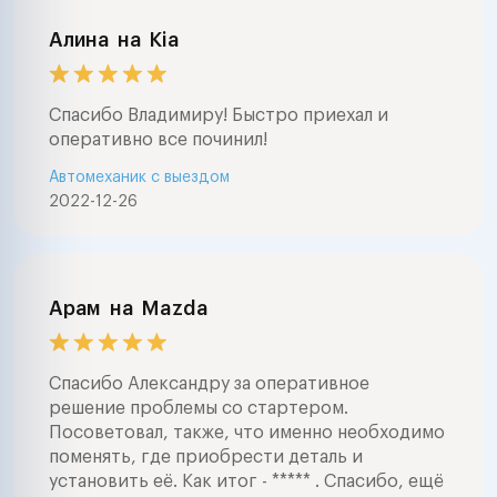
Алина
на
Kia
Спасибо Владимиру! Быстро приехал и
оперативно все починил!
Автомеханик с выездом
2022-12-26
Арам
на
Mazda
Спасибо Александру за оперативное
решение проблемы со стартером.
Посоветовал, также, что именно необходимо
поменять, где приобрести деталь и
установить её. Как итог - ***** . Спасибо, ещё