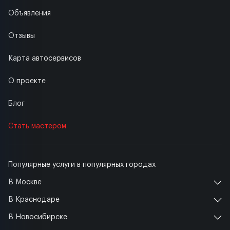
Объявления
Отзывы
Карта автосервисов
О проекте
Блог
Стать мастером
Популярные услуги в популярных городах
В Москве
В Краснодаре
В Новосибирске