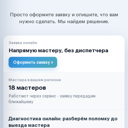
Просто оформите заявку и опишите, что вам
нужно сделать. Мы найдем решение.
Заявка онлайн
Напрямую мастеру, без диспетчера
Оформить заявку
Мастера в вашем регионе
18 мастеров
Работают через сервис - заявку передадим
ближайшему
Диагностика онлайн: разберём поломку до
выезда мастера