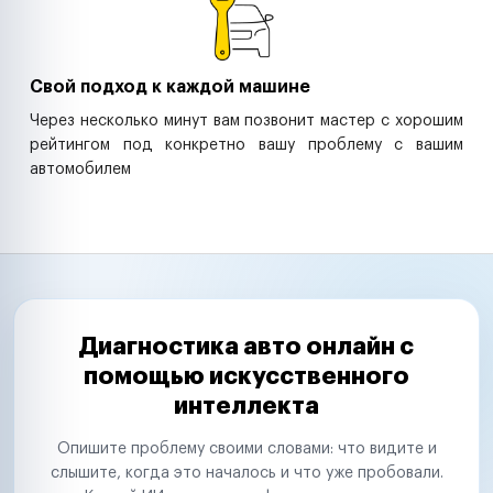
Свой подход к каждой машине
Через несколько минут вам позвонит мастер с хорошим
рейтингом под конкретно вашу проблему с вашим
автомобилем
Диагностика авто онлайн с
помощью искусственного
интеллекта
Опишите проблему своими словами: что видите и
слышите, когда это началось и что уже пробовали.