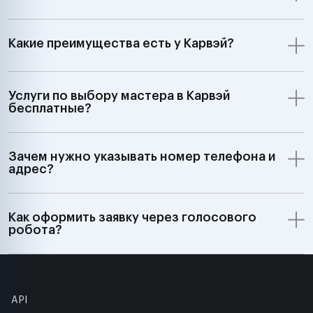
Какие преимущества есть у Карвэй?
Услуги по выбору мастера в Карвэй
бесплатные?
Зачем нужно указывать номер телефона и
адрес?
Как оформить заявку через голосового
робота?
API