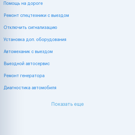
Помощь на дороге
Ремонт спецтехники с выездом
Отключить сигнализацию
Установка доп. оборудования
Автомеханик с выездом
Выездной автосервис
Ремонт генератора
Диагностика автомобиля
Показать еще