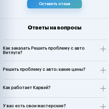
Оставить отзыв
Ответы на вопросы
Как заказать Решить проблему с авто
Ветлуга?
Решить проблему с авто: какие цены?
Как работает Карвэй?
У вас есть свои мастерские?