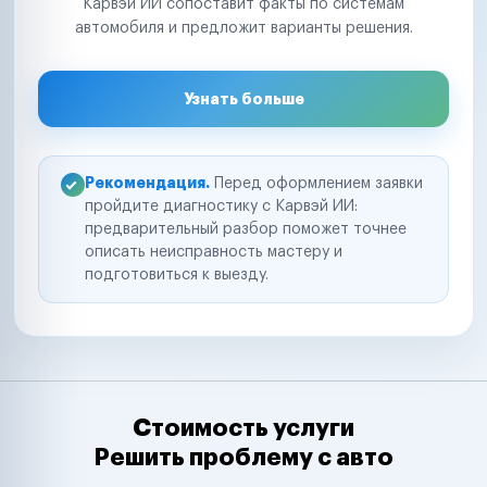
Карвэй ИИ сопоставит факты по системам
автомобиля и предложит варианты решения.
Узнать больше
Рекомендация.
Перед оформлением заявки
пройдите диагностику с Карвэй ИИ:
предварительный разбор поможет точнее
описать неисправность мастеру и
подготовиться к выезду.
Стоимость услуги
Решить проблему с авто